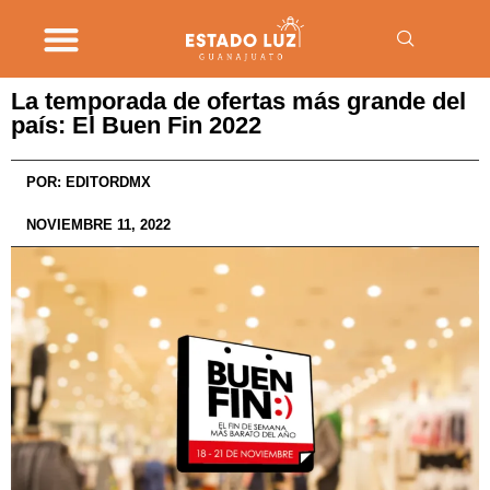
La temporada de ofertas más grande del
país: El Buen Fin 2022
POR:
EDITORDMX
NOVIEMBRE 11, 2022