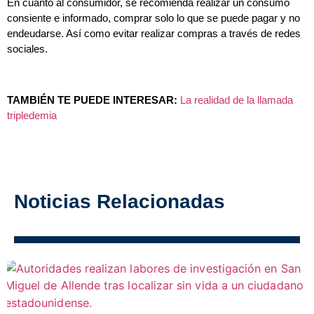
En cuanto al consumidor, se recomienda realizar un consumo
consiente e informado, comprar solo lo que se puede pagar y no
endeudarse. Así como evitar realizar compras a través de redes
sociales.
TAMBIÉN TE PUEDE INTERESAR:
La realidad de la llamada
tripledemia
Noticias Relacionadas