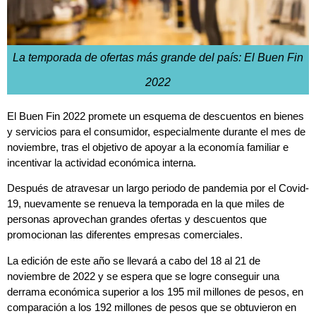
La temporada de ofertas más grande del país: El Buen Fin
2022
El Buen Fin 2022 promete un esquema de descuentos en bienes
y servicios para el consumidor, especialmente durante el mes de
noviembre, tras el objetivo de apoyar a la economía familiar e
incentivar la actividad económica interna.
Después de atravesar un largo periodo de pandemia por el Covid-
19, nuevamente se renueva la temporada en la que miles de
personas aprovechan grandes ofertas y descuentos que
promocionan las diferentes empresas comerciales.
La edición de este año se llevará a cabo del 18 al 21 de
noviembre de 2022 y se espera que se logre conseguir una
derrama económica superior a los 195 mil millones de pesos, en
comparación a los 192 millones de pesos que se obtuvieron en