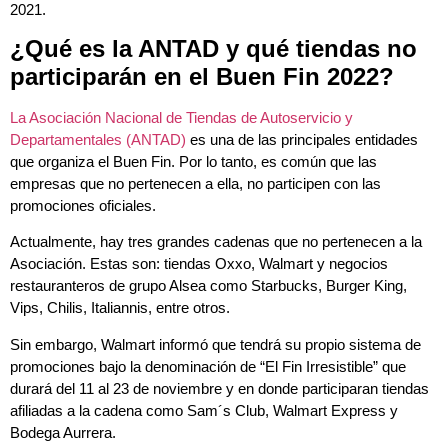
2021.
¿Qué es la ANTAD y qué tiendas no
participarán en el Buen Fin 2022?
La Asociación Nacional de Tiendas de Autoservicio y
Departamentales (ANTAD)
es una de las principales entidades
que organiza el Buen Fin. Por lo tanto, es común que las
empresas que no pertenecen a ella, no participen con las
promociones oficiales.
Actualmente, hay tres grandes cadenas que no pertenecen a la
Asociación. Estas son: tiendas Oxxo, Walmart y negocios
restauranteros de grupo Alsea como Starbucks, Burger King,
Vips, Chilis, Italiannis, entre otros.
Sin embargo, Walmart informó que tendrá su propio sistema de
promociones bajo la denominación de “El Fin Irresistible” que
durará del 11 al 23 de noviembre y en donde participaran tiendas
afiliadas a la cadena como Sam´s Club, Walmart Express y
Bodega Aurrera.