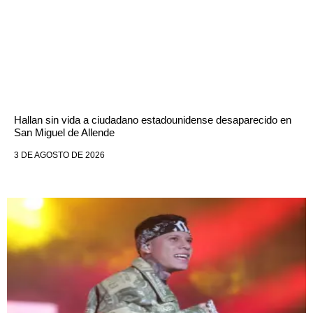
Hallan sin vida a ciudadano estadounidense desaparecido en
San Miguel de Allende
3 DE AGOSTO DE 2026