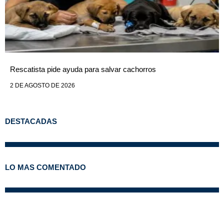
Rescatista pide ayuda para salvar cachorros
2 DE AGOSTO DE 2026
DESTACADAS
LO MAS COMENTADO