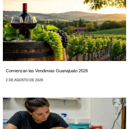
Comienzan las Vendimias Guanajuato 2026
2 DE AGOSTO DE 2026