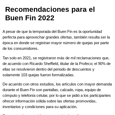
Recomendaciones para el
Buen Fin 2022
A pesar de que la temporada del Buen Fin es la oportunidad
perfecta para aprovechar grandes ofertas, también resulta ser la
época en donde se registran mayor número de quejas por parte
de los consumidores.
Tan solo en 2021, se registraron más de mil reclamaciones que,
de acuerdo con Ricardo Sheffield, titular de la Profeco; el 90% de
ellas se resolvieron dentro del periodo de descuentos y
solamente 103 quejas fueron formalizadas.
De acuerdo con otros estudios, los artículos con mayor demanda
durante el Buen Fin son pantallas, calzado, ropa, equipo de
cómputo y telefonía celular, por lo que se pidió a los participantes
ofrecer información sólida sobre las ofertas promovidas,
inventarios y condiciones para su aplicación.