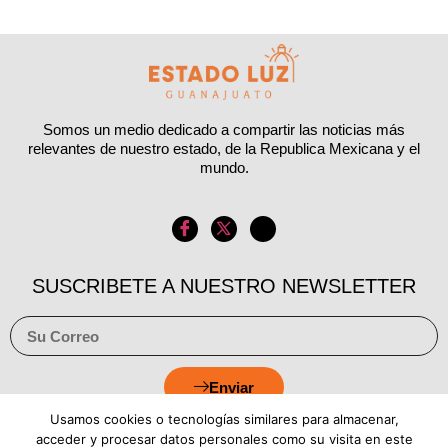
Somos un medio dedicado a compartir las noticias más
relevantes de nuestro estado, de la Republica Mexicana y el
mundo.
SUSCRIBETE A NUESTRO NEWSLETTER
Enviar
Usamos cookies o tecnologías similares para almacenar,
acceder y procesar datos personales como su visita en este