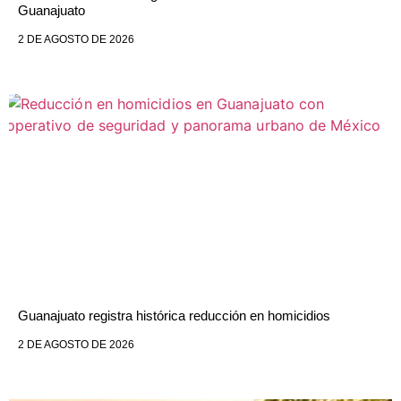
Guanajuato
2 DE AGOSTO DE 2026
Guanajuato registra histórica reducción en homicidios
2 DE AGOSTO DE 2026