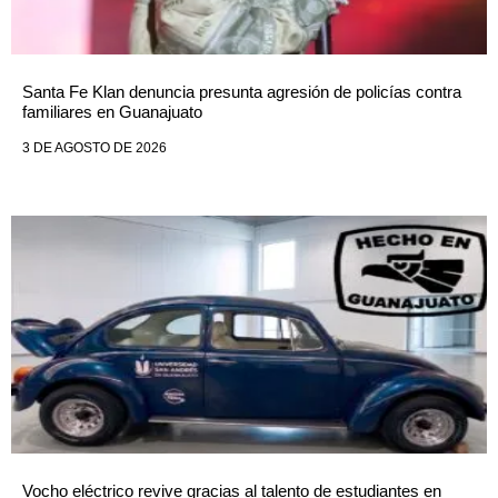
Santa Fe Klan denuncia presunta agresión de policías contra
familiares en Guanajuato
3 DE AGOSTO DE 2026
Vocho eléctrico revive gracias al talento de estudiantes en