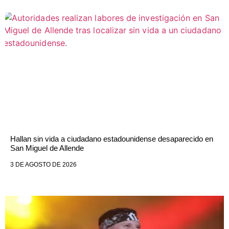
Hallan sin vida a ciudadano estadounidense desaparecido en
San Miguel de Allende
3 DE AGOSTO DE 2026