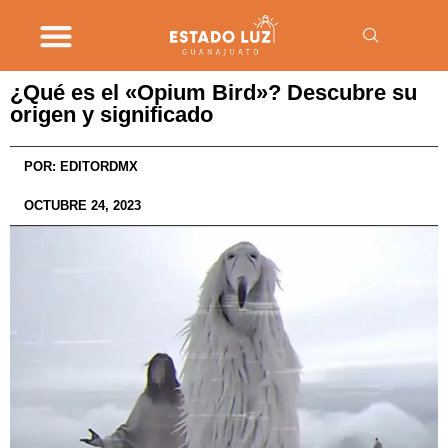
¿Qué es el «Opium Bird»? Descubre su
origen y significado
POR:
EDITORDMX
OCTUBRE 24, 2023