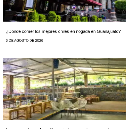
¿Dónde comer los mejores chiles en nogada en Guanajuato?
6 DE AGOSTO DE 2026