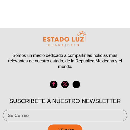
Somos un medio dedicado a compartir las noticias más
relevantes de nuestro estado, de la Republica Mexicana y el
mundo.
SUSCRIBETE A NUESTRO NEWSLETTER