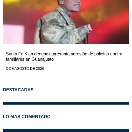
Santa Fe Klan denuncia presunta agresión de policías contra
familiares en Guanajuato
3 DE AGOSTO DE 2026
DESTACADAS
LO MAS COMENTADO