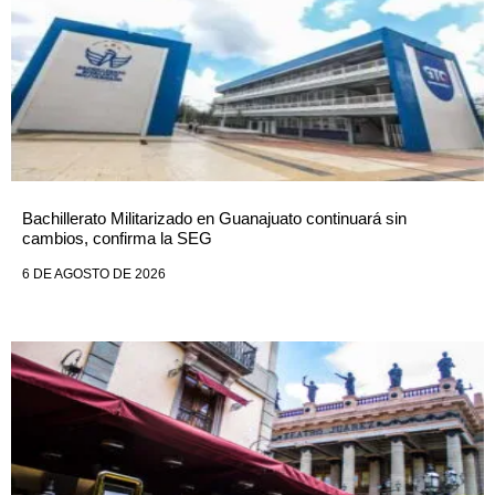
Bachillerato Militarizado en Guanajuato continuará sin
cambios, confirma la SEG
6 DE AGOSTO DE 2026