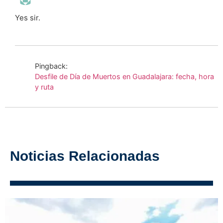
Yes sir.
Pingback:
Desfile de Día de Muertos en Guadalajara: fecha, hora
y ruta
Noticias Relacionadas