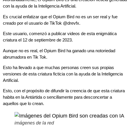
con la ayuda de la Inteligencia Artificial.
Es crucial enfatizar que el Opium Bird no es un ser real y fue
creado por el usuario de TikTok @drevfx.
Este usuario, comenzó a publicar videos de esta enigmática
criatura el 12 de septiembre de 2023.
Aunque no es real, el Opium Bird ha ganado una notoriedad
abrumadora en Tik Tok.
Esto ha llevado a que muchas personas creen sus propias
versiones de esta criatura ficticia con la ayuda de la Inteligencia
Artificial.
Esto, con el propósito de difundir la creencia de que esta criatura
habita en la Antártida o sencillamente para desconcertar a
aquellos que lo crean.
imágenes de la red