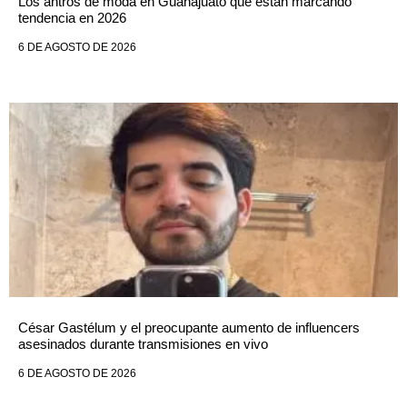
Los antros de moda en Guanajuato que están marcando
tendencia en 2026
6 DE AGOSTO DE 2026
César Gastélum y el preocupante aumento de influencers
asesinados durante transmisiones en vivo
6 DE AGOSTO DE 2026