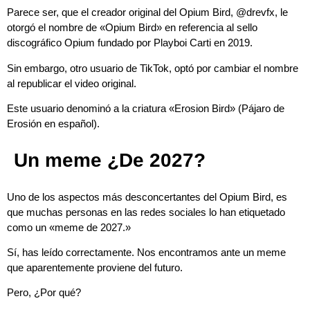
Parece ser, que el creador original del Opium Bird, @drevfx, le
otorgó el nombre de «Opium Bird» en referencia al sello
discográfico Opium fundado por Playboi Carti en 2019.
Sin embargo, otro usuario de TikTok, optó por cambiar el nombre
al republicar el video original.
Este usuario denominó a la criatura «Erosion Bird» (Pájaro de
Erosión en español).
Un meme ¿De 2027?
Uno de los aspectos más desconcertantes del Opium Bird, es
que muchas personas en las redes sociales lo han etiquetado
como un «meme de 2027.»
Sí, has leído correctamente. Nos encontramos ante un meme
que aparentemente proviene del futuro.
Pero, ¿Por qué?