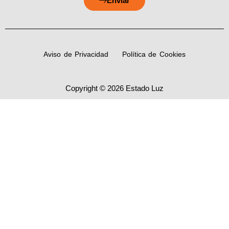
Enviar
Aviso de Privacidad
Política de Cookies
Copyright © 2026 Estado Luz