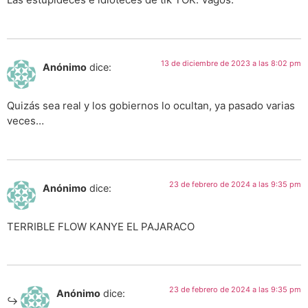
13 de diciembre de 2023 a las 8:02 pm
Anónimo
dice:
Quizás sea real y los gobiernos lo ocultan, ya pasado varias
veces…
23 de febrero de 2024 a las 9:35 pm
Anónimo
dice:
TERRIBLE FLOW KANYE EL PAJARACO
23 de febrero de 2024 a las 9:35 pm
Anónimo
dice: