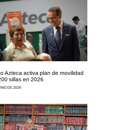
o Azteca activa plan de movilidad
200 sillas en 2026
UNIO DE 2026