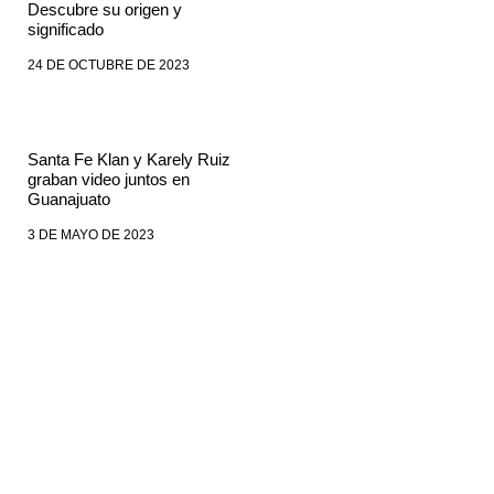
Descubre su origen y
significado
24 DE OCTUBRE DE 2023
Santa Fe Klan y Karely Ruiz
graban video juntos en
Guanajuato
3 DE MAYO DE 2023