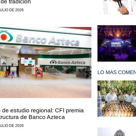
 de tradición
JULIO DE 2026
LO MAS COME
 de estudio regional: CFI premia
structura de Banco Azteca
JULIO DE 2026