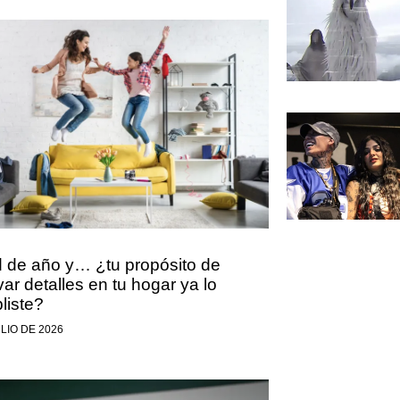
d de año y… ¿tu propósito de
ar detalles en tu hogar ya lo
liste?
ULIO DE 2026