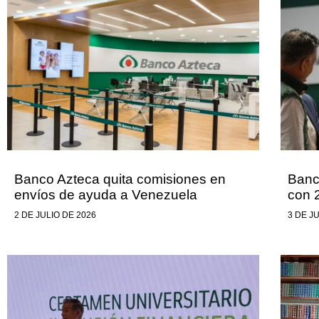
Banco Azteca quita comisiones en
Banc
envíos de ayuda a Venezuela
con 
2 DE JULIO DE 2026
3 DE J