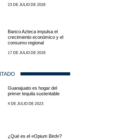
23 DE JULIO DE 2026
Banco Azteca impulsa el
crecimiento económico y el
consumo regional
17 DE JULIO DE 2026
NTADO
Guanajuato es hogar del
primer tequila sustentable
4 DE JULIO DE 2023
¿Qué es el «Opium Bird»?