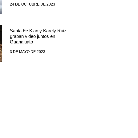
24 DE OCTUBRE DE 2023
Santa Fe Klan y Karely Ruiz
graban video juntos en
Guanajuato
3 DE MAYO DE 2023