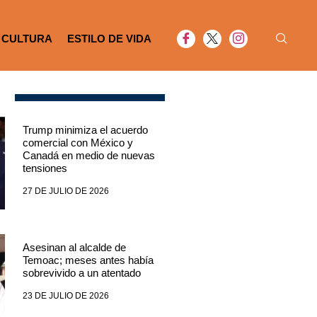
CULTURA
ESTILO DE VIDA
Trump minimiza el acuerdo
comercial con México y
Canadá en medio de nuevas
tensiones
27 DE JULIO DE 2026
Asesinan al alcalde de
Temoac; meses antes había
sobrevivido a un atentado
23 DE JULIO DE 2026