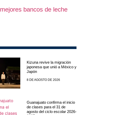
 mejores bancos de leche
Kizuna revive la migración
japonesa que unió a México y
Japón
8 DE AGOSTO DE 2026
Guanajuato confirma el inicio
de clases para el 31 de
agosto del ciclo escolar 2026-