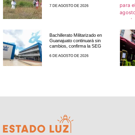
7 DE AGOSTO DE 2026
Bachillerato Militarizado en
Guanajuato continuará sin
cambios, confirma la SEG
6 DE AGOSTO DE 2026