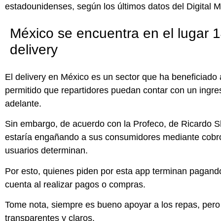
estadounidenses, según los últimos datos del Digital 
México se encuentra en el lugar 
delivery
El delivery en México es un sector que ha beneficiado
permitido que repartidores puedan contar con un ingres
adelante.
Sin embargo, de acuerdo con la Profeco, de Ricardo Sh
estaría engañando a sus consumidores mediante cobros
usuarios determinan.
Por esto, quienes piden por esta app terminan pagando
cuenta al realizar pagos o compras.
Tome nota, siempre es bueno apoyar a los repas, pero
transparentes y claros.