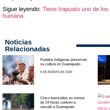
Sigue leyendo:
Tiene Irapuato uno de los
humana
Noticias
Relacionadas
Pueblos indígenas preservan
su cultura en Guanajuato
8 DE AGOSTO DE 2026
Cinco homicidios en menos
de 24 horas vuelven a
sacudir a Guanajuato