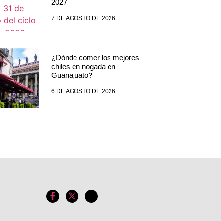
2027
7 DE AGOSTO DE 2026
¿Dónde comer los mejores
chiles en nogada en
Guanajuato?
6 DE AGOSTO DE 2026