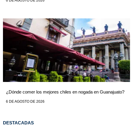
6 DE AGOSTO DE 2026
¿Dónde comer los mejores chiles en nogada en Guanajuato?
6 DE AGOSTO DE 2026
DESTACADAS