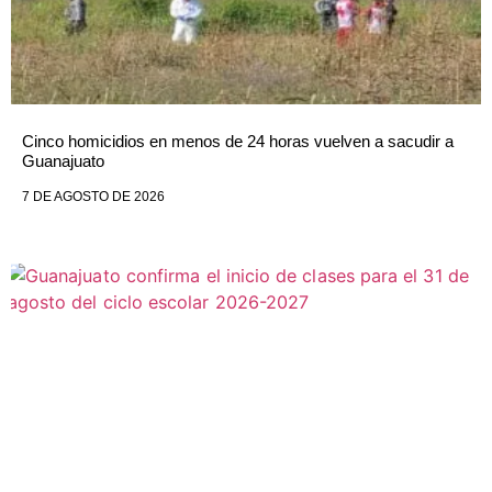
Cinco homicidios en menos de 24 horas vuelven a sacudir a
Guanajuato
7 DE AGOSTO DE 2026