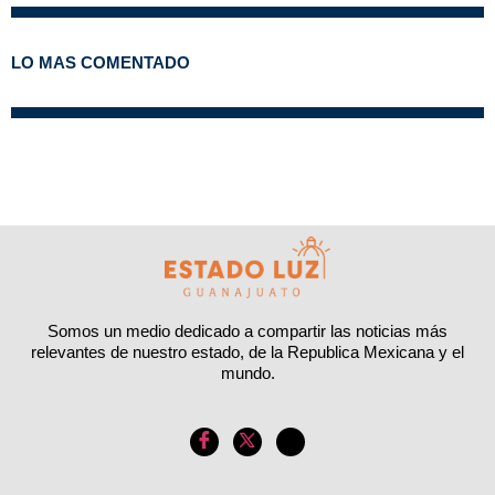
LO MAS COMENTADO
Somos un medio dedicado a compartir las noticias más
relevantes de nuestro estado, de la Republica Mexicana y el
mundo.