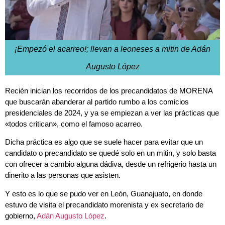
¡Empezó el acarreo!; llevan a leoneses a mitin de Adán
Augusto López
Recién inician los recorridos de los precandidatos de MORENA
que buscarán abanderar al partido rumbo a los comicios
presidenciales de 2024, y ya se empiezan a ver las prácticas que
«todos critican», como el famoso acarreo.
Dicha práctica es algo que se suele hacer para evitar que un
candidato o precandidato se quedé solo en un mitin, y solo basta
con ofrecer a cambio alguna dádiva, desde un refrigerio hasta un
dinerito a las personas que asisten.
Y esto es lo que se pudo ver en León, Guanajuato, en donde
estuvo de visita el precandidato morenista y ex secretario de
gobierno,
Adán Augusto López
.