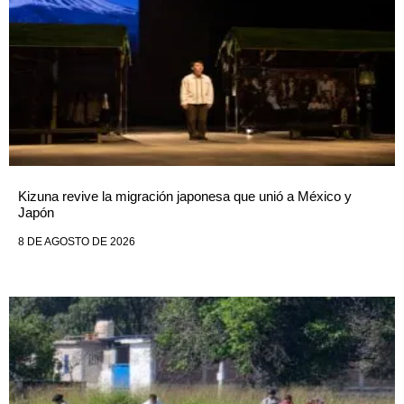
Kizuna revive la migración japonesa que unió a México y
Japón
8 DE AGOSTO DE 2026