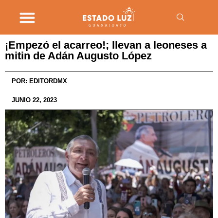
¡Empezó el acarreo!; llevan a leoneses a
mitin de Adán Augusto López
POR:
EDITORDMX
JUNIO 22, 2023