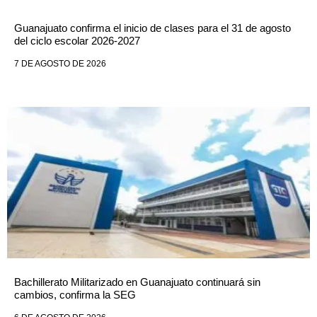
Guanajuato confirma el inicio de clases para el 31 de agosto
del ciclo escolar 2026-2027
7 DE AGOSTO DE 2026
Bachillerato Militarizado en Guanajuato continuará sin
cambios, confirma la SEG