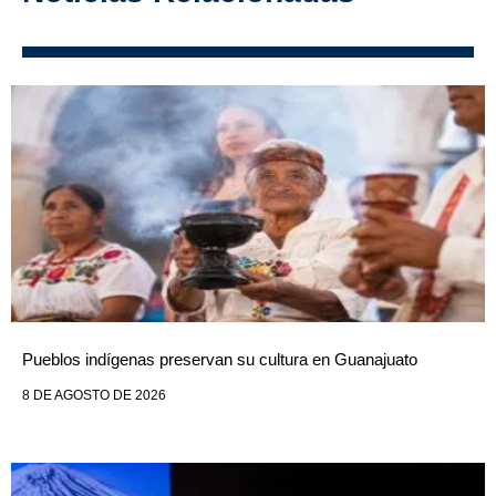
Pueblos indígenas preservan su cultura en Guanajuato
8 DE AGOSTO DE 2026