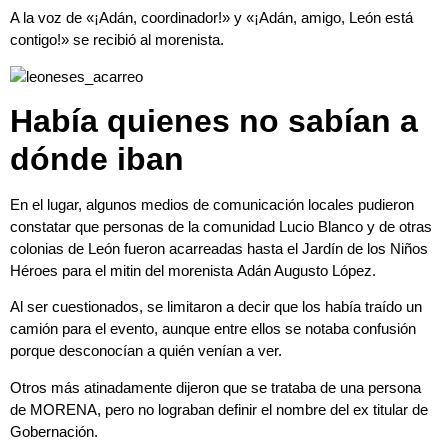
A la voz de «¡Adán, coordinador!» y «¡Adán, amigo, León está
contigo!» se recibió al morenista.
Había quienes no sabían a
dónde iban
En el lugar, algunos medios de comunicación locales pudieron
constatar que personas de la comunidad Lucio Blanco y de otras
colonias de León fueron acarreadas hasta el Jardín de los Niños
Héroes para el mitin del morenista Adán Augusto López.
Al ser cuestionados, se limitaron a decir que los había traído un
camión para el evento, aunque entre ellos se notaba confusión
porque desconocían a quién venían a ver.
Otros más atinadamente dijeron que se trataba de una persona
de MORENA, pero no lograban definir el nombre del ex titular de
Gobernación.