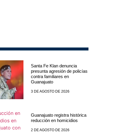
Santa Fe Klan denuncia
presunta agresión de policías
contra familiares en
Guanajuato
3 DE AGOSTO DE 2026
Guanajuato registra histórica
reducción en homicidios
2 DE AGOSTO DE 2026