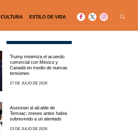
CULTURA
ESTILO DE VIDA
Trump minimiza el acuerdo
comercial con México y
Canadá en medio de nuevas
tensiones
27 DE JULIO DE 2026
Asesinan al alcalde de
Temoac; meses antes había
sobrevivido a un atentado
23 DE JULIO DE 2026