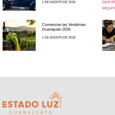
2 DE AGOSTO DE 2026
Comienzan las Vendimias
Guanajuato 2026
2 DE AGOSTO DE 2026