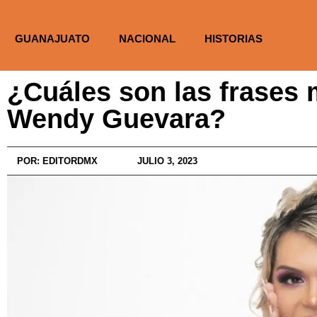
GUANAJUATO
NACIONAL
HISTORIAS
¿Cuáles son las frases
Wendy Guevara?
POR:
EDITORDMX
JULIO 3, 2023