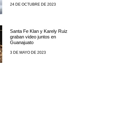
24 DE OCTUBRE DE 2023
Santa Fe Klan y Karely Ruiz
graban video juntos en
Guanajuato
3 DE MAYO DE 2023