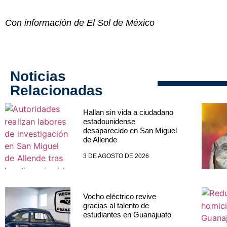
Con información de El Sol de México
Noticias
Relacionadas
Hallan sin vida a ciudadano
estadounidense
desaparecido en San Miguel
de Allende
3 DE AGOSTO DE 2026
Vocho eléctrico revive
gracias al talento de
estudiantes en Guanajuato