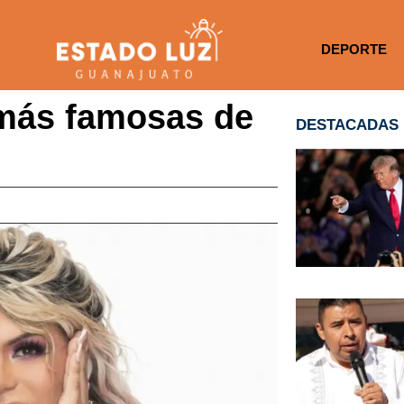
DEPORTE
 más famosas de
DESTACADAS