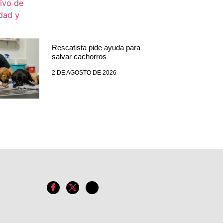
Rescatista pide ayuda para
salvar cachorros
2 DE AGOSTO DE 2026