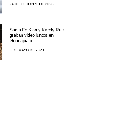
24 DE OCTUBRE DE 2023
Santa Fe Klan y Karely Ruiz
graban video juntos en
Guanajuato
3 DE MAYO DE 2023