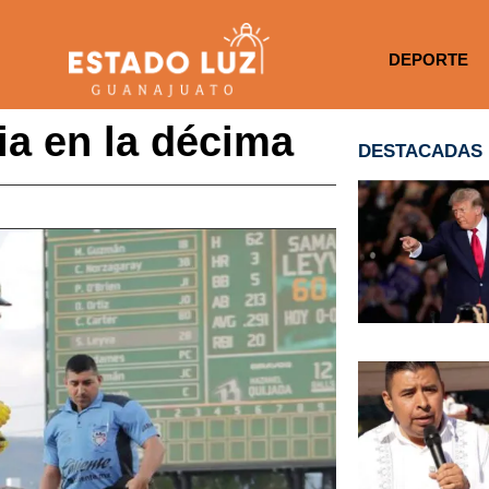
DEPORTE
ria en la décima
DESTACADAS