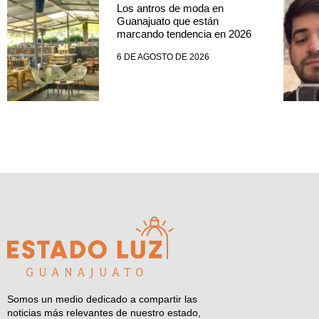
Los antros de moda en
Guanajuato que están
marcando tendencia en 2026
6 DE AGOSTO DE 2026
Somos un medio dedicado a compartir las
noticias más relevantes de nuestro estado,