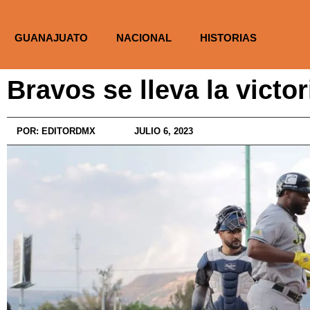
GUANAJUATO
NACIONAL
HISTORIAS
Bravos se lleva la victo
POR:
EDITORDMX
JULIO 6, 2023