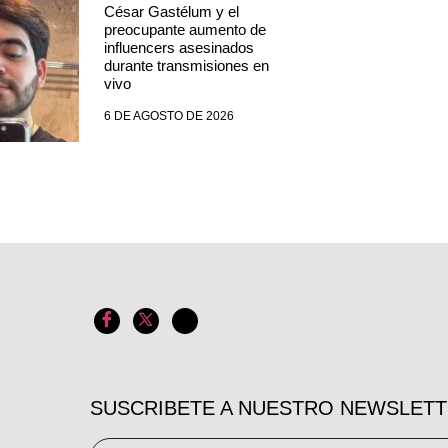
César Gastélum y el
preocupante aumento de
influencers asesinados
durante transmisiones en
vivo
6 DE AGOSTO DE 2026
SUSCRIBETE A NUESTRO NEWSLET