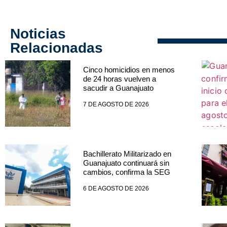
Noticias
Relacionadas
Cinco homicidios en menos
de 24 horas vuelven a
sacudir a Guanajuato
7 DE AGOSTO DE 2026
Bachillerato Militarizado en
Guanajuato continuará sin
cambios, confirma la SEG
6 DE AGOSTO DE 2026