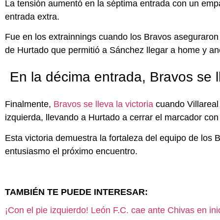
La tensión aumentó en la séptima entrada con un empa
entrada extra.
Fue en los extrainnings cuando los Bravos aseguraron 
de Hurtado que permitió a Sánchez llegar a home y ano
En la décima entrada, Bravos se ll
Finalmente,
Bravos se lleva la victoria
cuando Villareal 
izquierda, llevando a Hurtado a cerrar el marcador con
Esta victoria demuestra la fortaleza del equipo de los 
entusiasmo el próximo encuentro.
TAMBIÉN TE PUEDE INTERESAR:
¡Con el pie izquierdo! León F.C. cae ante Chivas en ini