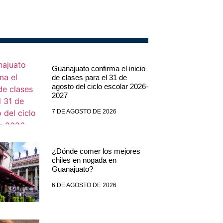
Guanajuato confirma el inicio
de clases para el 31 de
agosto del ciclo escolar 2026-
2027
7 DE AGOSTO DE 2026
¿Dónde comer los mejores
chiles en nogada en
Guanajuato?
6 DE AGOSTO DE 2026