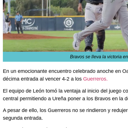
Bravos se lleva la victoria e
En un emocionante encuentro celebrado anoche en Oaxa
décima entrada al vencer 4-2 a los
Guerreros.
El equipo de León tomó la ventaja al inicio del juego c
central permitiendo a Ureña poner a los Bravos en la d
A pesar de ello, los Guerreros no se rindieron y redujer
segunda entrada.