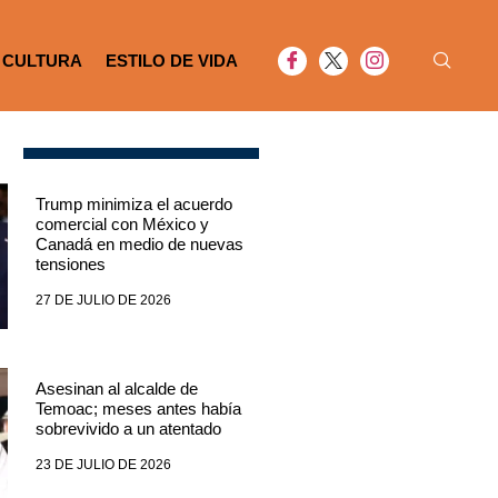
CULTURA
ESTILO DE VIDA
Trump minimiza el acuerdo
comercial con México y
Canadá en medio de nuevas
tensiones
27 DE JULIO DE 2026
Asesinan al alcalde de
Temoac; meses antes había
sobrevivido a un atentado
23 DE JULIO DE 2026