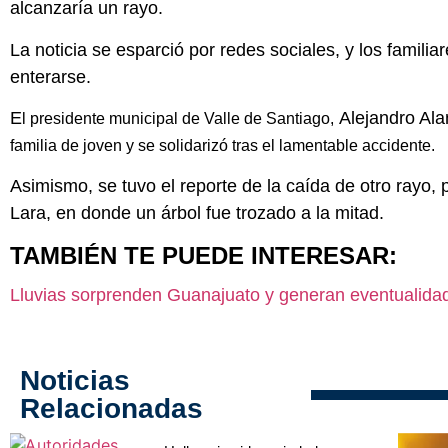
alcanzaría un rayo.
La noticia se esparció por redes sociales, y los familia
enterarse.
E
Alejandro Ala
l presidente municipal de Valle de Santiago,
familia de joven y se solidarizó tras el lamentable accidente.
Asimismo, se tuvo el reporte de la caída de otro rayo,
Lara, en donde un árbol fue trozado a la mitad.
TAMBIÉN TE PUEDE INTERESAR:
Lluvias sorprenden Guanajuato y generan eventualida
Noticias
Relacionadas