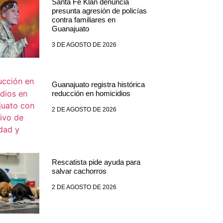
Santa Fe Klan denuncia
presunta agresión de policías
contra familiares en
Guanajuato
3 DE AGOSTO DE 2026
Guanajuato registra histórica
reducción en homicidios
2 DE AGOSTO DE 2026
Rescatista pide ayuda para
salvar cachorros
2 DE AGOSTO DE 2026