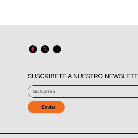
SUSCRIBETE A NUESTRO NEWSLET
Enviar