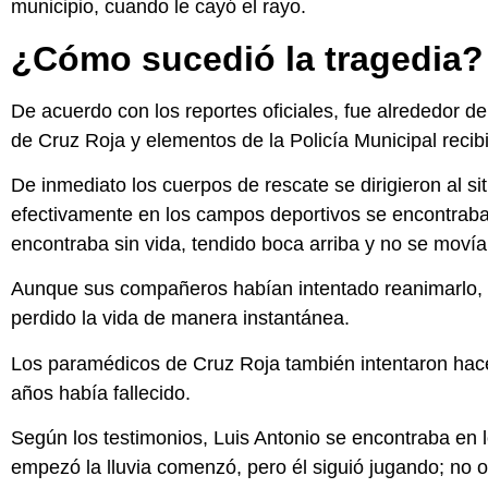
municipio, cuando le cayó el rayo.
¿Cómo sucedió la tragedia?
De acuerdo con los reportes oficiales, fue alrededor 
de Cruz Roja y elementos de la Policía Municipal recibi
De inmediato los cuerpos de rescate se dirigieron al si
efectivamente en los campos deportivos se encontraba 
encontraba sin vida, tendido boca arriba y no se movía
Aunque sus compañeros habían intentado reanimarlo, 
perdido la vida de manera instantánea.
Los paramédicos de Cruz Roja también intentaron hacer
años había fallecido.
Según los testimonios, Luis Antonio se encontraba en
empezó la lluvia comenzó, pero él siguió jugando; no 