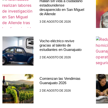
Hallan sin vida a ciudadano
estadounidense
desaparecido en San Miguel
de Allende
3 DE AGOSTO DE 2026
Vocho eléctrico revive
gracias al talento de
estudiantes en Guanajuato
2 DE AGOSTO DE 2026
Comienzan las Vendimias
Guanajuato 2026
2 DE AGOSTO DE 2026