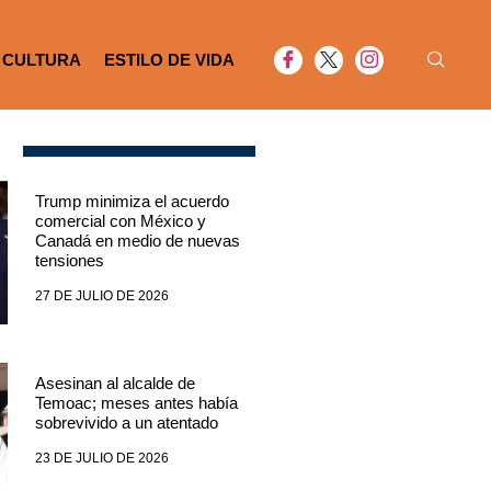
CULTURA
ESTILO DE VIDA
Trump minimiza el acuerdo
comercial con México y
Canadá en medio de nuevas
tensiones
27 DE JULIO DE 2026
Asesinan al alcalde de
Temoac; meses antes había
sobrevivido a un atentado
23 DE JULIO DE 2026