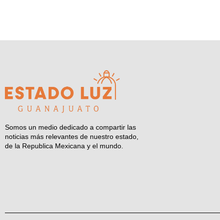
Somos un medio dedicado a compartir las
noticias más relevantes de nuestro estado,
de la Republica Mexicana y el mundo.