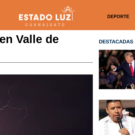
DEPORTE
en Valle de
DESTACADAS