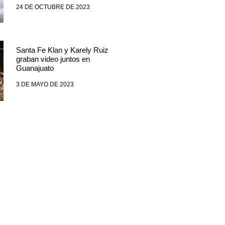
24 DE OCTUBRE DE 2023
Santa Fe Klan y Karely Ruiz
graban video juntos en
Guanajuato
3 DE MAYO DE 2023