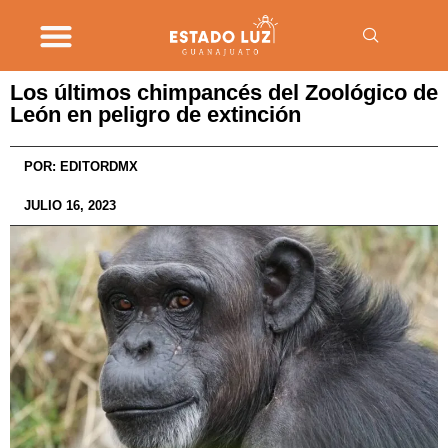
Los últimos chimpancés del Zoológico de
León en peligro de extinción
POR:
EDITORDMX
JULIO 16, 2023