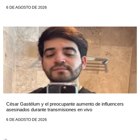
6 DE AGOSTO DE 2026
César Gastélum y el preocupante aumento de influencers
asesinados durante transmisiones en vivo
6 DE AGOSTO DE 2026