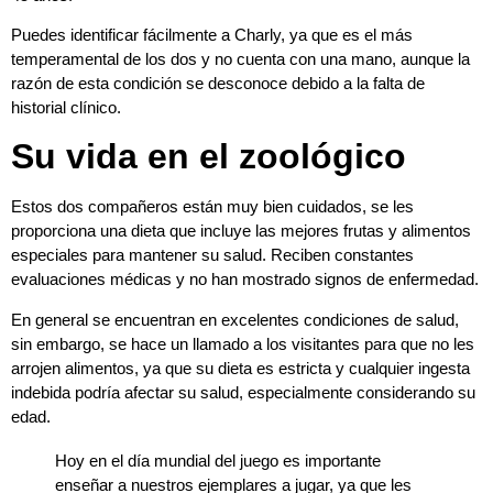
Puedes identificar fácilmente a Charly, ya que es el más
temperamental de los dos y no cuenta con una mano, aunque la
razón de esta condición se desconoce debido a la falta de
historial clínico.
Su vida en el zoológico
Estos dos compañeros están muy bien cuidados, se les
proporciona una dieta que incluye las mejores frutas y alimentos
especiales para mantener su salud. Reciben constantes
evaluaciones médicas y no han mostrado signos de enfermedad.
En general se encuentran en excelentes condiciones de salud,
sin embargo, se hace un llamado a los visitantes para que no les
arrojen alimentos, ya que su dieta es estricta y cualquier ingesta
indebida podría afectar su salud, especialmente considerando su
edad.
Hoy en el día mundial del juego es importante
enseñar a nuestros ejemplares a jugar, ya que les