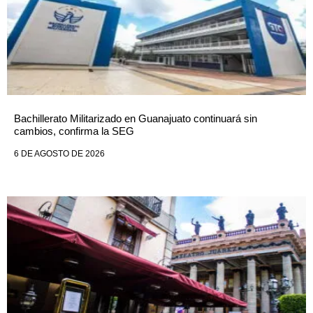
Bachillerato Militarizado en Guanajuato continuará sin
cambios, confirma la SEG
6 DE AGOSTO DE 2026