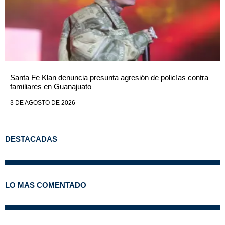
Santa Fe Klan denuncia presunta agresión de policías contra
familiares en Guanajuato
3 DE AGOSTO DE 2026
DESTACADAS
LO MAS COMENTADO