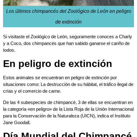
Los últimos chimpancés del Zoológico de León en peligro
de extinción
Si visitaste el Zoológico de León, seguramente conoces a Charly
y a Coco, dos chimpancés que han sabido ganarse el cariño de
todos.
En peligro de extinción
Estos animales se encuentran en peligro de extinción por
situaciones como: La destrucción de su hábitat, el tráfico ilegal de
crías y el comercio de carne.
De las 4 subespecies de chimpancé, 3 de ellas se encuentran en
la categoría «en peligro» de la Lista Roja de la Unión Internacional
para la Conservación de la Naturaleza (UICN), indica el Instituto
Jane Goodall.
Día Mundial del Chimpancé