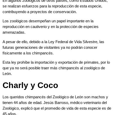
En algunos zoológicos de otros países, como Estados Unidos,
se realizan esfuerzos para la reproducción de esta especie,
contribuyendo a proyectos de conservación.
Los zoológicos desempeñan un papel importante en la
reproducción en cautiverio y en la protección de especies
amenazadas.
A pesar de ello, debido a la Ley Federal de Vida Silvestre, las
futuras generaciones de visitantes ya no podrán conocer
físicamente a los chimpancés.
Esta ley prohíbe la importación y exportación de primates, por lo
que ya no será posible traer más chimpancés al zoológico de
León.
Charly y Coco
Los queridos chimpancés del Zoológico de León son machos y
tienen 44 años de edad. Jesús Barroso, médico veterinario del
Zoológico, explicó que el promedio de vida de esta especie es de
45 años.