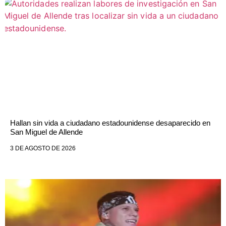
Hallan sin vida a ciudadano estadounidense desaparecido en
San Miguel de Allende
3 DE AGOSTO DE 2026