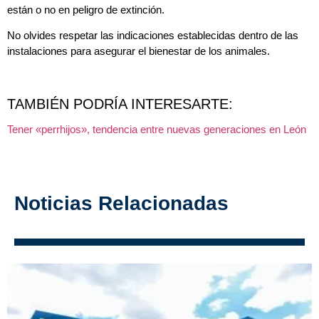
están o no en peligro de extinción.
No olvides respetar las indicaciones establecidas dentro de las
instalaciones para asegurar el bienestar de los animales.
TAMBIÉN PODRÍA INTERESARTE:
Tener «perrhijos», tendencia entre nuevas generaciones en León
Noticias Relacionadas