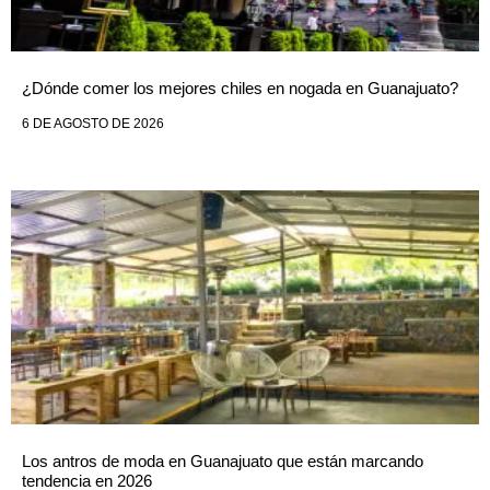
¿Dónde comer los mejores chiles en nogada en Guanajuato?
6 DE AGOSTO DE 2026
Los antros de moda en Guanajuato que están marcando
tendencia en 2026