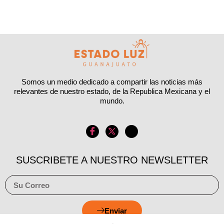
Somos un medio dedicado a compartir las noticias más
relevantes de nuestro estado, de la Republica Mexicana y el
mundo.
SUSCRIBETE A NUESTRO NEWSLETTER
Enviar