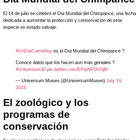
El 14 de julio se celebró el Día Mundial del Chimpancé, una fecha
dedicada a aumentar la protección y conservación de esta
especie en estado salvaje.
#UnDíaComoHoy
es el Día Mundial del Chimpancé ?
Conoce datos que los hacen aun más geniales ?
#Universum30
pic.twitter.com/EPqWPDV0jM
— Universum Museo (@UniversumMuseo)
July 14,
2023
El zoológico y los
programas de
conservación