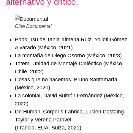
alternativo y crítico.
Cine Documental
Pobo’ Tsu de Tania Ximena Ruiz, Yollotl Gómez
Alvarado (México, 2021)
La montaña de Diego Osorno (México, 2023)
Totem, Unidad de Montaje Dialéctico (México,
Chile, 2022)
Cosas que no hacemos, Bruno Santamaría
(México, 2020)
La colonial, David Buitrón Fernández (México,
2022)
De Humani Corporis Fabrica, Lucien Castaing-
Taylor y Verena Paravel
(Francia, EUA, Suiza, 2021)