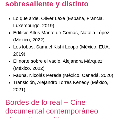
sobresaliente y distinto
Lo que arde, Oliver Laxe (España, Francia,
Luxemburgo, 2019)
Edificio Altus Manto de Gemas, Natalia López
(México, 2022)
Los lobos, Samuel Kishi Leopo (México, EUA,
2019)
El norte sobre el vacío, Alejandra Márquez
(México, 2022)
Fauna, Nicolás Pereda (México, Canadá, 2020)
Transición, Alejandro Torres Kenedy (México,
2021)
Bordes de lo real – Cine
documental contemporáneo