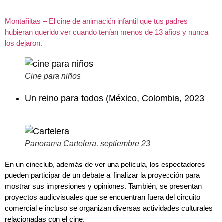
Montañitas – El cine de animación infantil que tus padres
hubieran querido ver cuando tenían menos de 13 años y nunca
los dejaron.
Cine para niños
Un reino para todos (México, Colombia, 2023
Panorama Cartelera, septiembre 23
En un cineclub, además de ver una película, los espectadores
pueden participar de un debate al finalizar la proyección para
mostrar sus impresiones y opiniones. También, se presentan
proyectos audiovisuales que se encuentran fuera del circuito
comercial e incluso se organizan diversas actividades culturales
relacionadas con el cine.