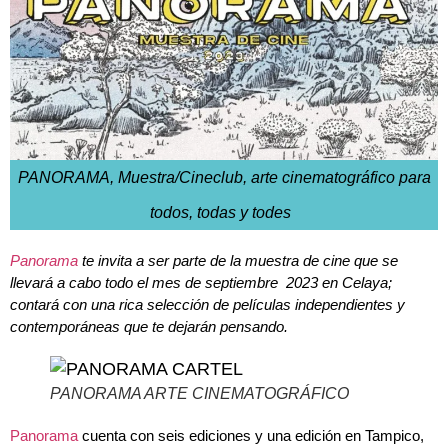
PANORAMA, Muestra/Cineclub, arte cinematográfico para
todos, todas y todes
Panorama
te invita a ser parte de la muestra de cine que se
llevará a cabo todo el mes de septiembre 2023 en Celaya;
contará con una rica selección de películas independientes y
contemporáneas que te dejarán pensando.
PANORAMA ARTE CINEMATOGRÁFICO
Panorama
cuenta con seis ediciones y una edición en Tampico,