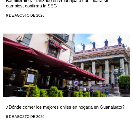
Bachillerato Militarizado en Guanajuato continuará sin
cambios, confirma la SEG
6 DE AGOSTO DE 2026
¿Dónde comer los mejores chiles en nogada en Guanajuato?
6 DE AGOSTO DE 2026