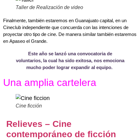
Taller de Realización de video
Finalmente, también estaremos en Guanajuato capital, en un
Cineclub independiente que concuerda con las intenciones de
proyectar otro tipo de cine. De manera similar también estaremos
en Apaseo el Grande.
Este año se lanzó una convocatoria de
voluntarios, la cual ha sido exitosa, nos emociona
mucho poder lograr expandir al equipo.
Una amplia cartelera
Cine ficción
Relieves – Cine
contemporáneo de ficción