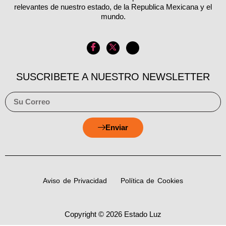
relevantes de nuestro estado, de la Republica Mexicana y el
mundo.
SUSCRIBETE A NUESTRO NEWSLETTER
Enviar
Aviso de Privacidad
Política de Cookies
Copyright © 2026 Estado Luz