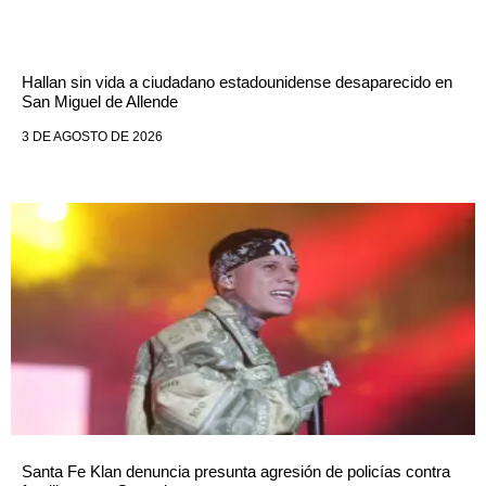
Hallan sin vida a ciudadano estadounidense desaparecido en
San Miguel de Allende
3 DE AGOSTO DE 2026
Santa Fe Klan denuncia presunta agresión de policías contra