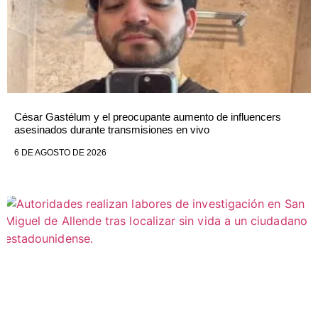
César Gastélum y el preocupante aumento de influencers
asesinados durante transmisiones en vivo
6 DE AGOSTO DE 2026