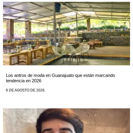
Los antros de moda en Guanajuato que están marcando
tendencia en 2026
6 DE AGOSTO DE 2026