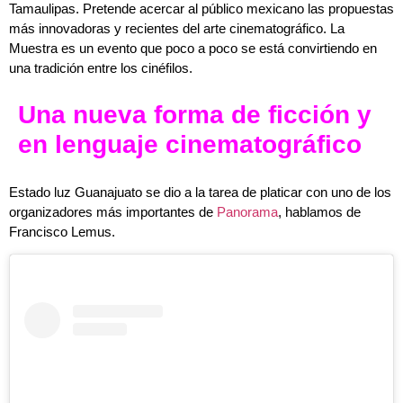
Tamaulipas. Pretende acercar al público mexicano las propuestas
más innovadoras y recientes del arte cinematográfico. La
Muestra es un evento que poco a poco se está convirtiendo en
una tradición entre los cinéfilos.
Una nueva forma de ficción y
en lenguaje cinematográfico
Estado luz Guanajuato se dio a la tarea de platicar con uno de los
organizadores más importantes de
Panorama
, hablamos de
Francisco Lemus.