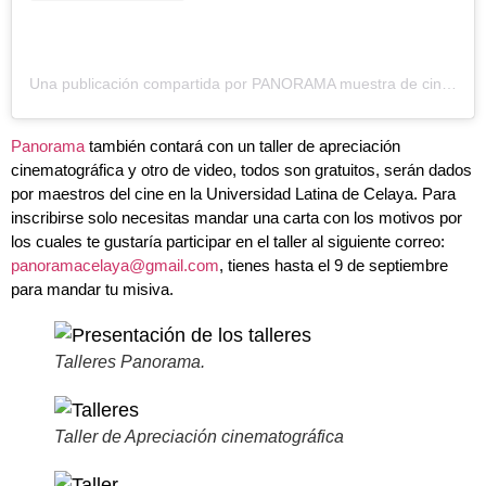
Una publicación compartida por PANORAMA muestra de cine | cineclub (@panorama.celaya)
Panorama
también contará con un taller de apreciación
cinematográfica y otro de video, todos son gratuitos, serán dados
por maestros del cine en la Universidad Latina de Celaya. Para
inscribirse solo necesitas mandar una carta con los motivos por
los cuales te gustaría participar en el taller al siguiente correo:
panoramacelaya@gmail.com
, tienes hasta el 9 de septiembre
para mandar tu misiva.
Talleres Panorama.
Taller de Apreciación cinematográfica