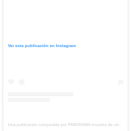
Ver esta publicación en Instagram
Una publicación compartida por PANORAMA muestra de cine | cineclub (@panorama.celaya)