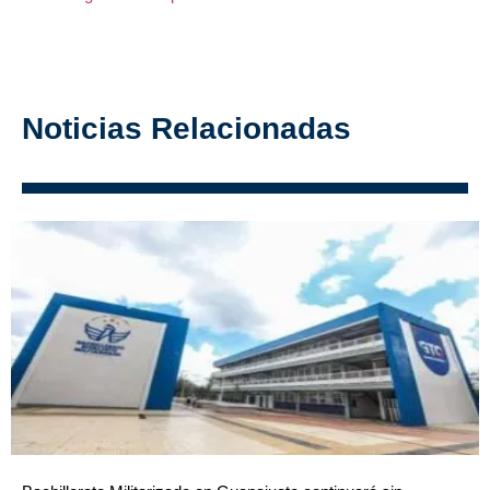
Noticias Relacionadas