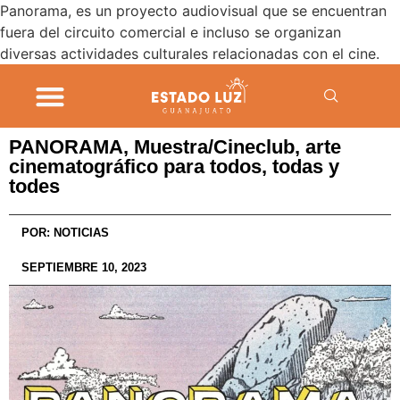
Panorama, es un proyecto audiovisual que se encuentran
fuera del circuito comercial e incluso se organizan
diversas actividades culturales relacionadas con el cine.
PANORAMA, Muestra/Cineclub, arte
cinematográfico para todos, todas y
todes
POR:
NOTICIAS
SEPTIEMBRE 10, 2023