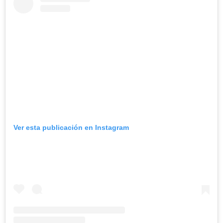
Ver esta publicación en Instagram