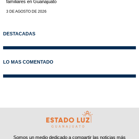
familiares en Guanajuato
3 DE AGOSTO DE 2026
DESTACADAS
LO MAS COMENTADO
Somos un medio dedicado a compartir las noticias más