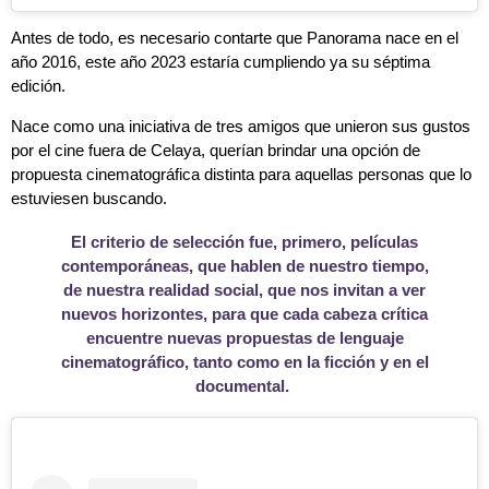
Antes de todo, es necesario contarte que Panorama nace en el
año 2016, este año 2023 estaría cumpliendo ya su séptima
edición.
Nace como una iniciativa de tres amigos que unieron sus gustos
por el cine fuera de Celaya, querían brindar una opción de
propuesta cinematográfica distinta para aquellas personas que lo
estuviesen buscando.
El criterio de selección fue, primero, películas
contemporáneas, que hablen de nuestro tiempo,
de nuestra realidad social, que nos invitan a ver
nuevos horizontes, para que cada cabeza crítica
encuentre nuevas propuestas de lenguaje
cinematográfico, tanto como en la ficción y en el
documental.