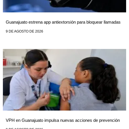
Guanajuato estrena app antiextorsión para bloquear llamadas
9 DE AGOSTO DE 2026
VPH en Guanajuato impulsa nuevas acciones de prevención