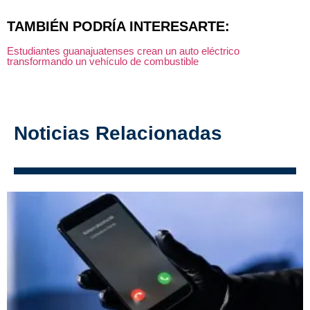
TAMBIÉN PODRÍA INTERESARTE:
Estudiantes guanajuatenses crean un auto eléctrico
transformando un vehículo de combustible
Noticias Relacionadas