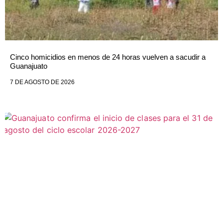
Cinco homicidios en menos de 24 horas vuelven a sacudir a
Guanajuato
7 DE AGOSTO DE 2026