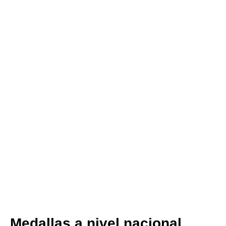
Medallas a nivel nacional