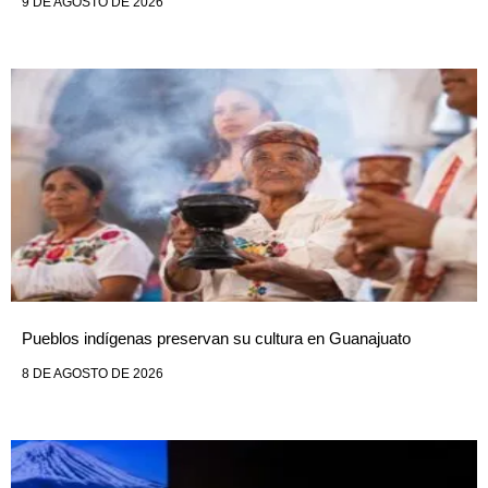
9 DE AGOSTO DE 2026
Pueblos indígenas preservan su cultura en Guanajuato
8 DE AGOSTO DE 2026