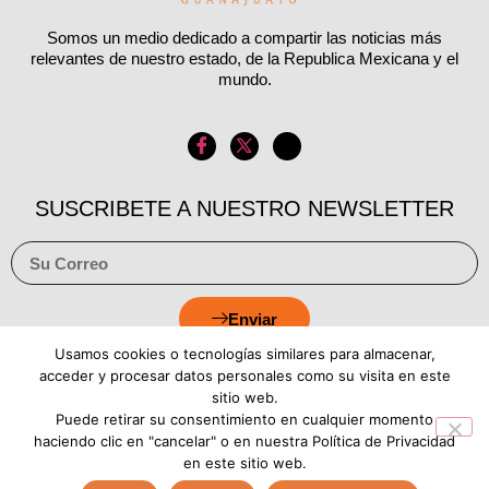
Somos un medio dedicado a compartir las noticias más
relevantes de nuestro estado, de la Republica Mexicana y el
mundo.
SUSCRIBETE A NUESTRO NEWSLETTER
Enviar
Usamos cookies o tecnologías similares para almacenar,
acceder y procesar datos personales como su visita en este
sitio web.
Puede retirar su consentimiento en cualquier momento
Aviso de Privacidad
Política de Cookies
haciendo clic en "cancelar" o en nuestra Política de Privacidad
en este sitio web.