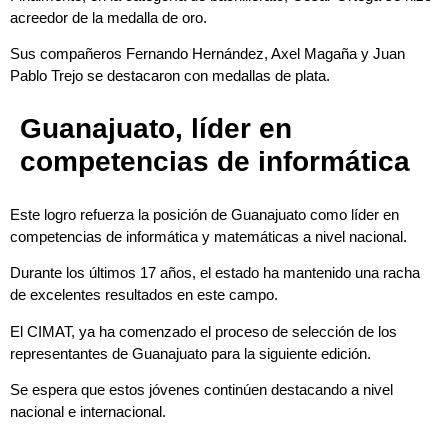
acreedor de la medalla de oro.
Sus compañeros Fernando Hernández, Axel Magaña y Juan
Pablo Trejo se destacaron con medallas de plata.
Guanajuato, líder en
competencias de informática
Este logro refuerza la posición de Guanajuato como líder en
competencias de informática y matemáticas a nivel nacional.
Durante los últimos 17 años, el estado ha mantenido una racha
de excelentes resultados en este campo.
El CIMAT, ya ha comenzado el proceso de selección de los
representantes de Guanajuato para la siguiente edición.
Se espera que estos jóvenes continúen destacando a nivel
nacional e internacional.