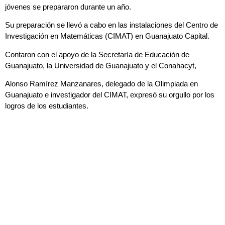
jóvenes se prepararon durante un año.
Su preparación se llevó a cabo en las instalaciones del Centro de
Investigación en Matemáticas (CIMAT) en Guanajuato Capital.
Contaron con el apoyo de la Secretaría de Educación de
Guanajuato, la Universidad de Guanajuato y el Conahacyt,
Alonso Ramírez Manzanares, delegado de la Olimpiada en
Guanajuato e investigador del CIMAT, expresó su orgullo por los
logros de los estudiantes.