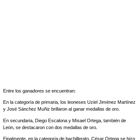
Entre los ganadores se encuentran:
En la categoría de primaria, los leoneses Uziel Jiménez Martínez
y José Sánchez Muñiz brillaron al ganar medallas de oro.
En secundaria, Diego Escalona y Misael Ortega, también de
León, se destacaron con dos medallas de oro.
Finalmente, en la categoría de bachillerato, César Ortega se hizo