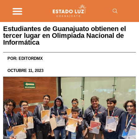
Estudiantes de Guanajuato obtienen el
tercer lugar en Olimpiada Nacional de
Informática
POR:
EDITORDMX
OCTUBRE 11, 2023