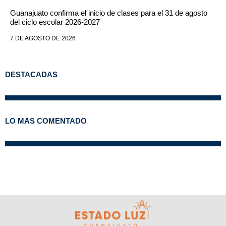
Guanajuato confirma el inicio de clases para el 31 de agosto
del ciclo escolar 2026-2027
7 DE AGOSTO DE 2026
DESTACADAS
LO MAS COMENTADO