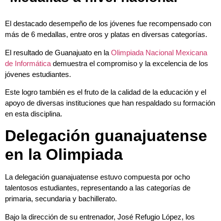
El destacado desempeño de los jóvenes fue recompensado con
más de 6 medallas, entre oros y platas en diversas categorías.
El resultado de Guanajuato en la
Olimpiada Nacional Mexicana
de Informática
demuestra el compromiso y la excelencia de los
jóvenes estudiantes.
Este logro también es el fruto de la calidad de la educación y el
apoyo de diversas instituciones que han respaldado su formación
en esta disciplina.
Delegación guanajuatense
en la Olimpiada
La delegación guanajuatense estuvo compuesta por ocho
talentosos estudiantes, representando a las categorías de
primaria, secundaria y bachillerato.
Bajo la dirección de su entrenador, José Refugio López, los