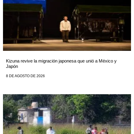
Kizuna revive la migración japonesa que unió a México y
Japón
8 DE AGOSTO DE 2026