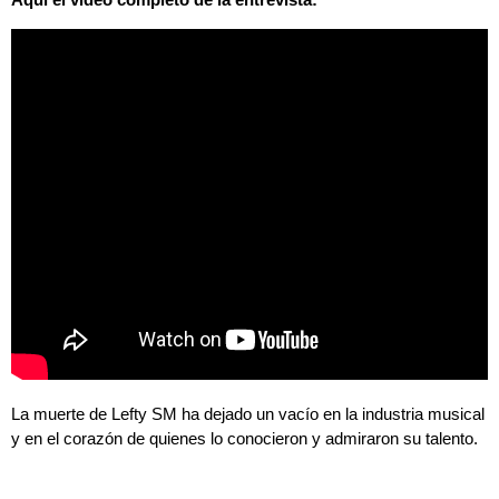
La muerte de Lefty SM ha dejado un vacío en la industria musical
y en el corazón de quienes lo conocieron y admiraron su talento.