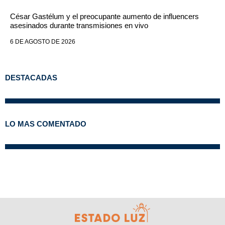
César Gastélum y el preocupante aumento de influencers
asesinados durante transmisiones en vivo
6 DE AGOSTO DE 2026
DESTACADAS
LO MAS COMENTADO