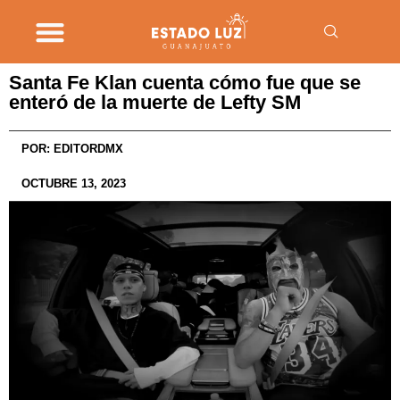
Santa Fe Klan cuenta cómo fue que se
enteró de la muerte de Lefty SM
POR:
EDITORDMX
OCTUBRE 13, 2023