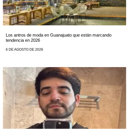
Los antros de moda en Guanajuato que están marcando
tendencia en 2026
6 DE AGOSTO DE 2026