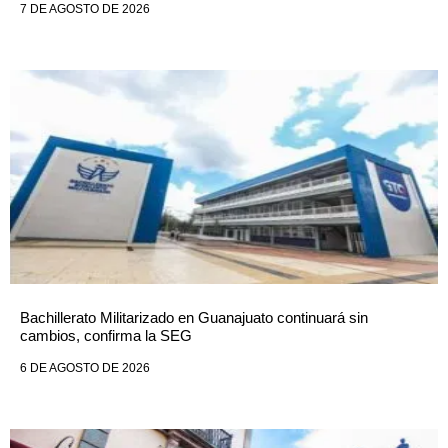
7 DE AGOSTO DE 2026
Bachillerato Militarizado en Guanajuato continuará sin
cambios, confirma la SEG
6 DE AGOSTO DE 2026