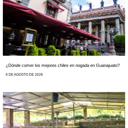
¿Dónde comer los mejores chiles en nogada en Guanajuato?
6 DE AGOSTO DE 2026