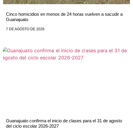
Cinco homicidios en menos de 24 horas vuelven a sacudir a
Guanajuato
7 DE AGOSTO DE 2026
Guanajuato confirma el inicio de clases para el 31 de agosto
del ciclo escolar 2026-2027