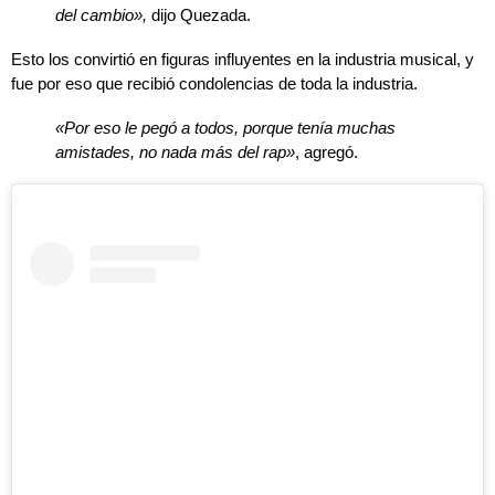
del cambio»,
dijo Quezada.
Esto los convirtió en figuras influyentes en la industria musical, y
fue por eso que recibió condolencias de toda la industria.
«Por eso le pegó a todos, porque tenía muchas
amistades, no nada más del rap»
, agregó.