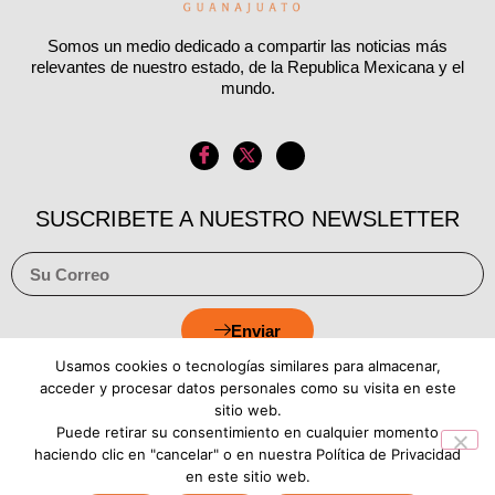
Somos un medio dedicado a compartir las noticias más
relevantes de nuestro estado, de la Republica Mexicana y el
mundo.
SUSCRIBETE A NUESTRO NEWSLETTER
Enviar
Usamos cookies o tecnologías similares para almacenar,
acceder y procesar datos personales como su visita en este
sitio web.
Puede retirar su consentimiento en cualquier momento
Aviso de Privacidad
Política de Cookies
haciendo clic en "cancelar" o en nuestra Política de Privacidad
en este sitio web.