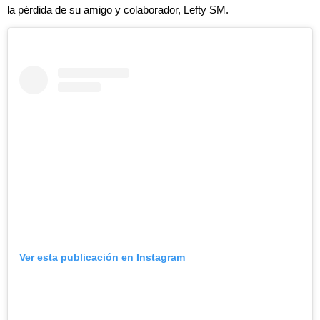
la pérdida de su amigo y colaborador, Lefty SM.
Ver esta publicación en Instagram