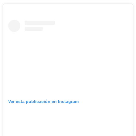
Ver esta publicación en Instagram