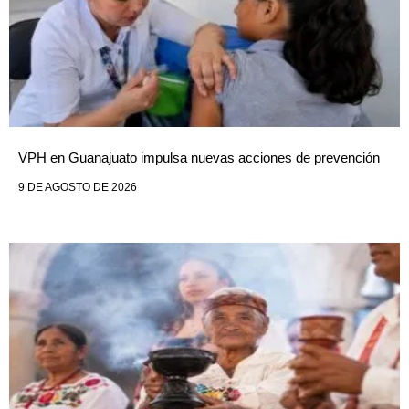
VPH en Guanajuato impulsa nuevas acciones de prevención
9 DE AGOSTO DE 2026