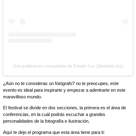
Una publicación compartida de Estado Luz (@estado.luz)
¿Aún no te consideras un fotógrafo? no te preocupes, este
evento es ideal para inspirarte y empezar a adentrarte en este
maravilloso mundo.
El festival se divide en dos secciones, la primera es el área de
conferencias, en la cuál podrás escuchar a grandes
personalidades de la fotografía e ilustración.
Aquí te dejo el programa que esta área tiene para ti: