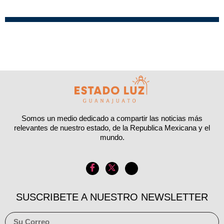
Somos un medio dedicado a compartir las noticias más
relevantes de nuestro estado, de la Republica Mexicana y el
mundo.
SUSCRIBETE A NUESTRO NEWSLETTER