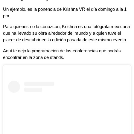
Un ejemplo, es la ponencia de Krishna VR el día domingo a la 1
pm.
Para quienes no la conozcan, Krishna es una fotógrafa mexicana
que ha llevado su obra alrededor del mundo y a quien tuve el
placer de descubrir en la edición pasada de este mismo evento.
Aquí te dejo la programación de las conferencias que podrás
encontrar en la zona de stands.