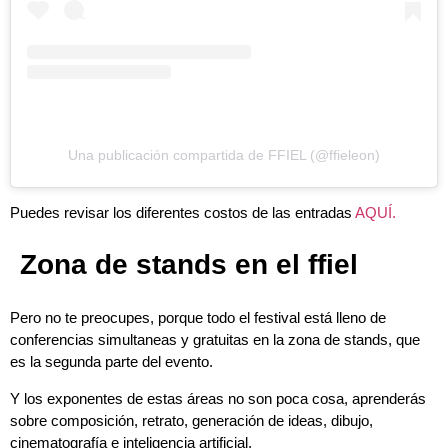
Una publicación compartida de FFIEL (@ffieleon)
Puedes revisar los diferentes costos de las entradas
AQUÍ.
Zona de stands en el ffiel
Pero no te preocupes, porque todo el festival está lleno de
conferencias simultaneas y gratuitas en la zona de stands, que
es la segunda parte del evento.
Y los exponentes de estas áreas no son poca cosa, aprenderás
sobre composición, retrato, generación de ideas, dibujo,
cinematografía e inteligencia artificial.