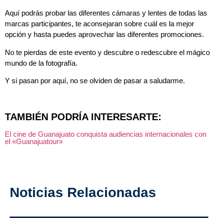
Aquí podrás probar las diferentes cámaras y lentes de todas las
marcas participantes, te aconsejaran sobre cuál es la mejor
opción y hasta puedes aprovechar las diferentes promociones.
No te pierdas de este evento y descubre o redescubre el mágico
mundo de la fotografía.
Y si pasan por aquí, no se olviden de pasar a saludarme.
TAMBIÉN PODRÍA INTERESARTE:
El cine de Guanajuato conquista audiencias internacionales con
el «Guanajuatour»
Noticias Relacionadas