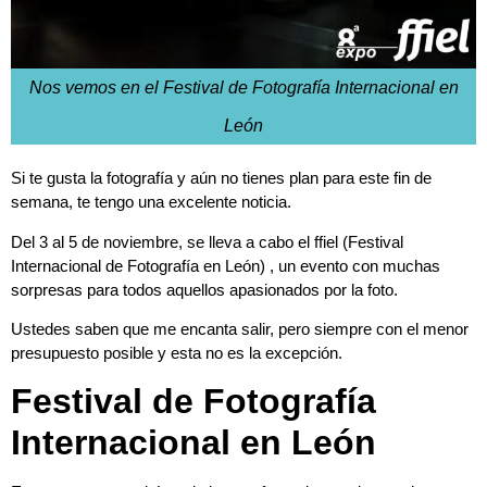
Nos vemos en el Festival de Fotografía Internacional en
León
Si te gusta la fotografía y aún no tienes plan para este fin de
semana, te tengo una excelente noticia.
Del 3 al 5 de noviembre, se lleva a cabo el ffiel (Festival
Internacional de Fotografía en León) , un evento con muchas
sorpresas para todos aquellos apasionados por la foto.
Ustedes saben que me encanta salir, pero siempre con el menor
presupuesto posible y esta no es la excepción.
Festival de Fotografía
Internacional en León