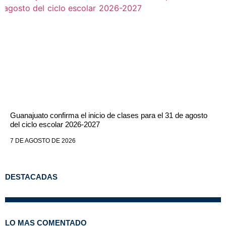
Guanajuato confirma el inicio de clases para el 31 de agosto
del ciclo escolar 2026-2027
7 DE AGOSTO DE 2026
DESTACADAS
LO MAS COMENTADO