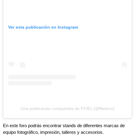
Ver esta publicación en Instagram
Una publicación compartida de FFIEL (@ffieleon)
En este foro podrás encontrar stands de diferentes marcas de
equipo fotográfico, impresión, talleres y accesorios.