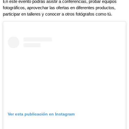
En este evento podrás asistir a conferencias, probar equipos
fotográficos, aprovechar las ofertas en diferentes productos,
participar en talleres y conocer a otros fotógrafos como tú.
Ver esta publicación en Instagram