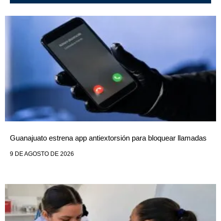
Guanajuato estrena app antiextorsión para bloquear llamadas
9 DE AGOSTO DE 2026