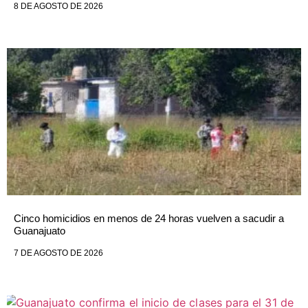
8 DE AGOSTO DE 2026
Cinco homicidios en menos de 24 horas vuelven a sacudir a
Guanajuato
7 DE AGOSTO DE 2026