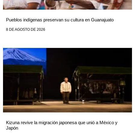
Pueblos indígenas preservan su cultura en Guanajuato
8 DE AGOSTO DE 2026
Kizuna revive la migración japonesa que unió a México y
Japón