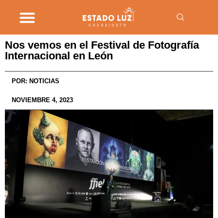
Nos vemos en el Festival de Fotografía
Internacional en León
POR:
NOTICIAS
NOVIEMBRE 4, 2023