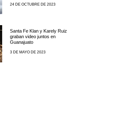
24 DE OCTUBRE DE 2023
Santa Fe Klan y Karely Ruiz
graban video juntos en
Guanajuato
3 DE MAYO DE 2023