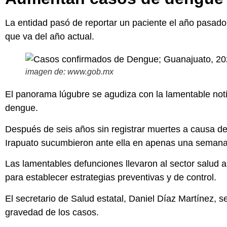
La entidad pasó de reportar un paciente el año pasado
que va del año actual.
imagen de: www.gob.mx
El panorama lúgubre se agudiza con la lamentable noti
dengue.
Después de seis años sin registrar muertes a causa d
Irapuato sucumbieron ante ella en apenas una semana
Las lamentables defunciones llevaron al sector salud 
para establecer estrategias preventivas y de control.
El secretario de Salud estatal, Daniel Díaz Martínez, s
gravedad de los casos.