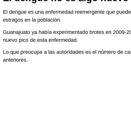
El dengue es una enfermedad reemergente que puede 
estragos en la población.
Guanajuato ya había experimentado brotes en 2009-20
nuevo pico de esta enfermedad.
Lo que preocupa a las autoridades es el número de c
anteriores.