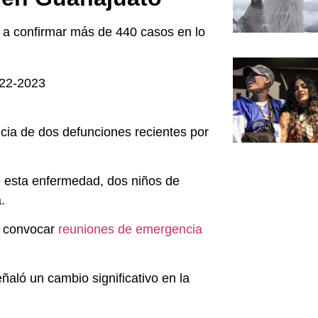
 a confirmar más de 440 casos en lo
cia de dos defunciones recientes por
e esta enfermedad, dos niños de
.
a convocar
reuniones de emergencia
eñaló un cambio significativo en la