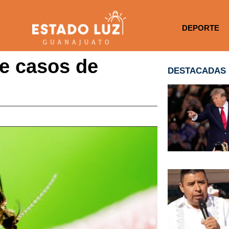
DEPORTE
e casos de
DESTACADAS