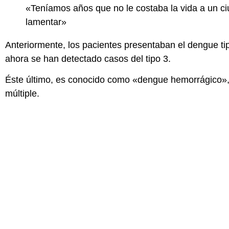
«Teníamos años que no le costaba la vida a un c
lamentar»
Anteriormente, los pacientes presentaban el dengue ti
ahora se han detectado casos del tipo 3.
Éste último, es conocido como «dengue hemorrágico», 
múltiple.