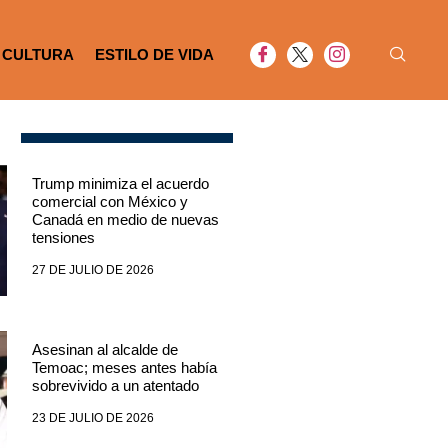
CULTURA
ESTILO DE VIDA
Trump minimiza el acuerdo
comercial con México y
Canadá en medio de nuevas
tensiones
27 DE JULIO DE 2026
Asesinan al alcalde de
Temoac; meses antes había
sobrevivido a un atentado
23 DE JULIO DE 2026