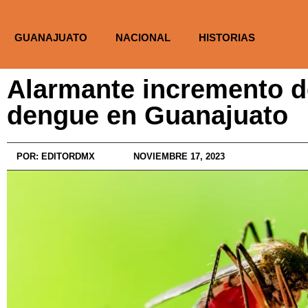
GUANAJUATO
NACIONAL
HISTORIAS
Alarmante incremento d
dengue en Guanajuato
POR:
EDITORDMX
NOVIEMBRE 17, 2023