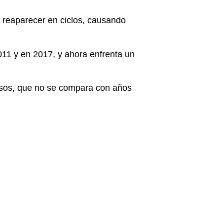
reaparecer en ciclos, causando
11 y en 2017, y ahora enfrenta un
asos, que no se compara con años