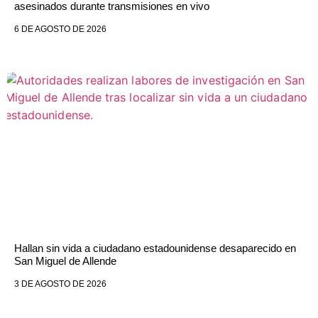
asesinados durante transmisiones en vivo
6 DE AGOSTO DE 2026
Hallan sin vida a ciudadano estadounidense desaparecido en
San Miguel de Allende
3 DE AGOSTO DE 2026