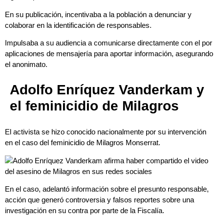
En su publicación, incentivaba a la población a denunciar y
colaborar en la identificación de responsables.
Impulsaba a su audiencia a comunicarse directamente con el por
aplicaciones de mensajería para aportar información, asegurando
el anonimato.
Adolfo Enríquez Vanderkam y
el feminicidio de Milagros
El activista se hizo conocido nacionalmente por su intervención
en el caso del feminicidio de Milagros Monserrat.
En el caso, adelantó información sobre el presunto responsable,
acción que generó controversia y falsos reportes sobre una
investigación en su contra por parte de la Fiscalía.