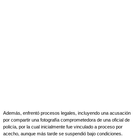
Además, enfrentó procesos legales, incluyendo una acusación
por compartir una fotografía comprometedora de una oficial de
policía, por la cual inicialmente fue vinculado a proceso por
acecho, aunque más tarde se suspendió bajo condiciones.