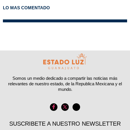
LO MAS COMENTADO
Somos un medio dedicado a compartir las noticias más
relevantes de nuestro estado, de la Republica Mexicana y el
mundo.
SUSCRIBETE A NUESTRO NEWSLETTER