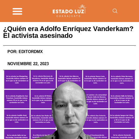
¿Quién era Adolfo Enríquez Vanderkam?
El activista asesinado
POR:
EDITORDMX
NOVIEMBRE 22, 2023