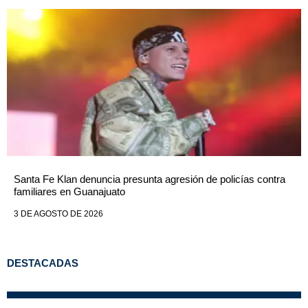
Santa Fe Klan denuncia presunta agresión de policías contra
familiares en Guanajuato
3 DE AGOSTO DE 2026
DESTACADAS