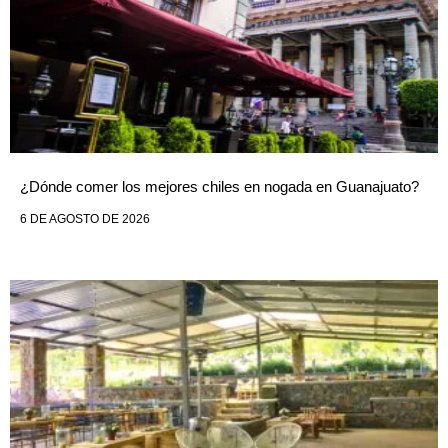
¿Dónde comer los mejores chiles en nogada en Guanajuato?
6 DE AGOSTO DE 2026