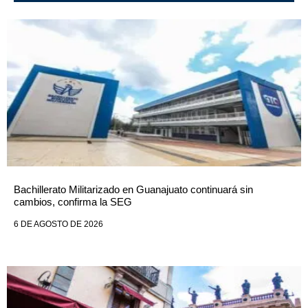
Bachillerato Militarizado en Guanajuato continuará sin
cambios, confirma la SEG
6 DE AGOSTO DE 2026