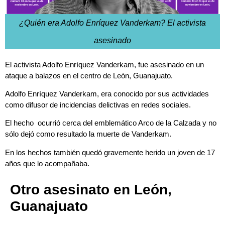
¿Quién era Adolfo Enríquez Vanderkam? El activista
asesinado
El activista Adolfo Enríquez Vanderkam, fue asesinado en un
ataque a balazos en el centro de León, Guanajuato.
Adolfo Enríquez Vanderkam, era conocido por sus actividades
como difusor de incidencias delictivas en redes sociales.
El hecho ocurrió cerca del emblemático Arco de la Calzada y no
sólo dejó como resultado la muerte de Vanderkam.
En los hechos también quedó gravemente herido un joven de 17
años que lo acompañaba.
Otro asesinato en León,
Guanajuato