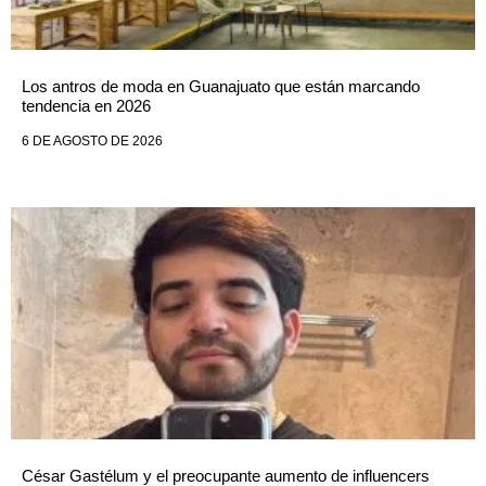
Los antros de moda en Guanajuato que están marcando
tendencia en 2026
6 DE AGOSTO DE 2026
César Gastélum y el preocupante aumento de influencers