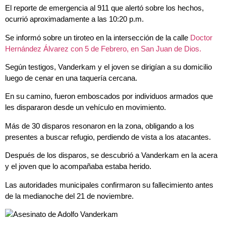
El reporte de emergencia al 911 que alertó sobre los hechos,
ocurrió aproximadamente a las 10:20 p.m.
Se informó sobre un tiroteo en la intersección de la calle
Doctor
Hernández Álvarez con 5 de Febrero, en San Juan de Dios.
Según testigos, Vanderkam y el joven se dirigían a su domicilio
luego de cenar en una taquería cercana.
En su camino, fueron emboscados por individuos armados que
les dispararon desde un vehículo en movimiento.
Más de 30 disparos resonaron en la zona, obligando a los
presentes a buscar refugio, perdiendo de vista a los atacantes.
Después de los disparos, se descubrió a Vanderkam en la acera
y el joven que lo acompañaba estaba herido.
Las autoridades municipales confirmaron su fallecimiento antes
de la medianoche del 21 de noviembre.