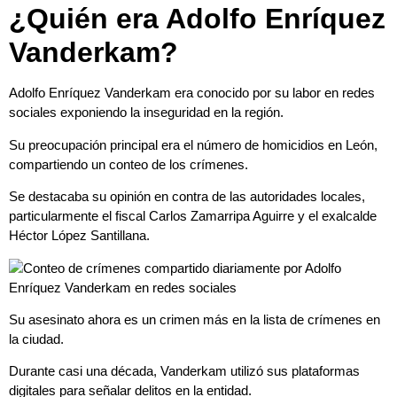
¿Quién era Adolfo Enríquez
Vanderkam?
Adolfo Enríquez Vanderkam era conocido por su labor en redes
sociales exponiendo la inseguridad en la región.
Su preocupación principal era el número de homicidios en León,
compartiendo un conteo de los crímenes.
Se destacaba su opinión en contra de las autoridades locales,
particularmente el fiscal Carlos Zamarripa Aguirre y el exalcalde
Héctor López Santillana.
Su asesinato ahora es un crimen más en la lista de crímenes en
la ciudad.
Durante casi una década, Vanderkam utilizó sus plataformas
digitales para señalar delitos en la entidad.