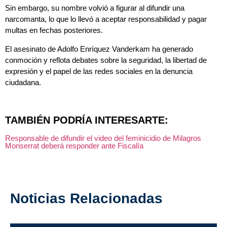
Sin embargo, su nombre volvió a figurar al difundir una
narcomanta, lo que lo llevó a aceptar responsabilidad y pagar
multas en fechas posteriores.
El asesinato de Adolfo Enríquez Vanderkam ha generado
conmoción y reflota debates sobre la seguridad, la libertad de
expresión y el papel de las redes sociales en la denuncia
ciudadana.
TAMBIÉN PODRÍA INTERESARTE:
Responsable de difundir el video del feminicidio de Milagros
Monserrat deberá responder ante Fiscalía
Noticias Relacionadas