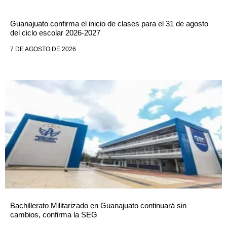
Guanajuato confirma el inicio de clases para el 31 de agosto
del ciclo escolar 2026-2027
7 DE AGOSTO DE 2026
Bachillerato Militarizado en Guanajuato continuará sin
cambios, confirma la SEG