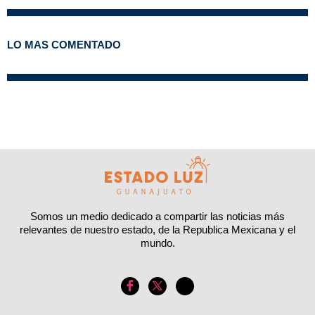
LO MAS COMENTADO
Somos un medio dedicado a compartir las noticias más
relevantes de nuestro estado, de la Republica Mexicana y el
mundo.