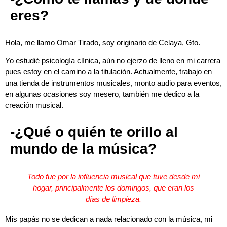
eres?
Hola, me llamo Omar Tirado, soy originario de Celaya, Gto.
Yo estudié psicología clínica, aún no ejerzo de lleno en mi carrera
pues estoy en el camino a la titulación. Actualmente, trabajo en
una tienda de instrumentos musicales, monto audio para eventos,
en algunas ocasiones soy mesero, también me dedico a la
creación musical.
-¿Qué o quién te orillo al
mundo de la música?
Todo fue por la influencia musical que tuve desde mi
hogar, principalmente los domingos, que eran los
días de limpieza.
Mis papás no se dedican a nada relacionado con la música, mi