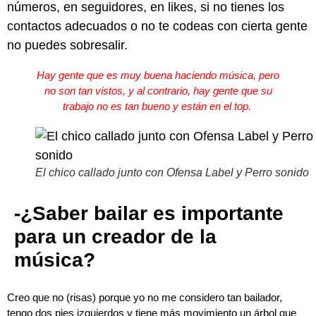
números, en seguidores, en likes, si no tienes los
contactos adecuados o no te codeas con cierta gente
no puedes sobresalir.
Hay gente que es muy buena haciendo música, pero
no son tan vistos, y al contrario, hay gente que su
trabajo no es tan bueno y están en el top.
El chico callado junto con Ofensa Label y Perro sonido
-¿Saber bailar es importante
para un creador de la
música?
Creo que no (risas) porque yo no me considero tan bailador,
tengo dos pies izquierdos y tiene más movimiento un árbol que