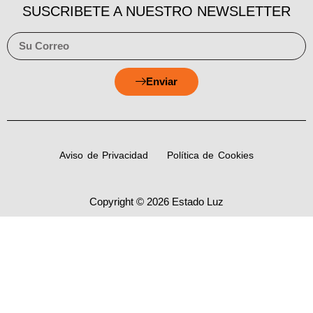
SUSCRIBETE A NUESTRO NEWSLETTER
Enviar
Aviso de Privacidad
Política de Cookies
Copyright © 2026 Estado Luz