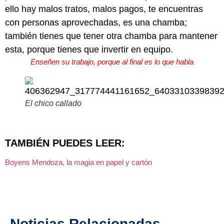
ello hay malos tratos, malos pagos, te encuentras
con personas aprovechadas, es una chamba;
también tienes que tener otra chamba para mantener
esta, porque tienes que invertir en equipo.
Enseñen su trabajo, porque al final es lo que habla
El chico callado
TAMBIÉN PUEDES LEER:
Boyens Mendoza, la magia en papel y cartón
Noticias Relacionadas