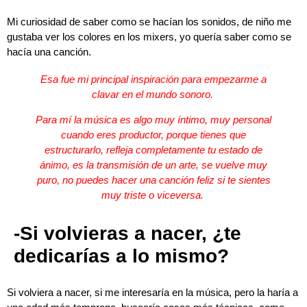
Mi curiosidad de saber como se hacían los sonidos, de niño me
gustaba ver los colores en los mixers, yo quería saber como se
hacía una canción.
Esa fue mi principal inspiración para empezarme a
clavar en el mundo sonoro.
Para mí la música es algo muy íntimo, muy personal
cuando eres productor, porque tienes que
estructurarlo, refleja completamente tu estado de
ánimo, es la transmisión de un arte, se vuelve muy
puro, no puedes hacer una canción feliz si te sientes
muy triste o viceversa.
-Si volvieras a nacer, ¿te
dedicarías a lo mismo?
Si volviera a nacer, si me interesaría en la música, pero la haría a