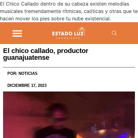
El Chico Callado dentro de su cabeza existen melodías
musicales tremendamente rítmicas, caóticas y otras que te
hacen mover los pies sobre tu nube existencial.
El chico callado, productor
guanajuatense
POR:
NOTICIAS
DICIEMBRE 17, 2023