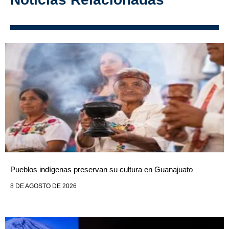
Pueblos indígenas preservan su cultura en Guanajuato
8 DE AGOSTO DE 2026