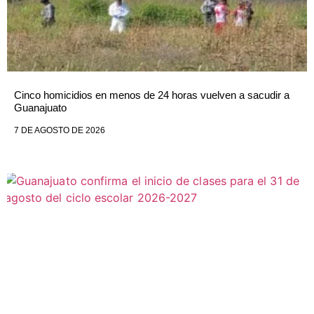
Cinco homicidios en menos de 24 horas vuelven a sacudir a
Guanajuato
7 DE AGOSTO DE 2026