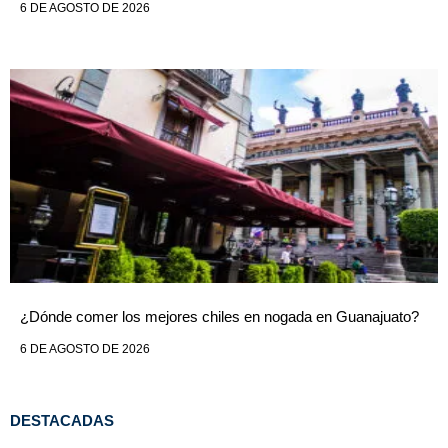
6 DE AGOSTO DE 2026
¿Dónde comer los mejores chiles en nogada en Guanajuato?
6 DE AGOSTO DE 2026
DESTACADAS