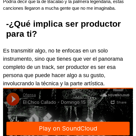
Podría decir que la de Bacalao y la palmera legendaria, estas
canciones llegaron a mucha gente que no me imaginaba.
-¿Qué implica ser productor
para ti?
Es transmitir algo, no te enfocas en un solo
instrumento, sino que tienes que ver el panorama
completo de un track, ser productor es ser esa
persona que puede hacer algo a su gusto,
involucrando la técnica y la parte artística.