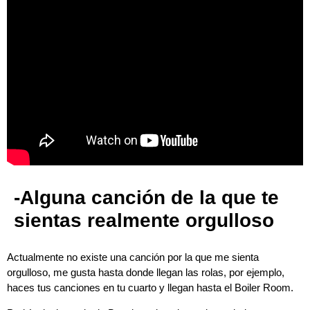
-Alguna canción de la que te
sientas realmente orgulloso
Actualmente no existe una canción por la que me sienta
orgulloso, me gusta hasta donde llegan las rolas, por ejemplo,
haces tus canciones en tu cuarto y llegan hasta el Boiler Room.