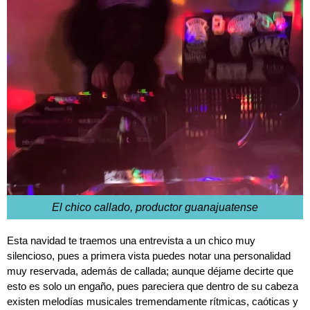
El chico callado, productor guanajuatense
Esta navidad te traemos una entrevista a un chico muy
silencioso, pues a primera vista puedes notar una personalidad
muy reservada, además de callada; aunque déjame decirte que
esto es solo un engaño, pues pareciera que dentro de su cabeza
existen melodías musicales tremendamente rítmicas, caóticas y