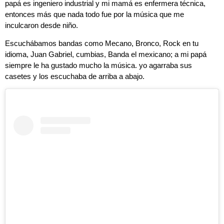
papá es ingeniero industrial y mi mamá es enfermera técnica,
entonces más que nada todo fue por la música que me
inculcaron desde niño.
Escuchábamos bandas como Mecano, Bronco, Rock en tu
idioma, Juan Gabriel, cumbias, Banda el mexicano; a mi papá
siempre le ha gustado mucho la música. yo agarraba sus
casetes y los escuchaba de arriba a abajo.