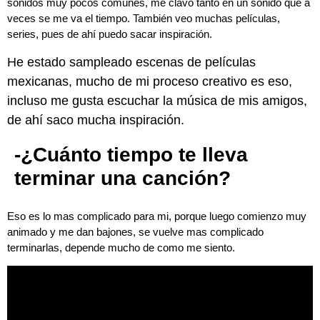
sonidos muy pocos comunes, me clavo tanto en un sonido que a
veces se me va el tiempo. También veo muchas películas,
series, pues de ahí puedo sacar inspiración.
He estado sampleado escenas de películas
mexicanas, mucho de mi proceso creativo es eso,
incluso me gusta escuchar la música de mis amigos,
de ahí saco mucha inspiración.
-¿Cuánto tiempo te lleva
terminar una canción?
Eso es lo mas complicado para mi, porque luego comienzo muy
animado y me dan bajones, se vuelve mas complicado
terminarlas, depende mucho de como me siento.