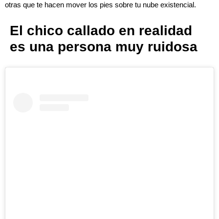
otras que te hacen mover los pies sobre tu nube existencial.
El chico callado en realidad
es una persona muy ruidosa