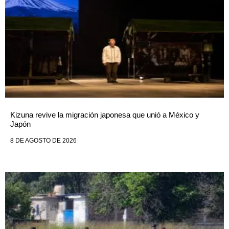
Kizuna revive la migración japonesa que unió a México y
Japón
8 DE AGOSTO DE 2026