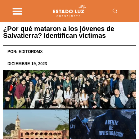
¿Por qué mataron a los jóvenes de
Salvatierra? Identifican víctimas
POR:
EDITORDMX
DICIEMBRE 19, 2023