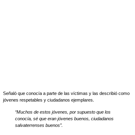
Señaló que conocía a parte de las víctimas y las describió como
jóvenes respetables y ciudadanos ejemplares.
“Muchos de estos jóvenes, por supuesto que los
conocía, sé que eran jóvenes buenos, ciudadanos
salvaterrenses buenos”.