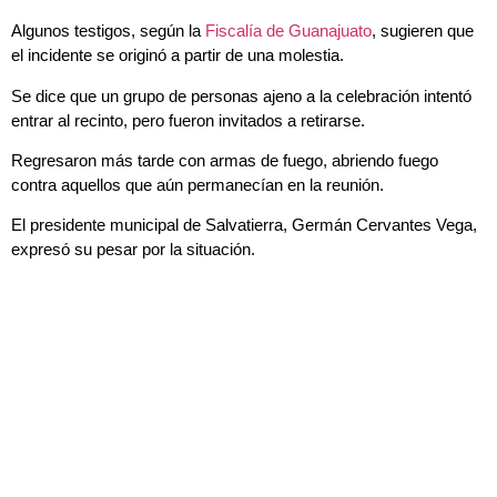
Algunos testigos, según la
Fiscalía de Guanajuato
, sugieren que
el incidente se originó a partir de una molestia.
Se dice que un grupo de personas ajeno a la celebración intentó
entrar al recinto, pero fueron invitados a retirarse.
Regresaron más tarde con armas de fuego, abriendo fuego
contra aquellos que aún permanecían en la reunión.
El presidente municipal de Salvatierra, Germán Cervantes Vega,
expresó su pesar por la situación.