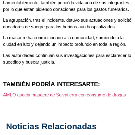
Lamentablemente, también perdió la vida uno de sus integrantes,
por lo que están pidiendo donaciones para los gastos funerarios.
La agrupación, tras el incidente, detuvo sus actuaciones y solicitó
donadores de sangre para los heridos aún hospitalizados.
La masacre ha conmocionado a la comunidad, sumiendo a la
ciudad en luto y dejando un impacto profundo en toda la región.
Las autoridades continúan sus investigaciones para esclarecer lo
sucedido y buscar justicia.
TAMBIÉN PODRÍA INTERESARTE:
AMLO asocia masacre de Salvatierra con consumo de drogas
Noticias Relacionadas