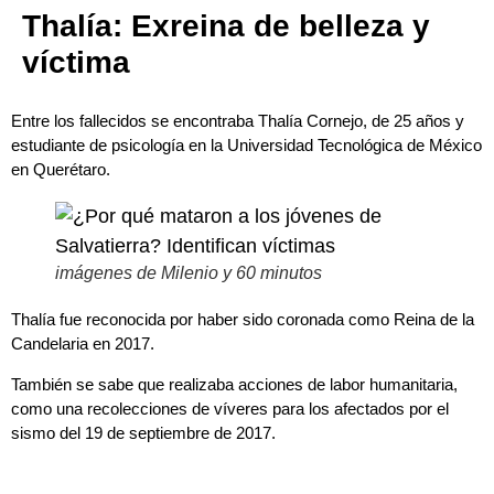
Thalía: Exreina de belleza y
víctima
Entre los fallecidos se encontraba Thalía Cornejo, de 25 años y
estudiante de psicología en la Universidad Tecnológica de México
en Querétaro.
imágenes de Milenio y 60 minutos
Thalía fue reconocida por haber sido coronada como Reina de la
Candelaria en 2017.
También se sabe que realizaba acciones de labor humanitaria,
como una recolecciones de víveres para los afectados por el
sismo del 19 de septiembre de 2017.