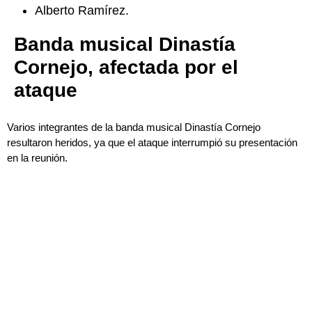
Alberto Ramírez.
Banda musical Dinastía
Cornejo, afectada por el
ataque
Varios integrantes de la banda musical Dinastía Cornejo
resultaron heridos, ya que el ataque interrumpió su presentación
en la reunión.