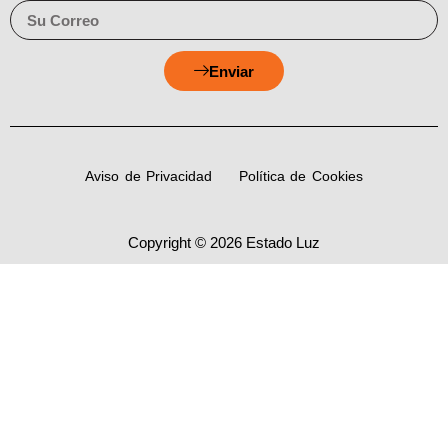
Enviar
Aviso de Privacidad
Política de Cookies
Copyright © 2026 Estado Luz