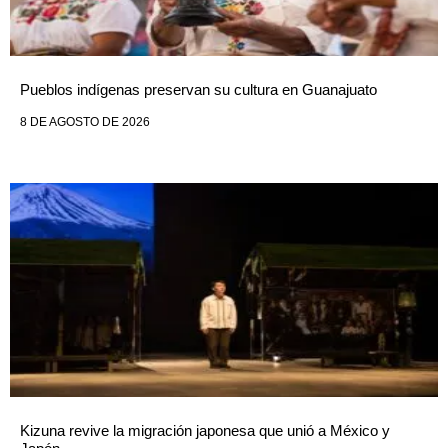
Pueblos indígenas preservan su cultura en Guanajuato
8 DE AGOSTO DE 2026
Kizuna revive la migración japonesa que unió a México y