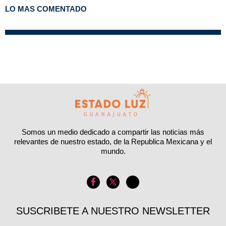
LO MAS COMENTADO
Somos un medio dedicado a compartir las noticias más
relevantes de nuestro estado, de la Republica Mexicana y el
mundo.
SUSCRIBETE A NUESTRO NEWSLETTER