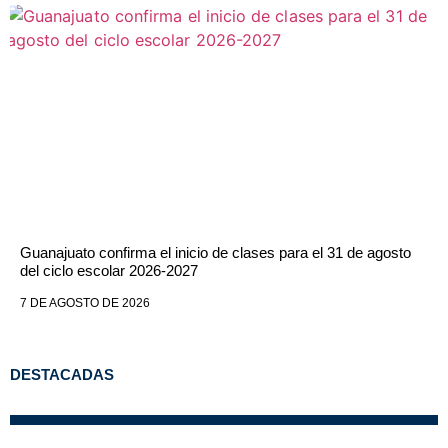
Guanajuato confirma el inicio de clases para el 31 de agosto
del ciclo escolar 2026-2027
7 DE AGOSTO DE 2026
DESTACADAS