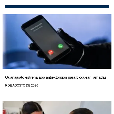
Guanajuato estrena app antiextorsión para bloquear llamadas
9 DE AGOSTO DE 2026