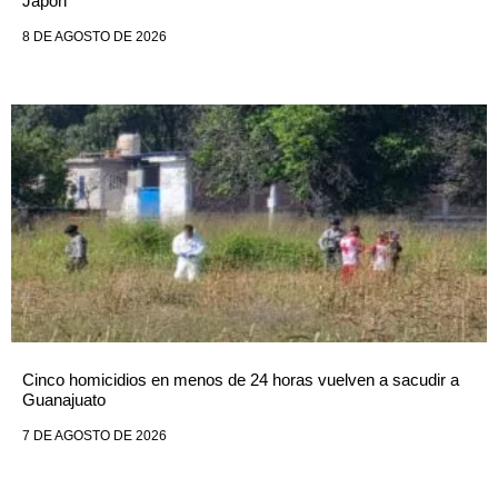
Japón
8 DE AGOSTO DE 2026
Cinco homicidios en menos de 24 horas vuelven a sacudir a
Guanajuato
7 DE AGOSTO DE 2026