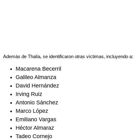
Además de Thalía, se identificaron otras víctimas, incluyendo a:
Macarena Becerril
Galileo Almanza
David Hernández
Irving Ruiz
Antonio Sánchez
Marco López
Emiliano Vargas
Héctor Almaraz
Tadeo Cornejo