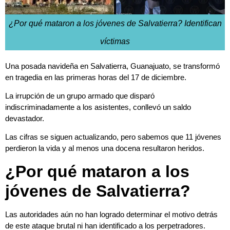
¿Por qué mataron a los jóvenes de Salvatierra? Identifican
víctimas
Una posada navideña en Salvatierra, Guanajuato, se transformó
en tragedia en las primeras horas del 17 de diciembre.
La irrupción de un grupo armado que disparó
indiscriminadamente a los asistentes, conllevó un saldo
devastador.
Las cifras se siguen actualizando, pero sabemos que 11 jóvenes
perdieron la vida y al menos una docena resultaron heridos.
¿Por qué mataron a los
jóvenes de Salvatierra?
Las autoridades aún no han logrado determinar el motivo detrás
de este ataque brutal ni han identificado a los perpetradores.