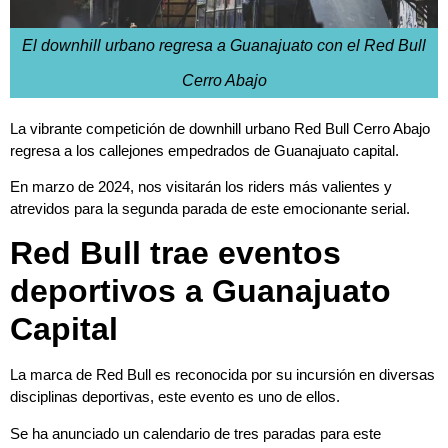
El downhill urbano regresa a Guanajuato con el Red Bull
Cerro Abajo
La vibrante competición de downhill urbano Red Bull Cerro Abajo
regresa a los callejones empedrados de Guanajuato capital.
En marzo de 2024, nos visitarán los riders más valientes y
atrevidos para la segunda parada de este emocionante serial.
Red Bull trae eventos
deportivos a Guanajuato
Capital
La marca de Red Bull es reconocida por su incursión en diversas
disciplinas deportivas, este evento es uno de ellos.
Se ha anunciado un calendario de tres paradas para este