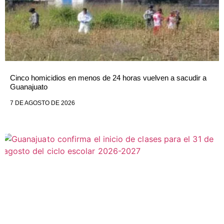
Cinco homicidios en menos de 24 horas vuelven a sacudir a
Guanajuato
7 DE AGOSTO DE 2026