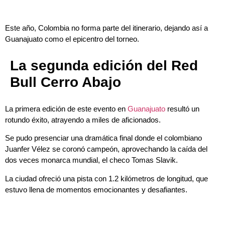
Este año, Colombia no forma parte del itinerario, dejando así a
Guanajuato como el epicentro del torneo.
La segunda edición del Red
Bull Cerro Abajo
La primera edición de este evento en
Guanajuato
resultó un
rotundo éxito, atrayendo a miles de aficionados.
Se pudo presenciar una dramática final donde el colombiano
Juanfer Vélez se coronó campeón, aprovechando la caída del
dos veces monarca mundial, el checo Tomas Slavik.
La ciudad ofreció una pista con 1.2 kilómetros de longitud, que
estuvo llena de momentos emocionantes y desafiantes.