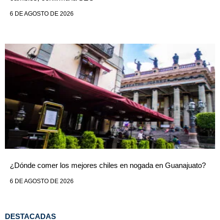
6 DE AGOSTO DE 2026
¿Dónde comer los mejores chiles en nogada en Guanajuato?
6 DE AGOSTO DE 2026
DESTACADAS