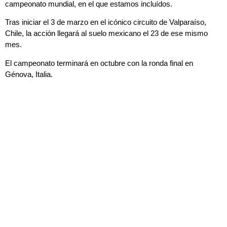
campeonato mundial, en el que estamos incluídos.
Tras iniciar el 3 de marzo en el icónico circuito de Valparaíso,
Chile, la acción llegará al suelo mexicano el 23 de ese mismo
mes.
El campeonato terminará en octubre con la ronda final en
Génova, Italia.