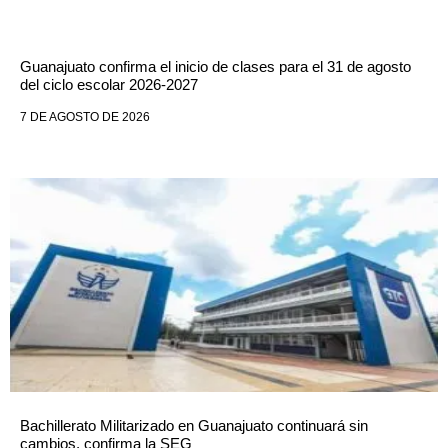
Guanajuato confirma el inicio de clases para el 31 de agosto
del ciclo escolar 2026-2027
7 DE AGOSTO DE 2026
Bachillerato Militarizado en Guanajuato continuará sin
cambios, confirma la SEG