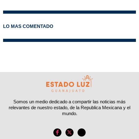
LO MAS COMENTADO
Somos un medio dedicado a compartir las noticias más
relevantes de nuestro estado, de la Republica Mexicana y el
mundo.