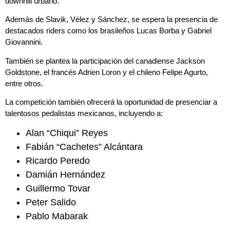
downhill urbano.
Además de Slavik, Vélez y Sánchez, se espera la presencia de
destacados riders como los brasileños Lucas Borba y Gabriel
Giovannini.
También se plantea la participación del canadiense Jackson
Goldstone, el francés Adrien Loron y el chileno Felipe Agurto,
entre otros.
La competición también ofrecerá la oportunidad de presenciar a
talentosos pedalistas mexicanos, incluyendo a:
Alan “Chiqui” Reyes
Fabián “Cachetes” Alcántara
Ricardo Peredo
Damián Hernández
Guillermo Tovar
Peter Salido
Pablo Mabarak