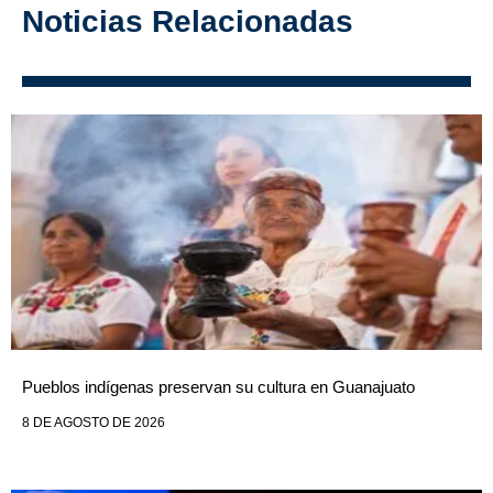
Noticias Relacionadas
Pueblos indígenas preservan su cultura en Guanajuato
8 DE AGOSTO DE 2026