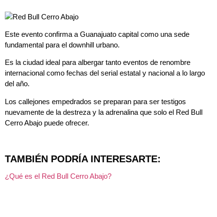
Este evento confirma a Guanajuato capital como una sede
fundamental para el downhill urbano.
Es la ciudad ideal para albergar tanto eventos de renombre
internacional como fechas del serial estatal y nacional a lo largo
del año.
Los callejones empedrados se preparan para ser testigos
nuevamente de la destreza y la adrenalina que solo el Red Bull
Cerro Abajo puede ofrecer.
TAMBIÉN PODRÍA INTERESARTE:
¿Qué es el Red Bull Cerro Abajo?