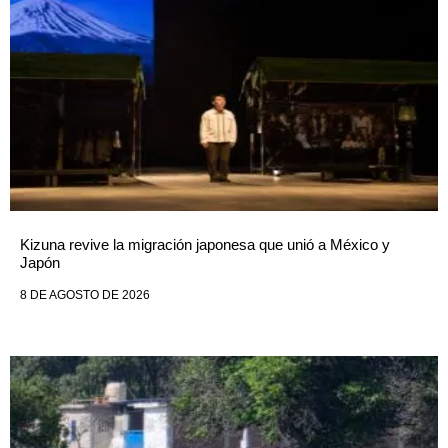
Kizuna revive la migración japonesa que unió a México y
Japón
8 DE AGOSTO DE 2026