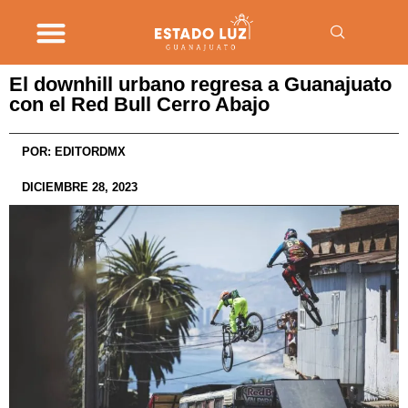
El downhill urbano regresa a Guanajuato
con el Red Bull Cerro Abajo
POR:
EDITORDMX
DICIEMBRE 28, 2023