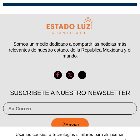
Somos un medio dedicado a compartir las noticias más
relevantes de nuestro estado, de la Republica Mexicana y el
mundo.
SUSCRIBETE A NUESTRO NEWSLETTER
Enviar
Usamos cookies o tecnologías similares para almacenar,