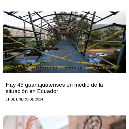
Hay 45 guanajuatenses en medio de la
situación en Ecuador
11 DE ENERO DE 2024