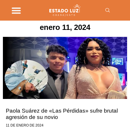
enero 11, 2024
Paola Suárez de «Las Pérdidas» sufre brutal
agresión de su novio
11 DE ENERO DE 2024