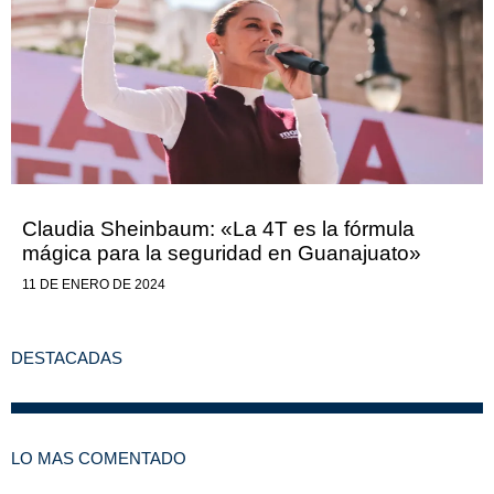
Claudia Sheinbaum: «La 4T es la fórmula
mágica para la seguridad en Guanajuato»
11 DE ENERO DE 2024
DESTACADAS
LO MAS COMENTADO