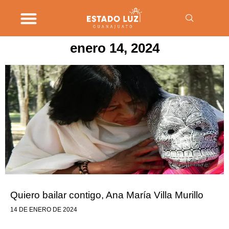
enero 14, 2024
Quiero bailar contigo, Ana María Villa Murillo
14 DE ENERO DE 2024