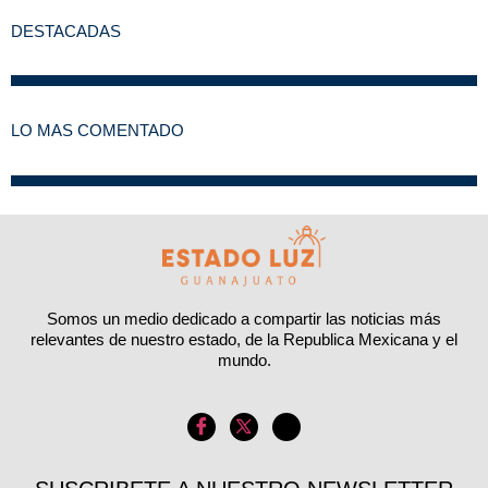
DESTACADAS
LO MAS COMENTADO
Somos un medio dedicado a compartir las noticias más
relevantes de nuestro estado, de la Republica Mexicana y el
mundo.