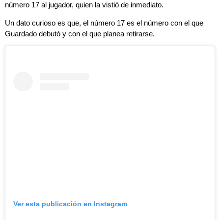
número 17 al jugador, quien la vistió de inmediato.
Un dato curioso es que, el número 17 es el número con el que
Guardado debutó y con el que planea retirarse.
Ver esta publicación en Instagram