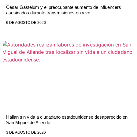
César Gastélum y el preocupante aumento de influencers
asesinados durante transmisiones en vivo
6 DE AGOSTO DE 2026
Hallan sin vida a ciudadano estadounidense desaparecido en
San Miguel de Allende
3 DE AGOSTO DE 2026