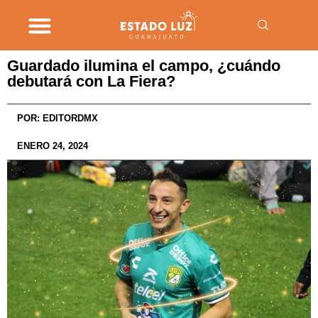
Guardado ilumina el campo, ¿cuándo
debutará con La Fiera?
POR:
EDITORDMX
ENERO 24, 2024