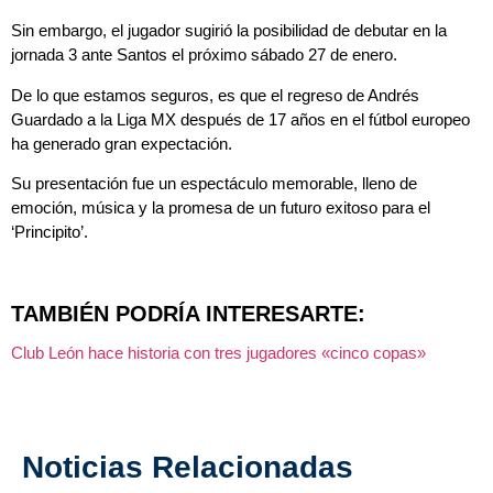
Sin embargo, el jugador sugirió la posibilidad de debutar en la
jornada 3 ante Santos el próximo sábado 27 de enero.
De lo que estamos seguros, es que el regreso de Andrés
Guardado a la Liga MX después de 17 años en el fútbol europeo
ha generado gran expectación.
Su presentación fue un espectáculo memorable, lleno de
emoción, música y la promesa de un futuro exitoso para el
‘Principito’.
TAMBIÉN PODRÍA INTERESARTE:
Club León hace historia con tres jugadores «cinco copas»
Noticias Relacionadas