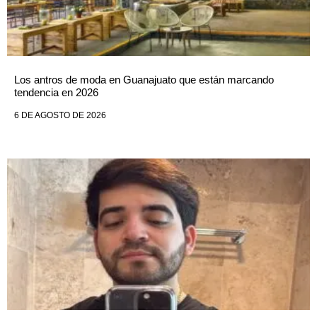
Los antros de moda en Guanajuato que están marcando
tendencia en 2026
6 DE AGOSTO DE 2026