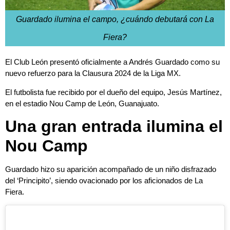
Guardado ilumina el campo, ¿cuándo debutará con La
Fiera?
El Club León presentó oficialmente a Andrés Guardado como su
nuevo refuerzo para la Clausura 2024 de la Liga MX.
El futbolista fue recibido por el dueño del equipo, Jesús Martínez,
en el estadio Nou Camp de León, Guanajuato.
Una gran entrada ilumina el
Nou Camp
Guardado hizo su aparición acompañado de un niño disfrazado
del ‘Principito’, siendo ovacionado por los aficionados de La
Fiera.