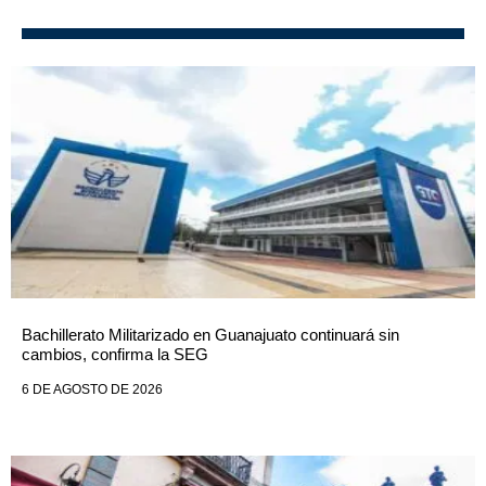
Bachillerato Militarizado en Guanajuato continuará sin
cambios, confirma la SEG
6 DE AGOSTO DE 2026