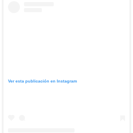
Ver esta publicación en Instagram