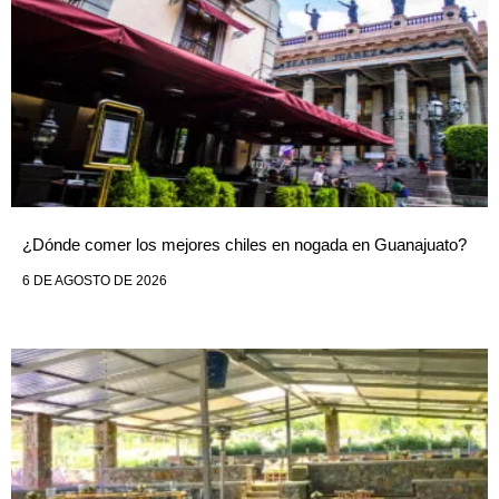
¿Dónde comer los mejores chiles en nogada en Guanajuato?
6 DE AGOSTO DE 2026