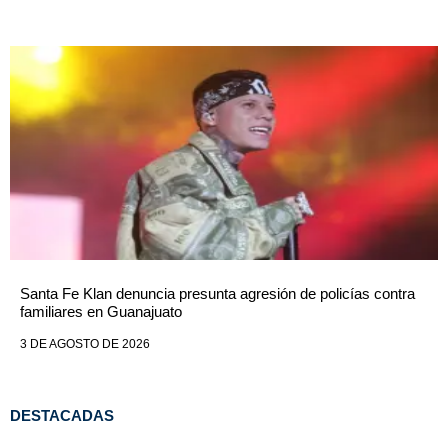
Santa Fe Klan denuncia presunta agresión de policías contra
familiares en Guanajuato
3 DE AGOSTO DE 2026
DESTACADAS