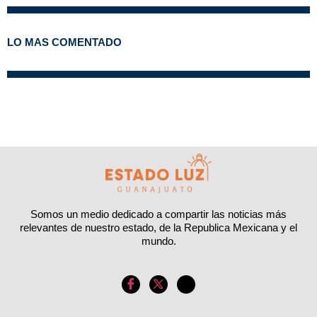
LO MAS COMENTADO
Somos un medio dedicado a compartir las noticias más
relevantes de nuestro estado, de la Republica Mexicana y el
mundo.