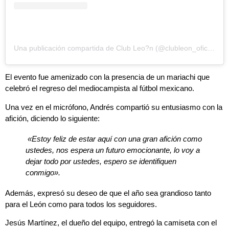
Una publicación compartida de Club Leo?n (@clubleon_oficial)
El evento fue amenizado con la presencia de un mariachi que
celebró el regreso del mediocampista al fútbol mexicano.
Una vez en el micrófono, Andrés compartió su entusiasmo con la
afición, diciendo lo siguiente:
«Estoy feliz de estar aquí con una gran afición como
ustedes, nos espera un futuro emocionante, lo voy a
dejar todo por ustedes, espero se identifiquen
conmigo».
Además, expresó su deseo de que el año sea grandioso tanto
para el León como para todos los seguidores.
Jesús Martínez, el dueño del equipo, entregó la camiseta con el