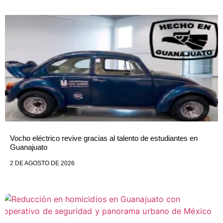
Vocho eléctrico revive gracias al talento de estudiantes en
Guanajuato
2 DE AGOSTO DE 2026