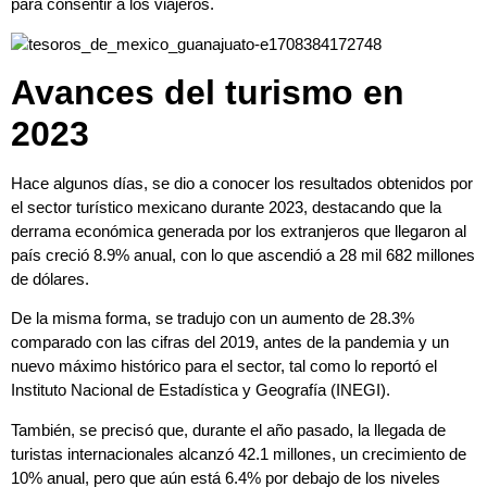
para consentir a los viajeros.
Avances del turismo en
2023
Hace algunos días, se dio a conocer los resultados obtenidos por
el sector turístico mexicano durante 2023, destacando que la
derrama económica generada por los extranjeros que llegaron al
país creció 8.9% anual, con lo que ascendió a 28 mil 682 millones
de dólares.
De la misma forma, se tradujo con un aumento de 28.3%
comparado con las cifras del 2019, antes de la pandemia y un
nuevo máximo histórico para el sector, tal como lo reportó el
Instituto Nacional de Estadística y Geografía (INEGI).
También, se precisó que, durante el año pasado, la llegada de
turistas internacionales alcanzó 42.1 millones, un crecimiento de
10% anual, pero que aún está 6.4% por debajo de los niveles