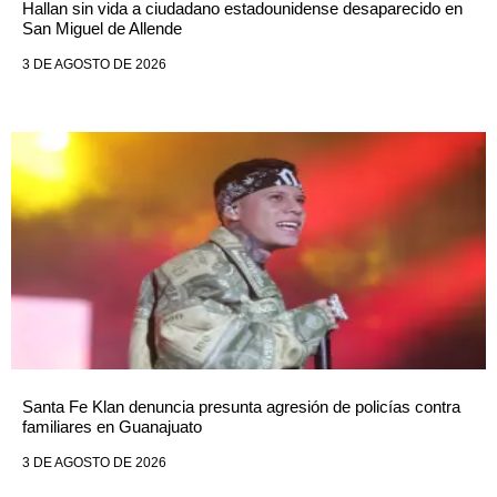
Hallan sin vida a ciudadano estadounidense desaparecido en
San Miguel de Allende
3 DE AGOSTO DE 2026
Santa Fe Klan denuncia presunta agresión de policías contra
familiares en Guanajuato
3 DE AGOSTO DE 2026