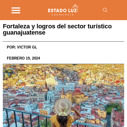
Fortaleza y logros del sector turístico
guanajuatense
POR:
VICTOR GL
FEBRERO 19, 2024