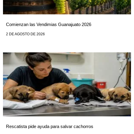
Comienzan las Vendimias Guanajuato 2026
2 DE AGOSTO DE 2026
Rescatista pide ayuda para salvar cachorros