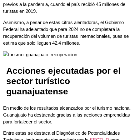
previos a la pandemia, cuando el país recibió 45 millones de
turistas en 2019.
Asimismo, a pesar de estas cifras alentadoras, el Gobierno
Federal ha adelantado que para 2024 no se completará la
recuperación del volumen de turistas internacionales, pues se
estima que solo lleguen 42.4 millones.
Acciones ejecutadas por el
sector turístico
guanajuatense
En medio de los resultados alcanzados por el turismo nacional,
Guanajuato ha destacado gracias a las acciones emprendidas
para fortalecer el sector.
Entre estas se destaca el Diagnóstico de Potencialidades
Turísticas, instrumento desarrollado por la
SECTUR
para