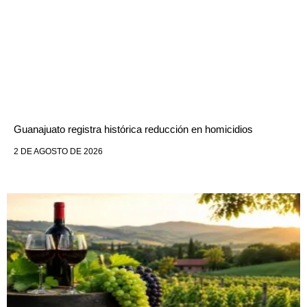
Guanajuato registra histórica reducción en homicidios
2 DE AGOSTO DE 2026