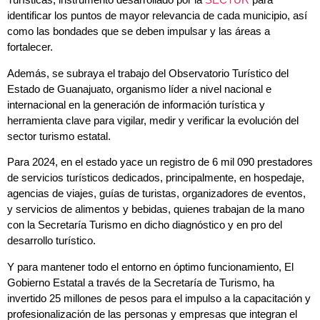
identificar los puntos de mayor relevancia de cada municipio, así
como las bondades que se deben impulsar y las áreas a
fortalecer.
Además, se subraya el trabajo del Observatorio Turístico del
Estado de Guanajuato, organismo líder a nivel nacional e
internacional en la generación de información turística y
herramienta clave para vigilar, medir y verificar la evolución del
sector turismo estatal.
Para 2024, en el estado yace un registro de 6 mil 090 prestadores
de servicios turísticos dedicados, principalmente, en hospedaje,
agencias de viajes, guías de turistas, organizadores de eventos,
y servicios de alimentos y bebidas, quienes trabajan de la mano
con la Secretaría Turismo en dicho diagnóstico y en pro del
desarrollo turístico.
Y para mantener todo el entorno en óptimo funcionamiento, El
Gobierno Estatal a través de la Secretaría de Turismo, ha
invertido 25 millones de pesos para el impulso a la capacitación y
profesionalización de las personas y empresas que integran el