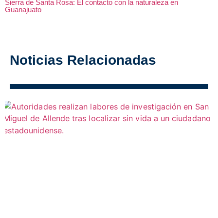
Sierra de Santa Rosa: El contacto con la naturaleza en
Guanajuato
Noticias Relacionadas