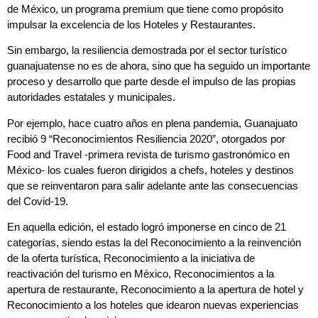
de México, un programa premium que tiene como propósito
impulsar la excelencia de los Hoteles y Restaurantes.
Sin embargo, la resiliencia demostrada por el sector turístico
guanajuatense no es de ahora, sino que ha seguido un importante
proceso y desarrollo que parte desde el impulso de las propias
autoridades estatales y municipales.
Por ejemplo, hace cuatro años en plena pandemia, Guanajuato
recibió 9 “Reconocimientos Resiliencia 2020”, otorgados por
Food and Travel -primera revista de turismo gastronómico en
México- los cuales fueron dirigidos a chefs, hoteles y destinos
que se reinventaron para salir adelante ante las consecuencias
del Covid-19.
En aquella edición, el estado logró imponerse en cinco de 21
categorías, siendo estas la del Reconocimiento a la reinvención
de la oferta turística, Reconocimiento a la iniciativa de
reactivación del turismo en México, Reconocimientos a la
apertura de restaurante, Reconocimiento a la apertura de hotel y
Reconocimiento a los hoteles que idearon nuevas experiencias