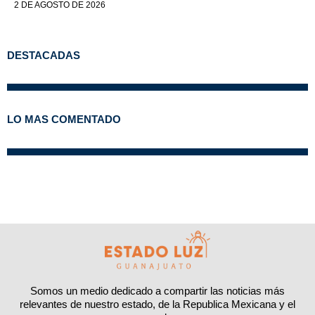
2 DE AGOSTO DE 2026
DESTACADAS
LO MAS COMENTADO
Somos un medio dedicado a compartir las noticias más
relevantes de nuestro estado, de la Republica Mexicana y el