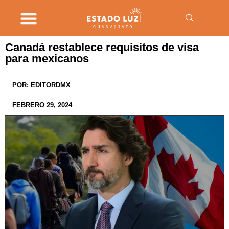
Canadá restablece requisitos de visa
para mexicanos
POR:
EDITORDMX
FEBRERO 29, 2024