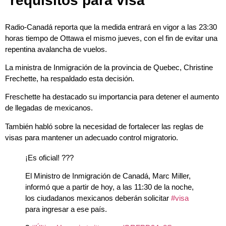
requisitos para visa
Radio-Canadá reporta que la medida entrará en vigor a las 23:30
horas tiempo de Ottawa el mismo jueves, con el fin de evitar una
repentina avalancha de vuelos.
La ministra de Inmigración de la provincia de Quebec, Christine
Frechette, ha respaldado esta decisión.
Freschette ha destacado su importancia para detener el aumento
de llegadas de mexicanos.
También habló sobre la necesidad de fortalecer las reglas de
visas para mantener un adecuado control migratorio.
¡Es oficial! ???
El Ministro de Inmigración de Canadá, Marc Miller,
informó que a partir de hoy, a las 11:30 de la noche,
los ciudadanos mexicanos deberán solicitar
#visa
para ingresar a ese país.