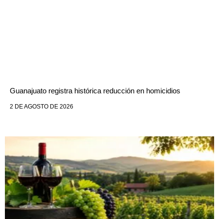
Guanajuato registra histórica reducción en homicidios
2 DE AGOSTO DE 2026