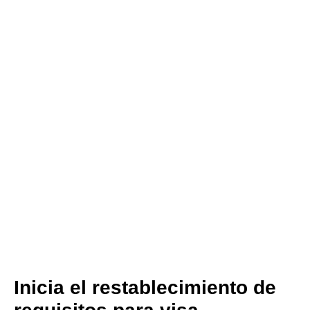
Inicia el restablecimiento de