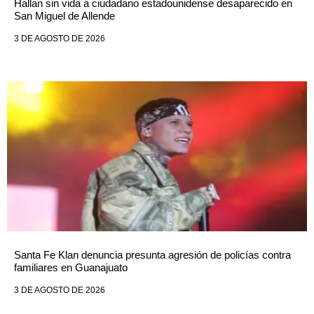
Hallan sin vida a ciudadano estadounidense desaparecido en
San Miguel de Allende
3 DE AGOSTO DE 2026
Santa Fe Klan denuncia presunta agresión de policías contra
familiares en Guanajuato
3 DE AGOSTO DE 2026