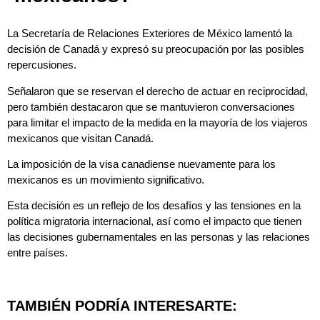
La Secretaría de Relaciones Exteriores de México lamentó la
decisión de Canadá y expresó su preocupación por las posibles
repercusiones.
Señalaron que se reservan el derecho de actuar en reciprocidad,
pero también destacaron que se mantuvieron conversaciones
para limitar el impacto de la medida en la mayoría de los viajeros
mexicanos que visitan Canadá.
La imposición de la visa canadiense nuevamente para los
mexicanos es un movimiento significativo.
Esta decisión es un reflejo de los desafíos y las tensiones en la
política migratoria internacional, así como el impacto que tienen
las decisiones gubernamentales en las personas y las relaciones
entre países.
TAMBIÉN PODRÍA INTERESARTE: