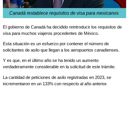
Canadá restablece requisitos de visa para mexicanos
El gobierno de Canadá ha decidido reintroducir los requisitos de
visa para muchos viajeros procedentes de México.
Esta situación es un esfuerzo por contener el número de
solicitantes de asilo que llegan a los aeropuertos canadienses.
Y es que, en el último año se ha tenido un aumento
verdaderamente considerable en la solicitud de este trámite.
La cantidad de peticiones de asilo registradas en 2023, se
incrementaron en un 133% con respecto al año anterior.