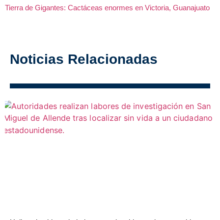
Tierra de Gigantes: Cactáceas enormes en Victoria, Guanajuato
Noticias Relacionadas