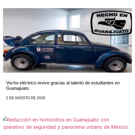
Vocho eléctrico revive gracias al talento de estudiantes en
Guanajuato
2 DE AGOSTO DE 2026