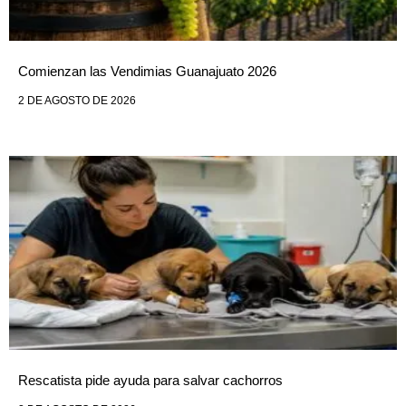
Comienzan las Vendimias Guanajuato 2026
2 DE AGOSTO DE 2026
Rescatista pide ayuda para salvar cachorros