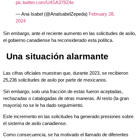
pic.twitter.com/U4SA378Z4e
— Ana Isabel (@AnaIsabelZepeda)
February 28,
2024
Sin embargo, ante el reciente aumento en las solicitudes de asilo,
el gobierno canadiense ha reconsiderado esta política.
Una situación alarmante
Las cifras oficiales muestran que, durante 2023, se recibieron
25,236 solicitudes de asilo por parte de mexicanos.
Sin embargo, solo una fracción de estas fueron aceptadas,
rechazadas o catalogadas de otras maneras.
Al resto (la gran
mayoría) no se le ha dado seguimiento.
Este incremento en las solicitudes ha generado presiones sobre
el sistema de asilo canadiense.
Como consecuencia, se ha motivado el llamado de diferentes