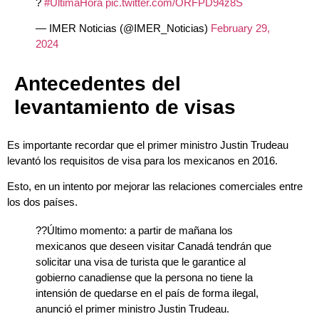
?
#ÚltimaHora
pic.twitter.com/ORFPD94z8S
— IMER Noticias (@IMER_Noticias)
February 29,
2024
Antecedentes del
levantamiento de visas
Es importante recordar que el primer ministro Justin Trudeau
levantó los requisitos de visa para los mexicanos en 2016.
Esto, en un intento por mejorar las relaciones comerciales entre
los dos países.
??Último momento: a partir de mañana los
mexicanos que deseen visitar Canadá tendrán que
solicitar una visa de turista que le garantice al
gobierno canadiense que la persona no tiene la
intensión de quedarse en el país de forma ilegal,
anunció el primer ministro Justin Trudeau.