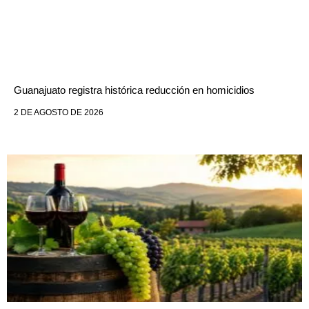
Guanajuato registra histórica reducción en homicidios
2 DE AGOSTO DE 2026