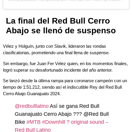
La final del Red Bull Cerro
Abajo se llenó de suspenso
Vélez y Holguín, junto con Slavik, lideraron las rondas
clasificatorias, prometiendo una final llena de suspense.
Sin embargo, fue Juan Fer Vélez quien, en los momentos finales,
logró superar su desafortunado incidente del año anterior.
Se lanzó desde la última rampa para coronarse campeón con un
tiempo de 1:51.212, siendo así el indiscutible Rey del Red Bull
Cerro Abajo Guanajuato 2024.
@redbulllatino
Así se gana Red Bull
Guanajuato Cerro Abajo ??? @Red Bull
Bike
#MTB
#Downhill
? original sound –
Red Bull Latino