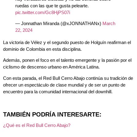
ruedas con las que te gusta pelearte.
pic.twitter.com/Gc8HjPS07i
— Jonnathan Miranda (@xJONNATHANx)
March
22, 2024
La victoria de Vélez y el segundo puesto de Holguín reafirman el
dominio de Colombia en esta disciplina.
Además, ponen el foco en el talento emergente y la pasión por el
ciclismo de descenso urbano en América Latina.
Con esta parada, el Red Bull Cerro Abajo continúa su tradición de
ofrecer un espectáculo de clase mundial y de ser un punto de
encuentro para la comunidad internacional del downhill.
TAMBIÉN PODRÍA INTERESARTE:
¿Qué es el Red Bull Cerro Abajo?