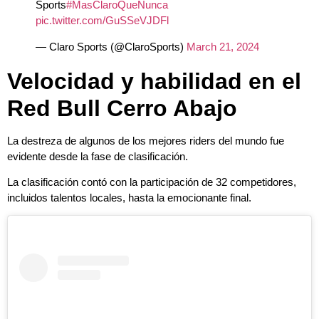
Sports
#MasClaroQueNunca
pic.twitter.com/GuSSeVJDFl
— Claro Sports (@ClaroSports)
March 21, 2024
Velocidad y habilidad en el
Red Bull Cerro Abajo
La destreza de algunos de los mejores riders del mundo fue
evidente desde la fase de clasificación.
La clasificación contó con la participación de 32 competidores,
incluidos talentos locales, hasta la emocionante final.