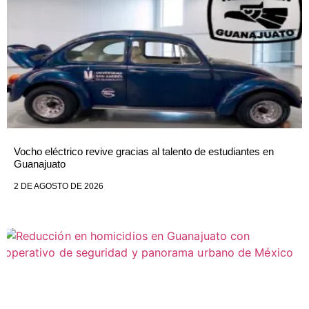
Vocho eléctrico revive gracias al talento de estudiantes en
Guanajuato
2 DE AGOSTO DE 2026