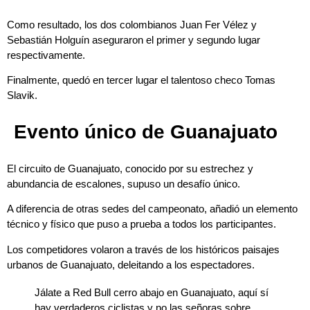
Como resultado, los dos colombianos Juan Fer Vélez y
Sebastián Holguín aseguraron el primer y segundo lugar
respectivamente.
Finalmente, quedó en tercer lugar el talentoso checo Tomas
Slavik.
Evento único de Guanajuato
El circuito de Guanajuato, conocido por su estrechez y
abundancia de escalones, supuso un desafío único.
A diferencia de otras sedes del campeonato, añadió un elemento
técnico y físico que puso a prueba a todos los participantes.
Los competidores volaron a través de los históricos paisajes
urbanos de Guanajuato, deleitando a los espectadores.
Jálate a Red Bull cerro abajo en Guanajuato, aquí sí
hay verdaderos ciclistas y no las señoras sobre