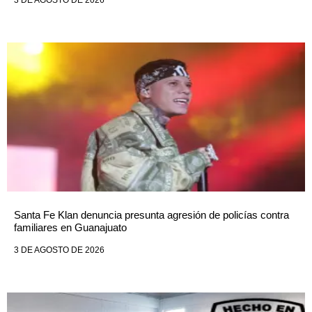
3 DE AGOSTO DE 2026
Santa Fe Klan denuncia presunta agresión de policías contra
familiares en Guanajuato
3 DE AGOSTO DE 2026