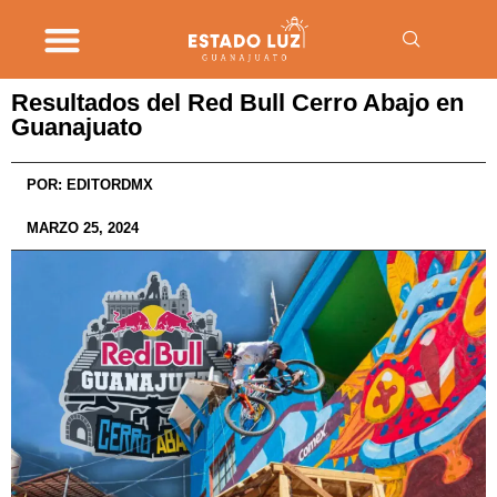
Resultados del Red Bull Cerro Abajo en
Guanajuato
POR:
EDITORDMX
MARZO 25, 2024