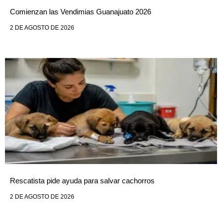
Comienzan las Vendimias Guanajuato 2026
2 DE AGOSTO DE 2026
Rescatista pide ayuda para salvar cachorros
2 DE AGOSTO DE 2026