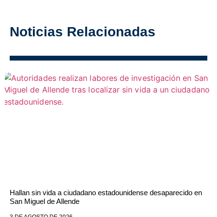
Noticias Relacionadas
Hallan sin vida a ciudadano estadounidense desaparecido en
San Miguel de Allende