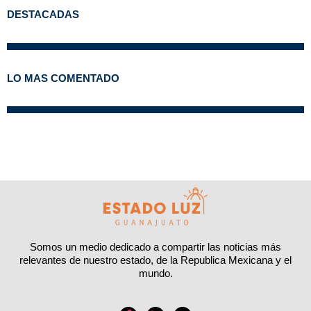
DESTACADAS
LO MAS COMENTADO
Somos un medio dedicado a compartir las noticias más
relevantes de nuestro estado, de la Republica Mexicana y el
mundo.