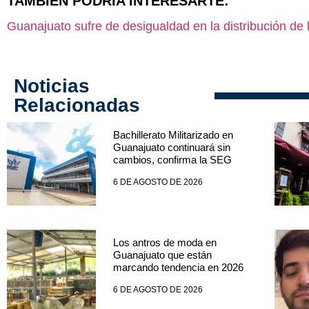
TAMBIÉN PODRÍA INTERESARTE:
Guanajuato sufre de desigualdad en la distribución de 
Noticias
Relacionadas
Bachillerato Militarizado en
Guanajuato continuará sin
cambios, confirma la SEG
6 DE AGOSTO DE 2026
Los antros de moda en
Guanajuato que están
marcando tendencia en 2026
6 DE AGOSTO DE 2026