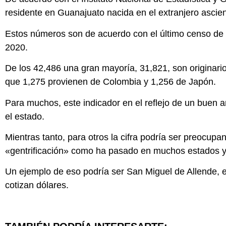
residente en Guanajuato nacida en el extranjero asci
Estos números son de acuerdo con el último censo de 
2020.
De los 42,486 una gran mayoría, 31,821, son originari
que 1,275 provienen de Colombia y 1,256 de Japón.
Para muchos, este indicador en el reflejo de un buen 
el estado.
Mientras tanto, para otros la cifra podría ser preocupa
«gentrificación» como ha pasado en muchos estados y
Un ejemplo de eso podría ser San Miguel de Allende, 
cotizan dólares.