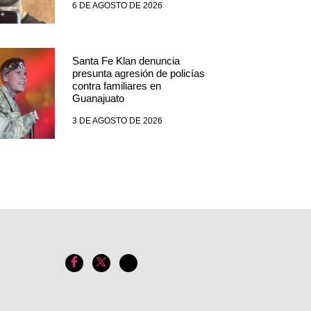
6 DE AGOSTO DE 2026
Santa Fe Klan denuncia
presunta agresión de policías
contra familiares en
Guanajuato
3 DE AGOSTO DE 2026