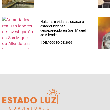
Hallan sin vida a ciudadano
estadounidense
desaparecido en San Miguel
de Allende
3 DE AGOSTO DE 2026