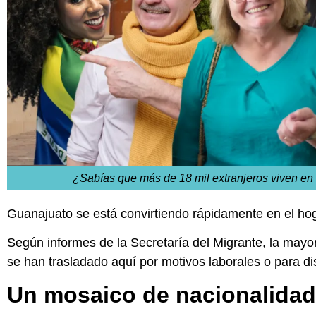
¿Sabías que más de 18 mil extranjeros viven 
Guanajuato se está convirtiendo rápidamente en el ho
Según informes de la Secretaría del Migrante, la mayor
se han trasladado aquí por motivos laborales o para dis
Un mosaico de nacionalida