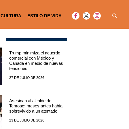
CULTURA
ESTILO DE VIDA
Trump minimiza el acuerdo
comercial con México y
Canadá en medio de nuevas
tensiones
27 DE JULIO DE 2026
Asesinan al alcalde de
Temoac; meses antes había
sobrevivido a un atentado
23 DE JULIO DE 2026