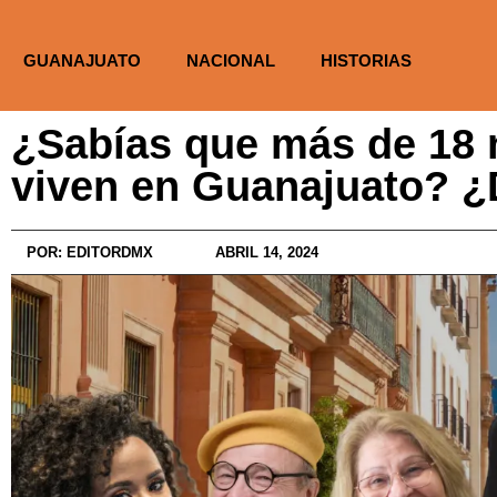
GUANAJUATO
NACIONAL
HISTORIAS
¿Sabías que más de 18 m
viven en Guanajuato? 
POR:
EDITORDMX
ABRIL 14, 2024