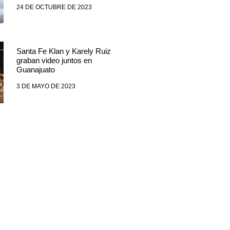
24 DE OCTUBRE DE 2023
Santa Fe Klan y Karely Ruiz
graban video juntos en
Guanajuato
3 DE MAYO DE 2023