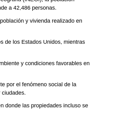
ende a 42,486 personas.
población y vivienda realizado en
os de los Estados Unidos, mientras
ambiente y condiciones favorables en
nte por el fenómeno social de la
 ciudades.
en donde las propiedades incluso se