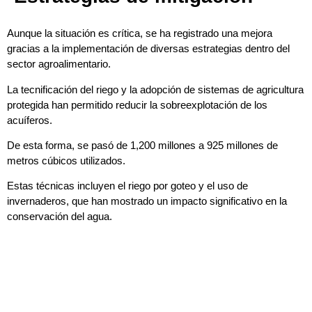
Aunque la situación es crítica, se ha registrado una mejora
gracias a la implementación de diversas estrategias dentro del
sector agroalimentario.
La tecnificación del riego y la adopción de sistemas de agricultura
protegida han permitido reducir la sobreexplotación de los
acuíferos.
De esta forma, se pasó de 1,200 millones a 925 millones de
metros cúbicos utilizados.
Estas técnicas incluyen el riego por goteo y el uso de
invernaderos, que han mostrado un impacto significativo en la
conservación del agua.