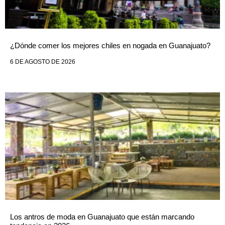
¿Dónde comer los mejores chiles en nogada en Guanajuato?
6 DE AGOSTO DE 2026
Los antros de moda en Guanajuato que están marcando