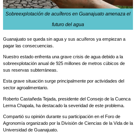
Sobreexplotación de acuíferos en Guanajuato amenaza el
futuro del agua
Guanajuato se queda sin agua y sus acuíferos ya empiezan a
pagar las consecuencias.
Nuestro estado enfrenta una grave crisis de agua debido a la
sobreexplotación anual de 925 millones de metros cúbicos de
sus reservas subterráneas.
Esta grave situación surge principalmente por actividades del
sector agroalimentario.
Roberto Castañeda Tejada, presidente del Consejo de la Cuenca
Lerma Chapala, ha destacado la severidad de este problema.
Compartió su opinión durante su participación en el Foro de
Agronomía organizado por la División de Ciencias de la Vida de la
Universidad de Guanajuato.