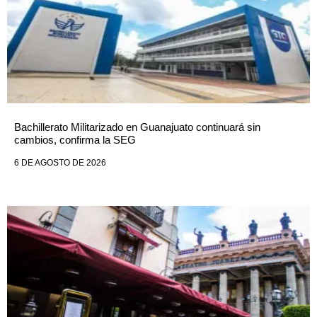
Bachillerato Militarizado en Guanajuato continuará sin
cambios, confirma la SEG
6 DE AGOSTO DE 2026