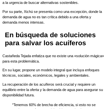
a la urgencia de buscar alternativas sostenibles.
Por su parte, Xichú se presenta como una excepción, donde la
demanda de agua no es tan crítica debido a una oferta y
demanda menos intensas.
En búsqueda de soluciones
para salvar los acuíferos
Castañeda Tejada enfatiza que no existe una «solución mágica»
para esta problemática.
En su lugar, propone un modelo integral que incluya enfoques
técnicos, sociales, económicos, legales y ambientales.
La recuperación de los acuíferos será crucial y requiere un
equilibrio entre la oferta y la demanda de agua para asegurar su
disponibilidad futura.
“Tenemos 60% de brecha de eficiencia, si esto no se