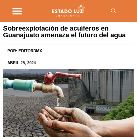
Sobreexplotación de acuíferos en
Guanajuato amenaza el futuro del agua
POR:
EDITORDMX
ABRIL 25, 2024