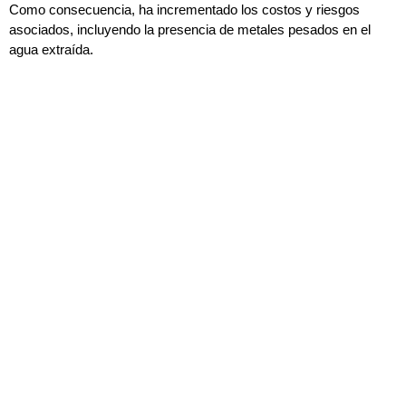
Como consecuencia, ha incrementado los costos y riesgos
asociados, incluyendo la presencia de metales pesados en el
agua extraída.