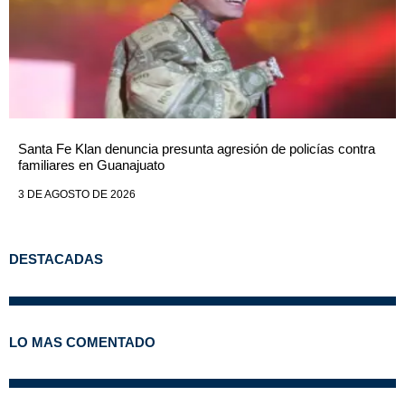
Santa Fe Klan denuncia presunta agresión de policías contra
familiares en Guanajuato
3 DE AGOSTO DE 2026
DESTACADAS
LO MAS COMENTADO