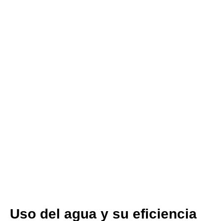
Uso del agua y su eficiencia