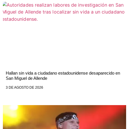
Hallan sin vida a ciudadano estadounidense desaparecido en
San Miguel de Allende
3 DE AGOSTO DE 2026