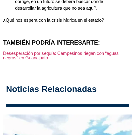
corrige, en un futuro se deberá buscar donde
desarrollar la agricultura que no sea aquí”.
¿Qué nos espera con la crisis hídrica en el estado?
TAMBIÉN PODRÍA INTERESARTE:
Desesperación por sequía: Campesinos riegan con “aguas
negras” en Guanajuato
Noticias Relacionadas