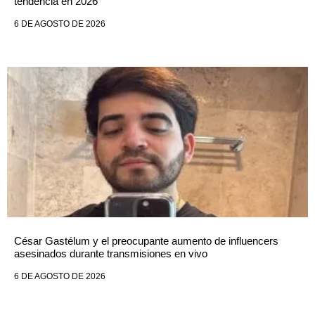
tendencia en 2026
6 DE AGOSTO DE 2026
César Gastélum y el preocupante aumento de influencers
asesinados durante transmisiones en vivo
6 DE AGOSTO DE 2026