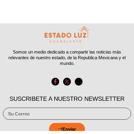
Somos un medio dedicado a compartir las noticias más
relevantes de nuestro estado, de la Republica Mexicana y el
mundo.
SUSCRIBETE A NUESTRO NEWSLETTER
Enviar