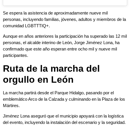
Se espera la asistencia de aproximadamente nueve mil
personas, incluyendo familias, jóvenes, adultos y miembros de la
comunidad LGBTTTIQ+.
Aunque en años anteriores la participación ha superado las 12 mil
personas, el alcalde interino de León, Jorge Jiménez Lona, ha
confirmado que este año esperan entre ocho mil y nueve mil
participantes.
Ruta de la marcha del
orgullo en León
La marcha partirá desde el Parque Hidalgo, pasando por el
emblemático Arco de la Calzada y culminando en la Plaza de los
Mártires.
Jiménez Lona aseguró que el municipio apoyará con la logística
del evento, incluyendo la instalación del escenario y la seguridad.