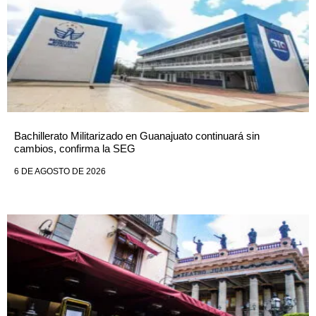
Bachillerato Militarizado en Guanajuato continuará sin
cambios, confirma la SEG
6 DE AGOSTO DE 2026