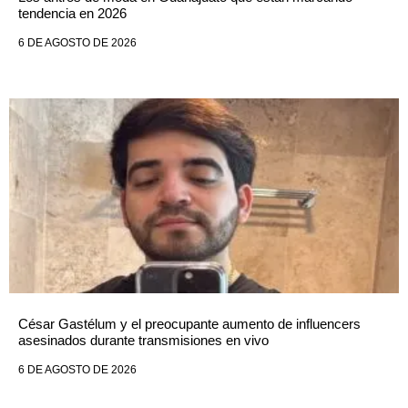
tendencia en 2026
6 DE AGOSTO DE 2026
César Gastélum y el preocupante aumento de influencers
asesinados durante transmisiones en vivo
6 DE AGOSTO DE 2026