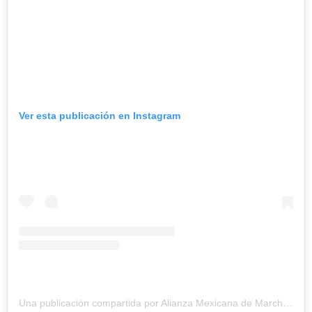
Ver esta publicación en Instagram
Una publicación compartida por Alianza Mexicana de Marchas LGBT+ (@amexmarchaslgbt)