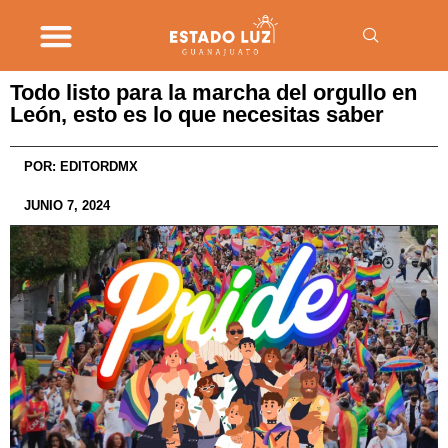
Todo listo para la marcha del orgullo en
León, esto es lo que necesitas saber
POR:
EDITORDMX
JUNIO 7, 2024