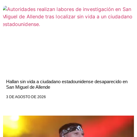
Hallan sin vida a ciudadano estadounidense desaparecido en
San Miguel de Allende
3 DE AGOSTO DE 2026