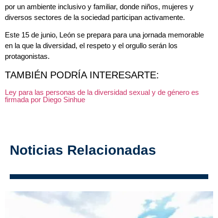
por un ambiente inclusivo y familiar, donde niños, mujeres y
diversos sectores de la sociedad participan activamente.
Este 15 de junio, León se prepara para una jornada memorable
en la que la diversidad, el respeto y el orgullo serán los
protagonistas.
TAMBIÉN PODRÍA INTERESARTE:
Ley para las personas de la diversidad sexual y de género es
firmada por Diego Sinhue
Noticias Relacionadas