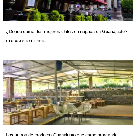
¿Dónde comer los mejores chiles en nogada en Guanajuato?
6 DE AGOSTO DE 2026
Los antros de moda en Guanajuato que están marcando