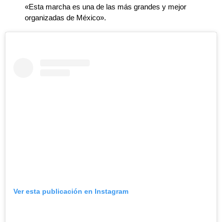
«Esta marcha es una de las más grandes y mejor
organizadas de México».
Ver esta publicación en Instagram