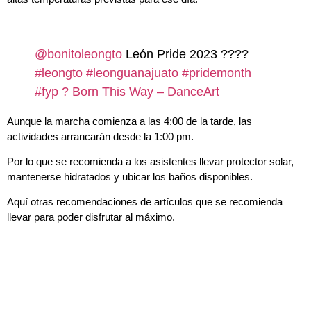
@bonitoleongto
León Pride 2023 ????
#leongto
#leonguanajuato
#pridemonth
#fyp
? Born This Way – DanceArt
Aunque la marcha comienza a las 4:00 de la tarde, las
actividades arrancarán desde la 1:00 pm.
Por lo que se recomienda a los asistentes llevar protector solar,
mantenerse hidratados y ubicar los baños disponibles.
Aquí otras recomendaciones de artículos que se recomienda
llevar para poder disfrutar al máximo.