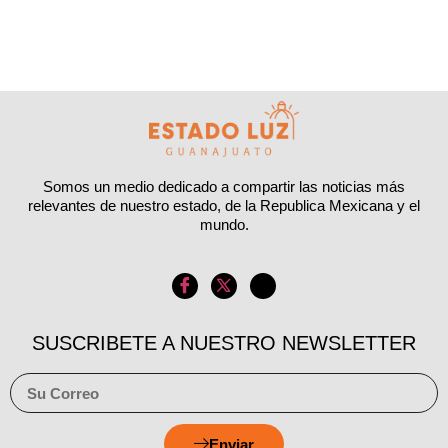
Somos un medio dedicado a compartir las noticias más
relevantes de nuestro estado, de la Republica Mexicana y el
mundo.
SUSCRIBETE A NUESTRO NEWSLETTER
Enviar