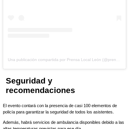
Una publicación compartida por Prensa Local León (@prensa.local_leon)
Seguridad y
recomendaciones
El evento contará con la presencia de casi 100 elementos de
policía para garantizar la seguridad de todos los asistentes.
Además, habrá servicios de ambulancia disponibles debido a las
altas temperaturas previstas para ese día.