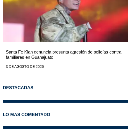
Santa Fe Klan denuncia presunta agresión de policías contra
familiares en Guanajuato
3 DE AGOSTO DE 2026
DESTACADAS
LO MAS COMENTADO