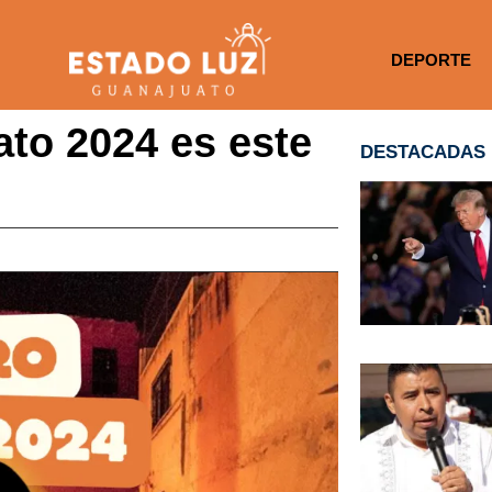
DEPORTE
ato 2024 es este
DESTACADAS