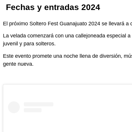
Fechas y entradas 2024
El próximo Soltero Fest Guanajuato 2024 se llevará a 
La velada comenzará con una callejoneada especial a 
juvenil y para solteros.
Este evento promete una noche llena de diversión, mú
gente nueva.