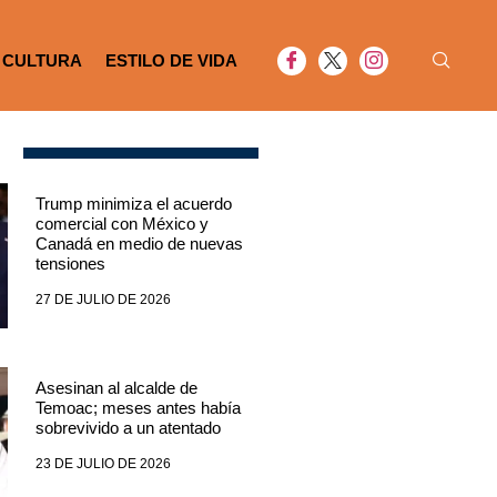
CULTURA
ESTILO DE VIDA
Trump minimiza el acuerdo
comercial con México y
Canadá en medio de nuevas
tensiones
27 DE JULIO DE 2026
Asesinan al alcalde de
Temoac; meses antes había
sobrevivido a un atentado
23 DE JULIO DE 2026