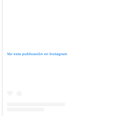
Ver esta publicación en Instagram