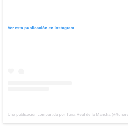
Ver esta publicación en Instagram