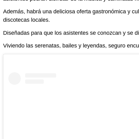
Además, habrá una deliciosa oferta gastronómica y cul
discotecas locales.
Diseñadas para que los asistentes se conozcan y se di
Viviendo las serenatas, bailes y leyendas, seguro encu