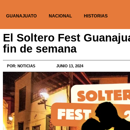
GUANAJUATO
NACIONAL
HISTORIAS
El Soltero Fest Guanaju
fin de semana
POR:
NOTICIAS
JUNIO 13, 2024