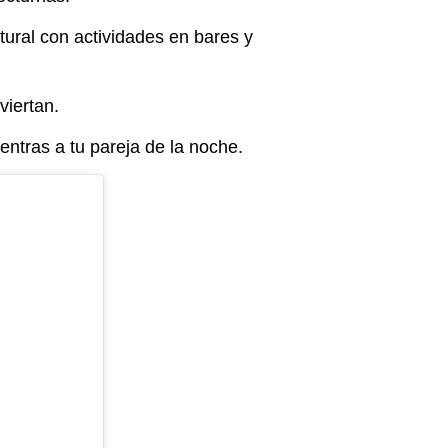
tural con actividades en bares y
viertan.
entras a tu pareja de la noche.