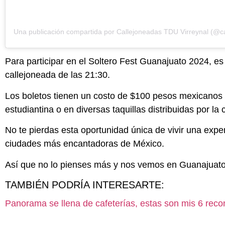
Para participar en el Soltero Fest Guanajuato 2024, es
callejoneada de las 21:30.
Los boletos tienen un costo de $100 pesos mexicanos
estudiantina o en diversas taquillas distribuidas por la 
No te pierdas esta oportunidad única de vivir una exper
ciudades más encantadoras de México.
Así que no lo pienses más y nos vemos en Guanajuato
TAMBIÉN PODRÍA INTERESARTE:
Panorama se llena de cafeterías, estas son mis 6 re