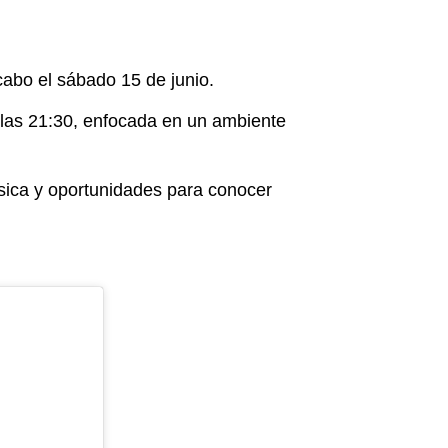
cabo el sábado 15 de junio.
las 21:30, enfocada en un ambiente
sica y oportunidades para conocer