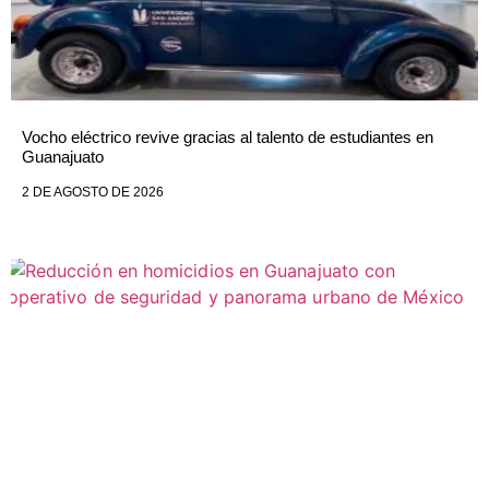
Vocho eléctrico revive gracias al talento de estudiantes en
Guanajuato
2 DE AGOSTO DE 2026