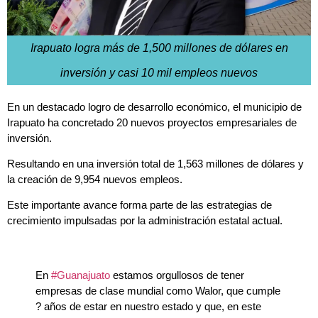
Irapuato logra más de 1,500 millones de dólares en
inversión y casi 10 mil empleos nuevos
En un destacado logro de desarrollo económico, el municipio de
Irapuato ha concretado 20 nuevos proyectos empresariales de
inversión.
Resultando en una inversión total de 1,563 millones de dólares y
la creación de 9,954 nuevos empleos.
Este importante avance forma parte de las estrategias de
crecimiento impulsadas por la administración estatal actual.
En
#Guanajuato
estamos orgullosos de tener
empresas de clase mundial como Walor, que cumple
? años de estar en nuestro estado y que, en este