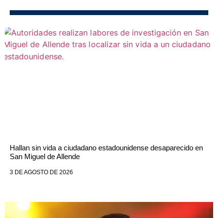
Hallan sin vida a ciudadano estadounidense desaparecido en
San Miguel de Allende
3 DE AGOSTO DE 2026