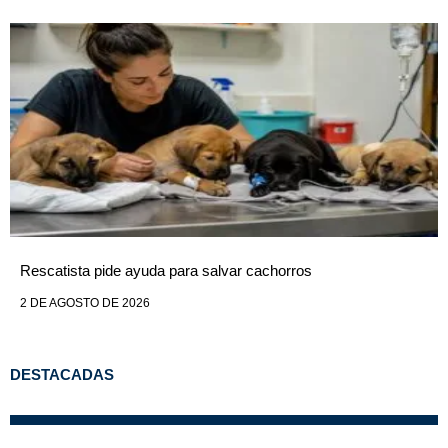
Rescatista pide ayuda para salvar cachorros
2 DE AGOSTO DE 2026
DESTACADAS