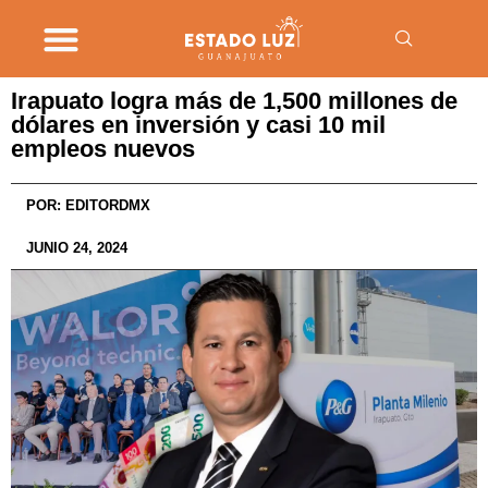
Irapuato logra más de 1,500 millones de
dólares en inversión y casi 10 mil
empleos nuevos
POR:
EDITORDMX
JUNIO 24, 2024