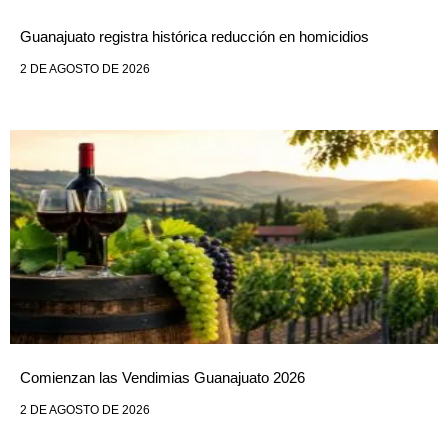
Guanajuato registra histórica reducción en homicidios
2 DE AGOSTO DE 2026
Comienzan las Vendimias Guanajuato 2026
2 DE AGOSTO DE 2026