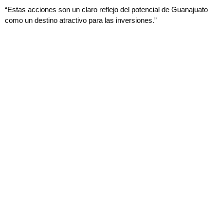
“Estas acciones son un claro reflejo del potencial de Guanajuato
como un destino atractivo para las inversiones.”