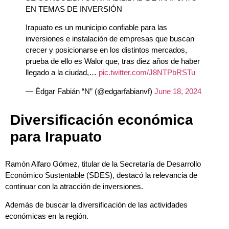
EN TEMAS DE INVERSIÓN
Irapuato es un municipio confiable para las
inversiones e instalación de empresas que buscan
crecer y posicionarse en los distintos mercados,
prueba de ello es Walor que, tras diez años de haber
llegado a la ciudad,…
pic.twitter.com/J8NTPbRSTu
— Édgar Fabián “N” (@edgarfabianvf)
June 18, 2024
Diversificación económica
para Irapuato
Ramón Alfaro Gómez, titular de la Secretaría de Desarrollo
Económico Sustentable (SDES), destacó la relevancia de
continuar con la atracción de inversiones.
Además de buscar la diversificación de las actividades
económicas en la región.