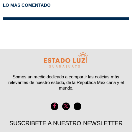
LO MAS COMENTADO
Somos un medio dedicado a compartir las noticias más
relevantes de nuestro estado, de la Republica Mexicana y el
mundo.
SUSCRIBETE A NUESTRO NEWSLETTER