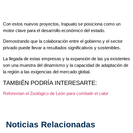
Con estos nuevos proyectos, Irapuato se posiciona como un
motor clave para el desarrollo económico del estado.
Demostrando que la colaboración entre el gobierno y el sector
privado puede llevar a resultados significativos y sostenibles.
La llegada de estas empresas y la expansión de las ya existentes
son una muestra del dinamismo y la capacidad de adaptación de
la región a las exigencias del mercado global.
TAMBIÉN PODRÍA INTERESARTE:
Reforestan el Zoológico de León para combatir el calor
Noticias Relacionadas