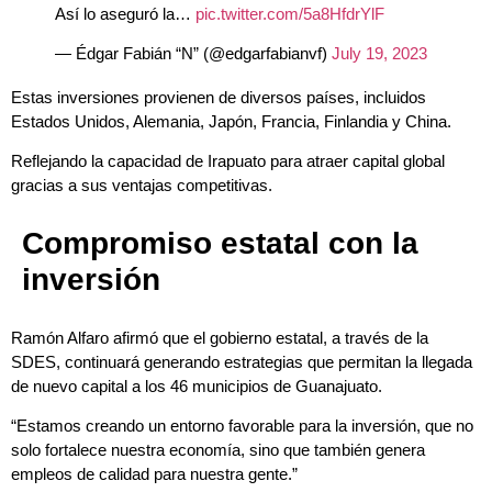
Así lo aseguró la…
pic.twitter.com/5a8HfdrYlF
— Édgar Fabián “N” (@edgarfabianvf)
July 19, 2023
Estas inversiones provienen de diversos países, incluidos
Estados Unidos, Alemania, Japón, Francia, Finlandia y China.
Reflejando la capacidad de Irapuato para atraer capital global
gracias a sus ventajas competitivas.
Compromiso estatal con la
inversión
Ramón Alfaro afirmó que el gobierno estatal, a través de la
SDES, continuará generando estrategias que permitan la llegada
de nuevo capital a los 46 municipios de Guanajuato.
“Estamos creando un entorno favorable para la inversión, que no
solo fortalece nuestra economía, sino que también genera
empleos de calidad para nuestra gente.”