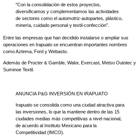
“Con la consolidación de estos proyectos,
diversificamos y complementamos las actividades
de sectores como el automotriz-autopartes, plástico,
minería, cuidado personal y textil-confección”.
Entre las empresas que han decidido instalarse o ampliar sus
operaciones en Irapuato se encuentran importantes nombres
como Aztema, Ford y Webasto.
Además de Procter & Gamble, Walor, Evercast, Metso Outotec y
Suminoe Textil.
ANUNCIA P&G INVERSIÓN EN IRAPUATO
Irapuato se consolida como una ciudad atractiva para
las inversiones, lo que la mantiene dentro de las 15
ciudades medias más competitivas a nivel nacional,
de acuerdo al Instituto Mexicano para la
Competitividad (IMCO).