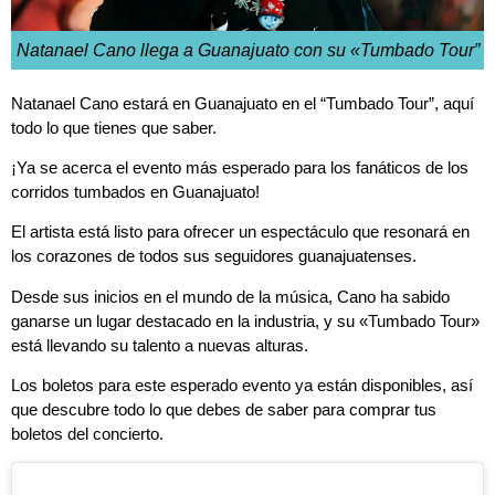
Natanael Cano llega a Guanajuato con su «Tumbado Tour”
Natanael Cano estará en Guanajuato en el “Tumbado Tour”, aquí
todo lo que tienes que saber.
¡Ya se acerca el evento más esperado para los fanáticos de los
corridos tumbados en Guanajuato!
El artista está listo para ofrecer un espectáculo que resonará en
los corazones de todos sus seguidores guanajuatenses.
Desde sus inicios en el mundo de la música, Cano ha sabido
ganarse un lugar destacado en la industria, y su «Tumbado Tour»
está llevando su talento a nuevas alturas.
Los boletos para este esperado evento ya están disponibles, así
que descubre todo lo que debes de saber para comprar tus
boletos del concierto.