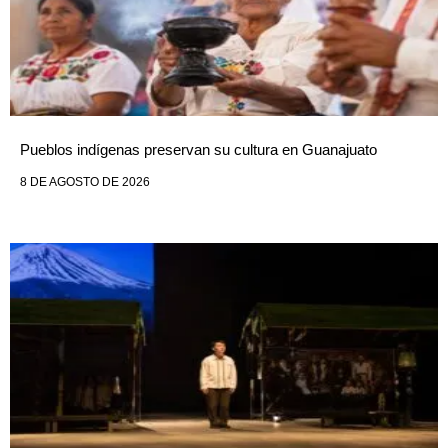
Pueblos indígenas preservan su cultura en Guanajuato
8 DE AGOSTO DE 2026