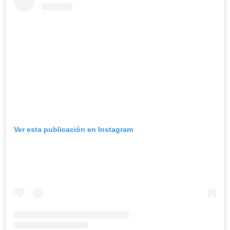
Ver esta publicación en Instagram