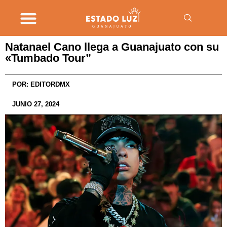
Natanael Cano llega a Guanajuato con su
«Tumbado Tour”
POR:
EDITORDMX
JUNIO 27, 2024