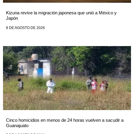
Kizuna revive la migración japonesa que unió a México y
Japón
8 DE AGOSTO DE 2026
Cinco homicidios en menos de 24 horas vuelven a sacudir a
Guanajuato