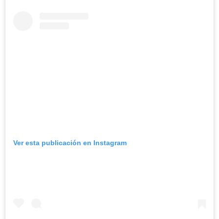
Ver esta publicación en Instagram