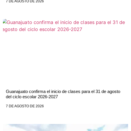
7 DE AGOSTO DE 2026
Guanajuato confirma el inicio de clases para el 31 de agosto
del ciclo escolar 2026-2027
7 DE AGOSTO DE 2026