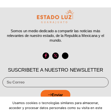
Somos un medio dedicado a compartir las noticias más
relevantes de nuestro estado, de la Republica Mexicana y el
mundo.
SUSCRIBETE A NUESTRO NEWSLETTER
Enviar
Usamos cookies o tecnologías similares para almacenar,
acceder y procesar datos personales como su visita en este