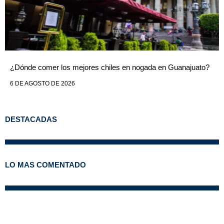
¿Dónde comer los mejores chiles en nogada en Guanajuato?
6 DE AGOSTO DE 2026
DESTACADAS
LO MAS COMENTADO