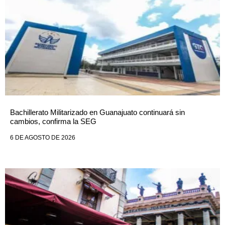
Bachillerato Militarizado en Guanajuato continuará sin
cambios, confirma la SEG
6 DE AGOSTO DE 2026