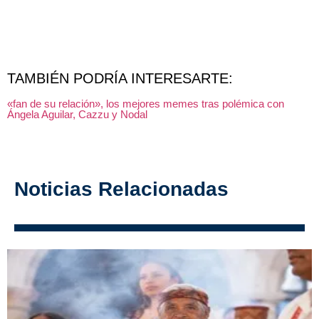
TAMBIÉN PODRÍA INTERESARTE:
«fan de su relación», los mejores memes tras polémica con
Ángela Aguilar, Cazzu y Nodal
Noticias Relacionadas