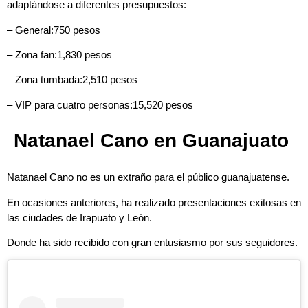
adaptándose a diferentes presupuestos:
– General:750 pesos
– Zona fan:1,830 pesos
– Zona tumbada:2,510 pesos
– VIP para cuatro personas:15,520 pesos
Natanael Cano en Guanajuato
Natanael Cano no es un extraño para el público guanajuatense.
En ocasiones anteriores, ha realizado presentaciones exitosas en
las ciudades de Irapuato y León.
Donde ha sido recibido con gran entusiasmo por sus seguidores.