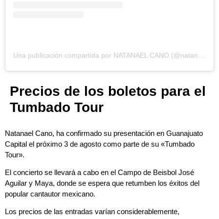
Una publicación compartida por NATANAEL CANO (@natanael_cano)
Precios de los boletos para el
Tumbado Tour
Natanael Cano, ha confirmado su presentación en Guanajuato
Capital el próximo 3 de agosto como parte de su «Tumbado
Tour».
El concierto se llevará a cabo en el Campo de Beisbol José
Aguilar y Maya, donde se espera que retumben los éxitos del
popular cantautor mexicano.
Los precios de las entradas varían considerablemente,