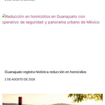
Guanajuato registra histórica reducción en homicidios
2 DE AGOSTO DE 2026