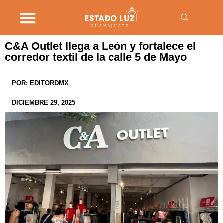
C&A Outlet llega a León y fortalece el
corredor textil de la calle 5 de Mayo
POR:
EDITORDMX
DICIEMBRE 29, 2025