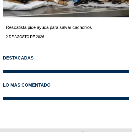
Rescatista pide ayuda para salvar cachorros
2 DE AGOSTO DE 2026
DESTACADAS
LO MAS COMENTADO