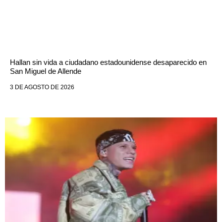
Hallan sin vida a ciudadano estadounidense desaparecido en
San Miguel de Allende
3 DE AGOSTO DE 2026