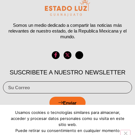
Somos un medio dedicado a compartir las noticias más
relevantes de nuestro estado, de la Republica Mexicana y el
mundo.
SUSCRIBETE A NUESTRO NEWSLETTER
Enviar
Usamos cookies o tecnologías similares para almacenar,
acceder y procesar datos personales como su visita en este
sitio web.
Puede retirar su consentimiento en cualquier momento
Aviso de Privacidad
Política de Cookies