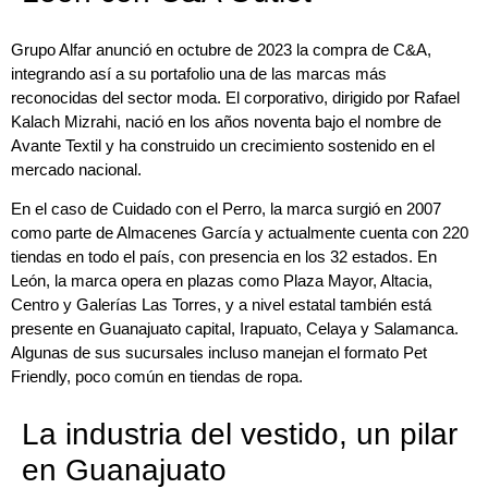
Grupo Alfar anunció en octubre de 2023 la compra de C&A,
integrando así a su portafolio una de las marcas más
reconocidas del sector moda. El corporativo, dirigido por Rafael
Kalach Mizrahi, nació en los años noventa bajo el nombre de
Avante Textil y ha construido un crecimiento sostenido en el
mercado nacional.
En el caso de Cuidado con el Perro, la marca surgió en 2007
como parte de Almacenes García y actualmente cuenta con 220
tiendas en todo el país, con presencia en los 32 estados. En
León, la marca opera en plazas como Plaza Mayor, Altacia,
Centro y Galerías Las Torres, y a nivel estatal también está
presente en Guanajuato capital, Irapuato, Celaya y Salamanca.
Algunas de sus sucursales incluso manejan el formato Pet
Friendly, poco común en tiendas de ropa.
La industria del vestido, un pilar
en Guanajuato