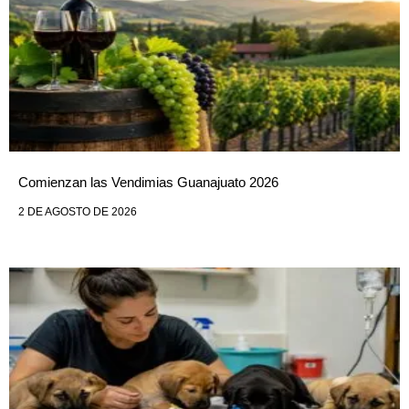
Comienzan las Vendimias Guanajuato 2026
2 DE AGOSTO DE 2026