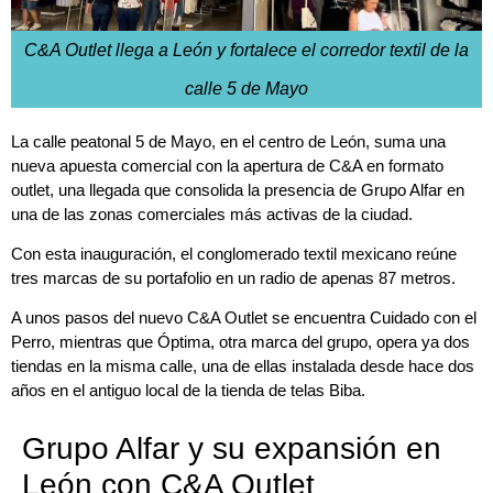
C&A Outlet llega a León y fortalece el corredor textil de la
calle 5 de Mayo
La calle peatonal 5 de Mayo, en el centro de León, suma una
nueva apuesta comercial con la apertura de C&A en formato
outlet, una llegada que consolida la presencia de Grupo Alfar en
una de las zonas comerciales más activas de la ciudad.
Con esta inauguración, el conglomerado textil mexicano reúne
tres marcas de su portafolio en un radio de apenas 87 metros.
A unos pasos del nuevo C&A Outlet se encuentra Cuidado con el
Perro, mientras que Óptima, otra marca del grupo, opera ya dos
tiendas en la misma calle, una de ellas instalada desde hace dos
años en el antiguo local de la tienda de telas Biba.
Grupo Alfar y su expansión en
León con C&A Outlet