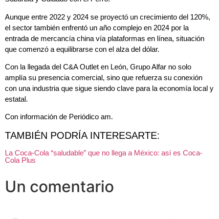
Aunque entre 2022 y 2024 se proyectó un crecimiento del 120%,
el sector también enfrentó un año complejo en 2024 por la
entrada de mercancía china vía plataformas en línea, situación
que comenzó a equilibrarse con el alza del dólar.
Con la llegada del C&A Outlet en León, Grupo Alfar no solo
amplía su presencia comercial, sino que refuerza su conexión
con una industria que sigue siendo clave para la economía local y
estatal.
Con información de Periódico am.
TAMBIÉN PODRÍA INTERESARTE:
La Coca-Cola “saludable” que no llega a México: así es Coca-
Cola Plus
Un comentario