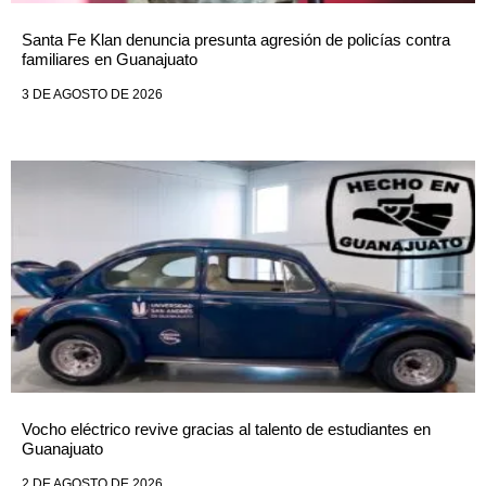
Santa Fe Klan denuncia presunta agresión de policías contra
familiares en Guanajuato
3 DE AGOSTO DE 2026
Vocho eléctrico revive gracias al talento de estudiantes en
Guanajuato
2 DE AGOSTO DE 2026