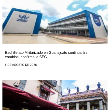
Bachillerato Militarizado en Guanajuato continuará sin
cambios, confirma la SEG
6 DE AGOSTO DE 2026