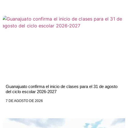
Guanajuato confirma el inicio de clases para el 31 de agosto
del ciclo escolar 2026-2027
7 DE AGOSTO DE 2026