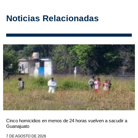
Noticias Relacionadas
Cinco homicidios en menos de 24 horas vuelven a sacudir a
Guanajuato
7 DE AGOSTO DE 2026