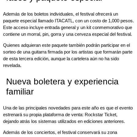
Además de los boletos individuales, el festival ofrecerá un
paquete especial llamado ITACATL, con un costo de 1,000 pesos.
Este acceso incluye entrada general y un kit conmemorativo que
contiene un morral, pin, gorra y una cerveza especial del festival.
Quienes adquieran este paquete también podrán participar en el
sorteo de una guitarra firmada por los artistas que formarán parte
de esta tercera edición, aunque la cartelera aún no ha sido
revelada.
Nueva boletera y experiencia
familiar
Una de las principales novedades para este año es que el evento
estrenará su propia plataforma de venta: Rockstar Ticket,
dejando atrás los sistemas utilizados en ediciones anteriores.
Además de los conciertos, el festival conservará su zona