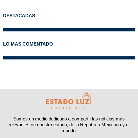
DESTACADAS
LO MAS COMENTADO
Somos un medio dedicado a compartir las noticias más
relevantes de nuestro estado, de la Republica Mexicana y el
mundo.