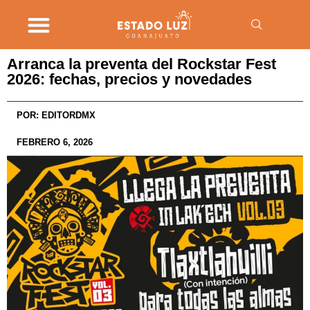
Arranca la preventa del Rockstar Fest
2026: fechas, precios y novedades
POR:
EDITORDMX
FEBRERO 6, 2026