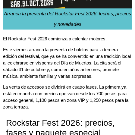
Arranca la preventa del Rockstar Fest 2026: fechas, precios
y novedades
El Rockstar Fest 2026 comienza a calentar motores.
Este viernes arranca la preventa de boletos para la tercera
edición del festival, que ya se ha convertido en una tradición local
al celebrarse en vísperas del Día de Muertos. La cita será el
sábado 31 de octubre y, como en años anteriores, promete
música, ambiente familiar y varias sorpresas.
La venta de accesos se dividirá en cuatro fases. La primera ya
está en marcha con precios que van desde los 700 pesos para
acceso general, 1,100 pesos en zona VIP y 1,250 pesos para la
zona terraza.
Rockstar Fest 2026: precios,
fases y paquete especial