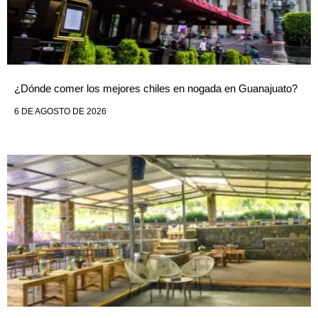
¿Dónde comer los mejores chiles en nogada en Guanajuato?
6 DE AGOSTO DE 2026