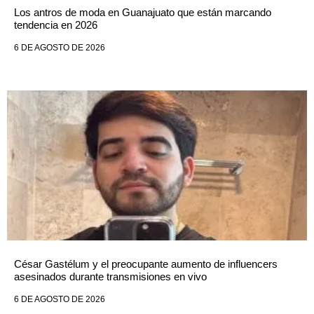
Los antros de moda en Guanajuato que están marcando
tendencia en 2026
6 DE AGOSTO DE 2026
César Gastélum y el preocupante aumento de influencers
asesinados durante transmisiones en vivo
6 DE AGOSTO DE 2026