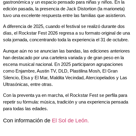
gastronómica y un espacio pensado para niñas y niños. En la
edición pasada, la presencia de Jack Distortion (la marioneta)
tuvo una excelente respuesta entre las familias que asistieron.
A diferencia de 2025, cuando el festival se realizó durante dos
días, el Rockstar Fest 2026 regresa a su formato original de una
sola jornada, concentrando toda la experiencia el 31 de octubre.
Aunque aún no se anuncian las bandas, las ediciones anteriores
han destacado por una cartelera variada y de gran peso en la
escena musical nacional. En 2025 participaron agrupaciones
como Enjambre, Austin TV, DLD, Plastilina Mosh, El Gran
Silencio, Elsa y El Mar, Maldita Vecindad, Aterciopelados y Las
Ultrasónicas, entre otras.
Con la preventa ya en marcha, el Rockstar Fest se perfila para
repetir su fórmula: música, tradición y una experiencia pensada
para todas las edades.
Con información de
El Sol de León.