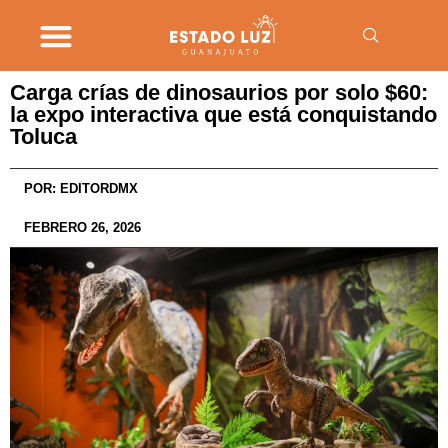
Carga crías de dinosaurios por solo $60:
la expo interactiva que está conquistando
Toluca
POR:
EDITORDMX
FEBRERO 26, 2026