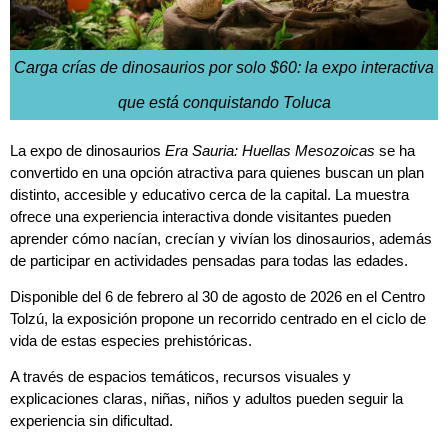
Carga crías de dinosaurios por solo $60: la expo interactiva
que está conquistando Toluca
La expo de dinosaurios
Era Sauria: Huellas Mesozoicas
se ha
convertido en una opción atractiva para quienes buscan un plan
distinto, accesible y educativo cerca de la capital. La muestra
ofrece una experiencia interactiva donde visitantes pueden
aprender cómo nacían, crecían y vivían los dinosaurios, además
de participar en actividades pensadas para todas las edades.
Disponible del 6 de febrero al 30 de agosto de 2026 en el
Centro
Tolzú
, la exposición propone un recorrido centrado en el ciclo de
vida de estas especies prehistóricas.
A través de espacios temáticos, recursos visuales y
explicaciones claras, niñas, niños y adultos pueden seguir la
experiencia sin dificultad.