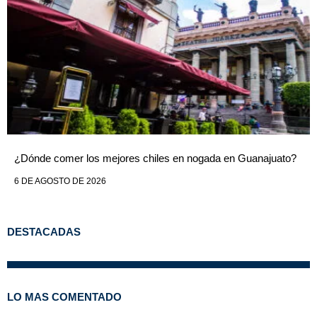
¿Dónde comer los mejores chiles en nogada en Guanajuato?
6 DE AGOSTO DE 2026
DESTACADAS
LO MAS COMENTADO