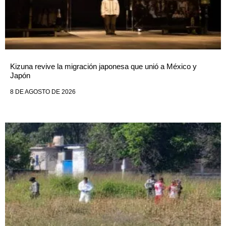
Kizuna revive la migración japonesa que unió a México y
Japón
8 DE AGOSTO DE 2026