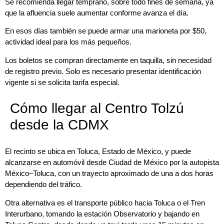
Se recomienda llegar temprano, sobre todo fines de semana, ya
que la afluencia suele aumentar conforme avanza el día.
En esos días también se puede armar una marioneta por $50,
actividad ideal para los más pequeños.
Los boletos se compran directamente en taquilla, sin necesidad
de registro previo. Solo es necesario presentar identificación
vigente si se solicita tarifa especial.
Cómo llegar al Centro Tolzú
desde la CDMX
El recinto se ubica en Toluca, Estado de México, y puede
alcanzarse en automóvil desde
Ciudad de México
por la autopista
México–Toluca, con un trayecto aproximado de una a dos horas
dependiendo del tráfico.
Otra alternativa es el transporte público hacia
Toluca
o el Tren
Interurbano, tomando la estación Observatorio y bajando en