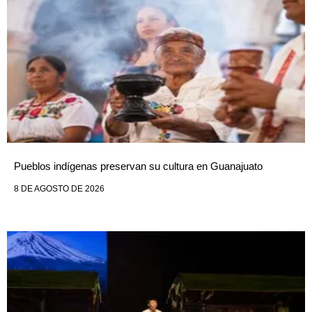
Pueblos indígenas preservan su cultura en Guanajuato
8 DE AGOSTO DE 2026