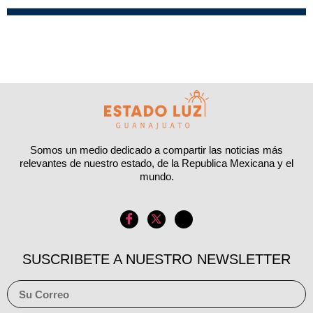
Somos un medio dedicado a compartir las noticias más
relevantes de nuestro estado, de la Republica Mexicana y el
mundo.
SUSCRIBETE A NUESTRO NEWSLETTER