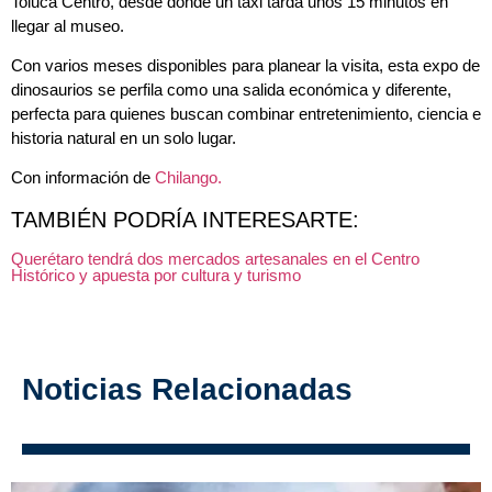
Toluca Centro, desde donde un taxi tarda unos 15 minutos en
llegar al museo.
Con varios meses disponibles para planear la visita, esta expo de
dinosaurios se perfila como una salida económica y diferente,
perfecta para quienes buscan combinar entretenimiento, ciencia e
historia natural en un solo lugar.
Con información de
Chilango.
TAMBIÉN PODRÍA INTERESARTE:
Querétaro tendrá dos mercados artesanales en el Centro
Histórico y apuesta por cultura y turismo
Noticias Relacionadas