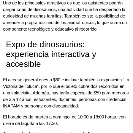
Uno de los principales atractivos es que los asistentes podrán
cargar crías de dinosaurios, una actividad que ha despertado la
curiosidad de muchas familias. También existe la posibilidad de
aprender a programar uno de los animatrónicos, lo que suma un
componente tecnológico y educativo al recorrido.
Expo de dinosaurios:
experiencia interactiva y
accesible
El acceso general cuesta $60 e incluye también la exposición “La
Victoria de Toluca”, por lo que el boleto cubre dos recorridos en
una sola visita. Además, hay tarifa especial de $50 para menores
de 3 a 12 años, estudiantes, docentes, personas con credencial
INAPAM y personas con discapacidad.
El horario es de martes a domingo, de 10:00 a 18:00 horas, con
cierre de taquilla a las 17:30.