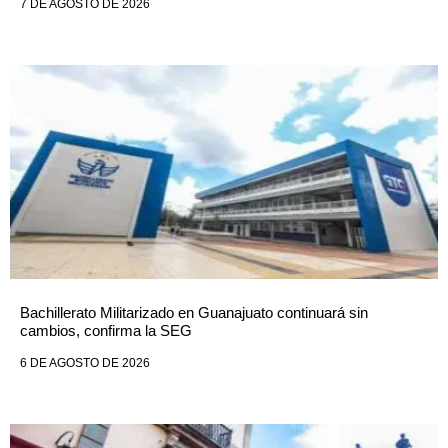
7 DE AGOSTO DE 2026
Bachillerato Militarizado en Guanajuato continuará sin
cambios, confirma la SEG
6 DE AGOSTO DE 2026