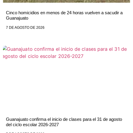
Cinco homicidios en menos de 24 horas vuelven a sacudir a
Guanajuato
7 DE AGOSTO DE 2026
Guanajuato confirma el inicio de clases para el 31 de agosto
del ciclo escolar 2026-2027