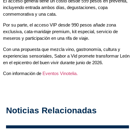
El acceso general tiene un costo desde 599 pesos en preventa,
incluyendo entrada ambos días, degustaciones, copa
conmemorativa y una cata.
Por su parte, el acceso VIP desde 990 pesos añade zona
exclusiva, cata-maridaje premium, kit especial, servicio de
meseros y participación en una rifa de viaje.
Con una propuesta que mezcla vino, gastronomía, cultura y
experiencias sensoriales, Sabor a Vid promete transformar León
en el epicentro del buen vivir durante junio de 2026.
Con información de
Eventos Vinotelia.
Noticias Relacionadas