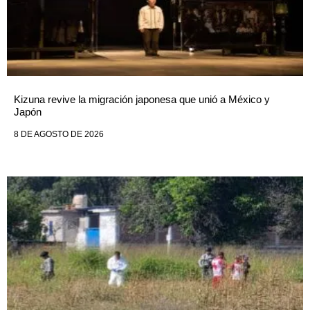
Kizuna revive la migración japonesa que unió a México y
Japón
8 DE AGOSTO DE 2026