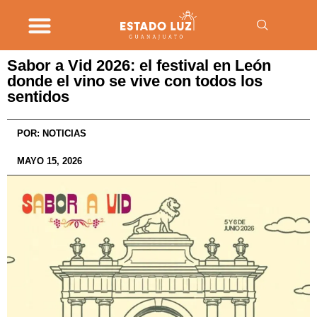
Sabor a Vid 2026: el festival en León
donde el vino se vive con todos los
sentidos
POR:
NOTICIAS
MAYO 15, 2026