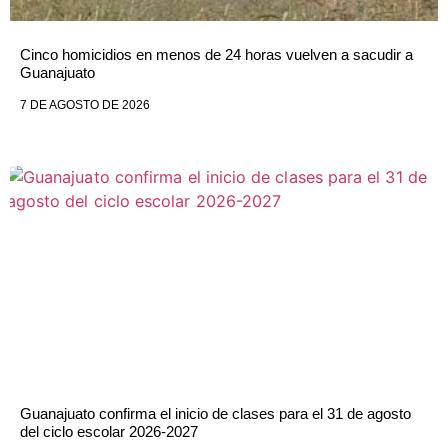
Cinco homicidios en menos de 24 horas vuelven a sacudir a
Guanajuato
7 DE AGOSTO DE 2026
Guanajuato confirma el inicio de clases para el 31 de agosto
del ciclo escolar 2026-2027