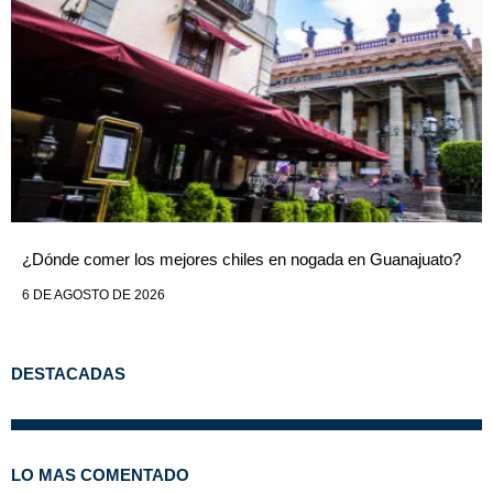
¿Dónde comer los mejores chiles en nogada en Guanajuato?
6 DE AGOSTO DE 2026
DESTACADAS
LO MAS COMENTADO