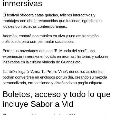
inmersivas
El festival ofrecerá catas guiadas, talleres interactivos y
maridajes con chefs reconocidos que fusionan ingredientes
locales con técnicas contemporáneas.
Además, contará con música en vivo y una ambientación
sofisticada para complementar cada copa.
Entre sus novedades destaca “El Mundo del Vino”, una
experiencia inmersiva enfocada en aromas, historias y sabores
inspirados en la cultura vinícola de Guanajuato.
También llegará “Arma Tu Propio Vino”, donde los asistentes
podrán convertirse en enólogos por un día, creando su mezcla
personalizada, embotellando y diseñando su propia etiqueta.
Boletos, acceso y todo lo que
incluye Sabor a Vid