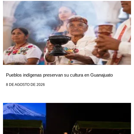
Pueblos indígenas preservan su cultura en Guanajuato
8 DE AGOSTO DE 2026