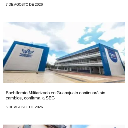
7 DE AGOSTO DE 2026
Bachillerato Militarizado en Guanajuato continuará sin
cambios, confirma la SEG
6 DE AGOSTO DE 2026