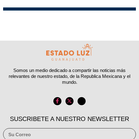
Somos un medio dedicado a compartir las noticias más
relevantes de nuestro estado, de la Republica Mexicana y el
mundo.
SUSCRIBETE A NUESTRO NEWSLETTER