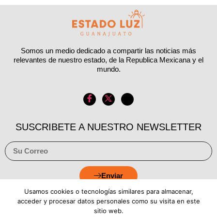
Somos un medio dedicado a compartir las noticias más
relevantes de nuestro estado, de la Republica Mexicana y el
mundo.
SUSCRIBETE A NUESTRO NEWSLETTER
Enviar
Usamos cookies o tecnologías similares para almacenar,
acceder y procesar datos personales como su visita en este
sitio web.