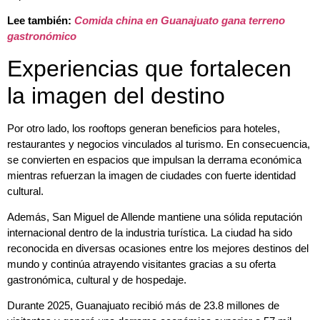
Lee también:
Comida china en Guanajuato gana terreno
gastronómico
Experiencias que fortalecen
la imagen del destino
Por otro lado, los rooftops generan beneficios para hoteles,
restaurantes y negocios vinculados al turismo. En consecuencia,
se convierten en espacios que impulsan la derrama económica
mientras refuerzan la imagen de ciudades con fuerte identidad
cultural.
Además, San Miguel de Allende mantiene una sólida reputación
internacional dentro de la industria turística. La ciudad ha sido
reconocida en diversas ocasiones entre los mejores destinos del
mundo y continúa atrayendo visitantes gracias a su oferta
gastronómica, cultural y de hospedaje.
Durante 2025, Guanajuato recibió más de 23.8 millones de