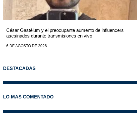
César Gastélum y el preocupante aumento de influencers
asesinados durante transmisiones en vivo
6 DE AGOSTO DE 2026
DESTACADAS
LO MAS COMENTADO