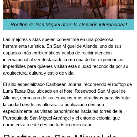
Rooftop de San Miguel atrae la atención internacional
Las mejores vistas suelen convertirse en una poderosa
herramienta turística. En San Miguel de Allende, uno de sus
espacios más emblemáticos acaba de recibir atención
internacional al ser destacado como una de las experiencias
imperdibles para quienes visitan esta ciudad reconocida por su
arquitectura, cultura y estilo de vida.
El sitio especializado Caribbean Journal recomendó el rooftop de
Luna Tapas Bar, ubicado en el hotel Rosewood San Miguel de
Allende, como uno de los espacios más atractivos para disfrutar
la ciudad desde las alturas. La publicación destacó
especialmente las vistas panorámicas hacia las torres de la
Parroquia de San Miguel Arcángel y el entorno colonial que
caracteriza a este destino turístico mexicano.