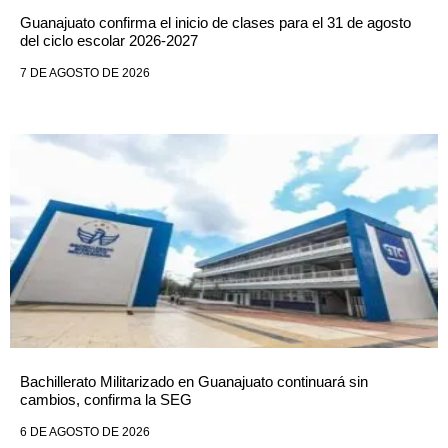
Guanajuato confirma el inicio de clases para el 31 de agosto
del ciclo escolar 2026-2027
7 DE AGOSTO DE 2026
Bachillerato Militarizado en Guanajuato continuará sin
cambios, confirma la SEG
6 DE AGOSTO DE 2026