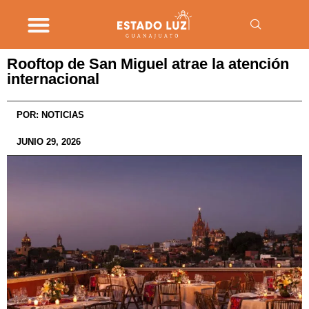
Rooftop de San Miguel atrae la atención
internacional
POR:
NOTICIAS
JUNIO 29, 2026