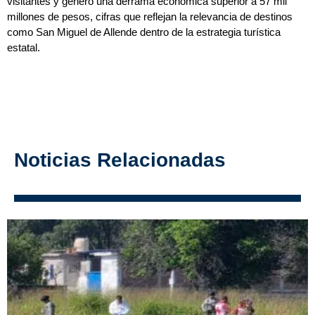
visitantes y generó una derrama económica superior a 57 mil
millones de pesos, cifras que reflejan la relevancia de destinos
como San Miguel de Allende dentro de la estrategia turística
estatal.
Noticias Relacionadas