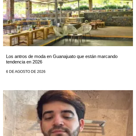
Los antros de moda en Guanajuato que están marcando
tendencia en 2026
6 DE AGOSTO DE 2026