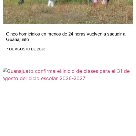
Cinco homicidios en menos de 24 horas vuelven a sacudir a
Guanajuato
7 DE AGOSTO DE 2026