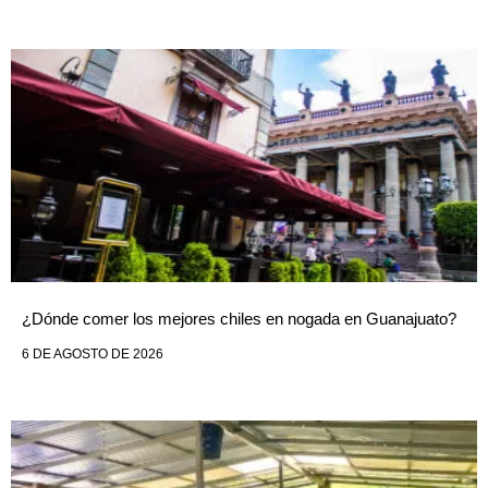
¿Dónde comer los mejores chiles en nogada en Guanajuato?
6 DE AGOSTO DE 2026