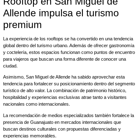
Rooftop en San Miguel de
Allende impulsa el turismo
premium
La experiencia de los rooftops se ha convertido en una tendencia
global dentro del turismo urbano. Además de ofrecer gastronomía
y coctelería, estos espacios funcionan como puntos de encuentro
para viajeros que buscan una forma diferente de conocer una
ciudad.
Asimismo, San Miguel de Allende ha sabido aprovechar esta
tendencia para fortalecer su posicionamiento dentro del segmento
turístico de alto valor. La combinación de patrimonio histórico,
hospitalidad y experiencias exclusivas atrae tanto a visitantes
nacionales como internacionales.
La recomendación de medios especializados también fortalece la
presencia de Guanajuato en mercados internacionales que
buscan destinos culturales con propuestas diferenciadas y
experiencias memorables.