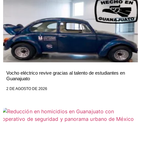
Vocho eléctrico revive gracias al talento de estudiantes en
Guanajuato
2 DE AGOSTO DE 2026