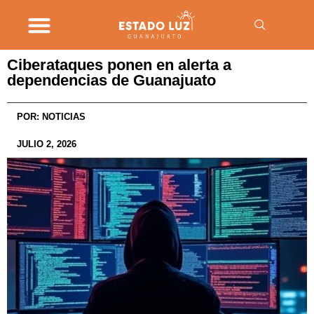
Ciberataques ponen en alerta a
dependencias de Guanajuato
POR:
NOTICIAS
JULIO 2, 2026