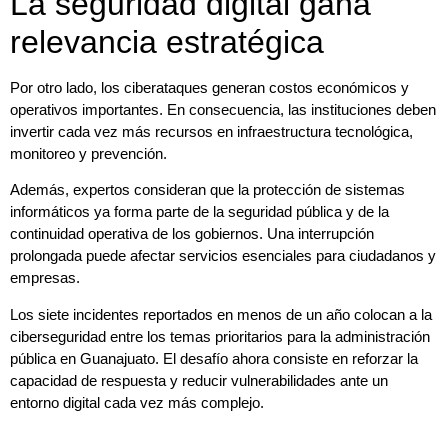
La seguridad digital gana
relevancia estratégica
Por otro lado, los ciberataques generan costos económicos y
operativos importantes. En consecuencia, las instituciones deben
invertir cada vez más recursos en infraestructura tecnológica,
monitoreo y prevención.
Además, expertos consideran que la protección de sistemas
informáticos ya forma parte de la seguridad pública y de la
continuidad operativa de los gobiernos. Una interrupción
prolongada puede afectar servicios esenciales para ciudadanos y
empresas.
Los siete incidentes reportados en menos de un año colocan a la
ciberseguridad entre los temas prioritarios para la administración
pública en Guanajuato. El desafío ahora consiste en reforzar la
capacidad de respuesta y reducir vulnerabilidades ante un
entorno digital cada vez más complejo.