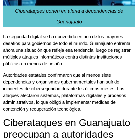
Ciberataques ponen en alerta a dependencias de
Guanajuato
La seguridad digital se ha convertido en uno de los mayores
desafíos para gobiernos de todo el mundo. Guanajuato enfrenta
ahora una situación que refleja esa tendencia, luego de registrar
múltiples ataques informáticos contra distintas instituciones
públicas en menos de un año.
Autoridades estatales confirmaron que al menos siete
dependencias y organismos gubernamentales han sufrido
incidentes de ciberseguridad durante los últimos meses. Los
ataques afectaron sistemas, plataformas digitales y procesos
administrativos, lo que obligó a implementar medidas de
contención y recuperación tecnológica.
Ciberataques en Guanajuato
preocupan a autoridades