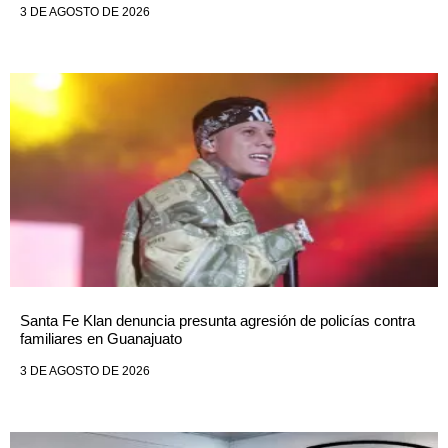
3 DE AGOSTO DE 2026
Santa Fe Klan denuncia presunta agresión de policías contra
familiares en Guanajuato
3 DE AGOSTO DE 2026