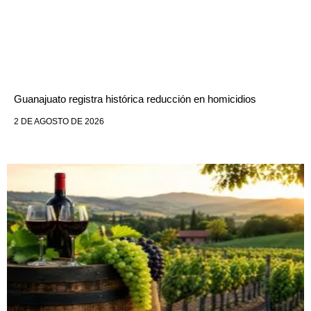
Guanajuato registra histórica reducción en homicidios
2 DE AGOSTO DE 2026