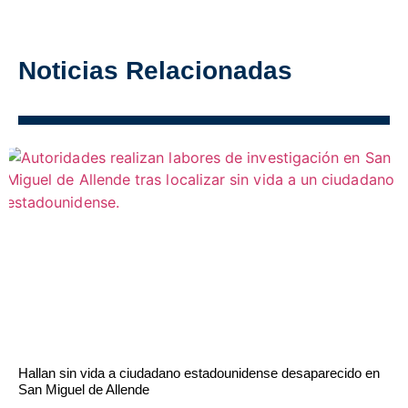
Noticias Relacionadas
Hallan sin vida a ciudadano estadounidense desaparecido en
San Miguel de Allende