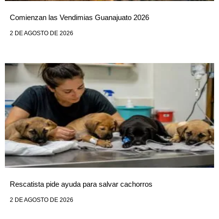
Comienzan las Vendimias Guanajuato 2026
2 DE AGOSTO DE 2026
Rescatista pide ayuda para salvar cachorros
2 DE AGOSTO DE 2026