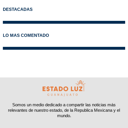
DESTACADAS
LO MAS COMENTADO
Somos un medio dedicado a compartir las noticias más
relevantes de nuestro estado, de la Republica Mexicana y el
mundo.