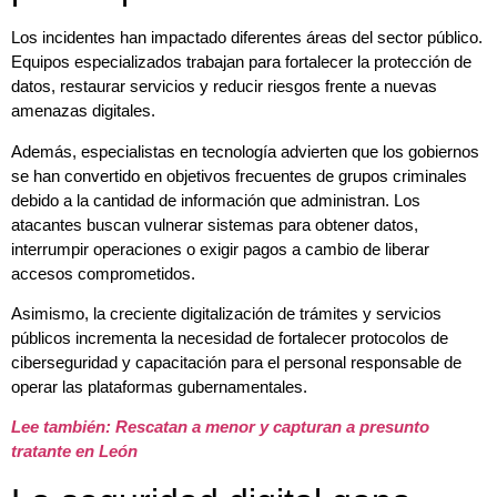
Los incidentes han impactado diferentes áreas del sector público.
Equipos especializados trabajan para fortalecer la protección de
datos, restaurar servicios y reducir riesgos frente a nuevas
amenazas digitales.
Además, especialistas en tecnología advierten que los gobiernos
se han convertido en objetivos frecuentes de grupos criminales
debido a la cantidad de información que administran. Los
atacantes buscan vulnerar sistemas para obtener datos,
interrumpir operaciones o exigir pagos a cambio de liberar
accesos comprometidos.
Asimismo, la creciente digitalización de trámites y servicios
públicos incrementa la necesidad de fortalecer protocolos de
ciberseguridad y capacitación para el personal responsable de
operar las plataformas gubernamentales.
Lee también: Rescatan a menor y capturan a presunto
tratante en León