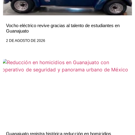
Vocho eléctrico revive gracias al talento de estudiantes en
Guanajuato
2 DE AGOSTO DE 2026
Guanajuato registra histórica reducción en homicidios