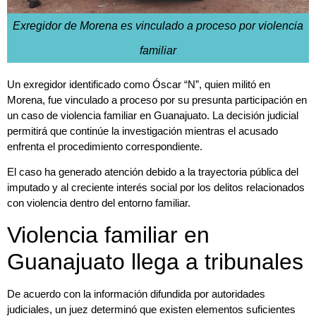
Exregidor de Morena es vinculado a proceso por violencia
familiar
Un exregidor identificado como Óscar “N”, quien militó en
Morena, fue vinculado a proceso por su presunta participación en
un caso de violencia familiar en Guanajuato. La decisión judicial
permitirá que continúe la investigación mientras el acusado
enfrenta el procedimiento correspondiente.
El caso ha generado atención debido a la trayectoria pública del
imputado y al creciente interés social por los delitos relacionados
con violencia dentro del entorno familiar.
Violencia familiar en
Guanajuato llega a tribunales
De acuerdo con la información difundida por autoridades
judiciales, un juez determinó que existen elementos suficientes