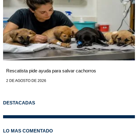
Rescatista pide ayuda para salvar cachorros
2 DE AGOSTO DE 2026
DESTACADAS
LO MAS COMENTADO