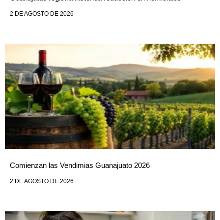
2 DE AGOSTO DE 2026
Comienzan las Vendimias Guanajuato 2026
2 DE AGOSTO DE 2026