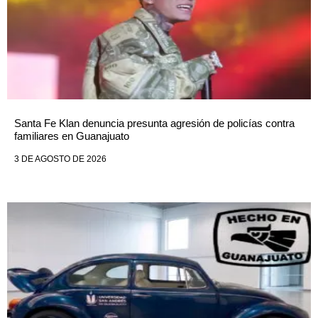
Santa Fe Klan denuncia presunta agresión de policías contra
familiares en Guanajuato
3 DE AGOSTO DE 2026