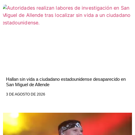
Hallan sin vida a ciudadano estadounidense desaparecido en
San Miguel de Allende
3 DE AGOSTO DE 2026