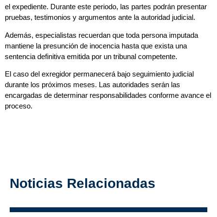
el expediente. Durante este periodo, las partes podrán presentar
pruebas, testimonios y argumentos ante la autoridad judicial.
Además, especialistas recuerdan que toda persona imputada
mantiene la presunción de inocencia hasta que exista una
sentencia definitiva emitida por un tribunal competente.
El caso del exregidor permanecerá bajo seguimiento judicial
durante los próximos meses. Las autoridades serán las
encargadas de determinar responsabilidades conforme avance el
proceso.
Noticias Relacionadas