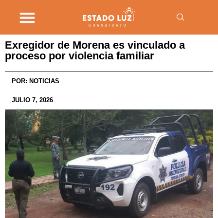
Exregidor de Morena es vinculado a
proceso por violencia familiar
POR:
NOTICIAS
JULIO 7, 2026