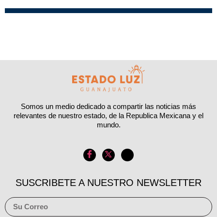
Somos un medio dedicado a compartir las noticias más
relevantes de nuestro estado, de la Republica Mexicana y el
mundo.
SUSCRIBETE A NUESTRO NEWSLETTER