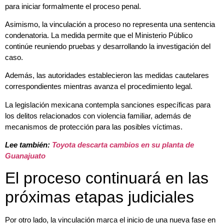
para iniciar formalmente el proceso penal.
Asimismo, la vinculación a proceso no representa una sentencia
condenatoria. La medida permite que el Ministerio Público
continúe reuniendo pruebas y desarrollando la investigación del
caso.
Además, las autoridades establecieron las medidas cautelares
correspondientes mientras avanza el procedimiento legal.
La legislación mexicana contempla sanciones específicas para
los delitos relacionados con violencia familiar, además de
mecanismos de protección para las posibles víctimas.
Lee también:
Toyota descarta cambios en su planta de
Guanajuato
El proceso continuará en las
próximas etapas judiciales
Por otro lado, la vinculación marca el inicio de una nueva fase en