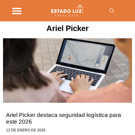
Ariel Picker
Ariel Picker destaca seguridad logística para
este 2026
12 DE ENERO DE 2026