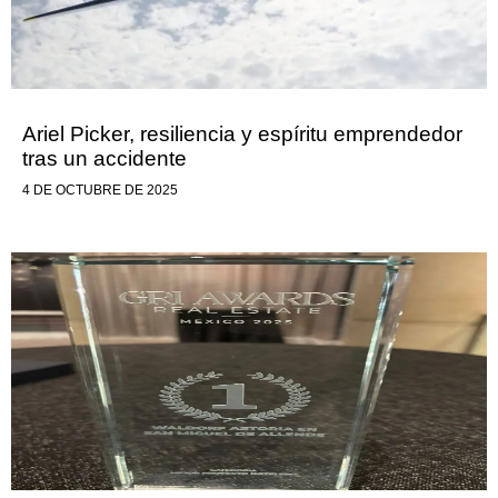
Ariel Picker, resiliencia y espíritu emprendedor
tras un accidente
4 DE OCTUBRE DE 2025