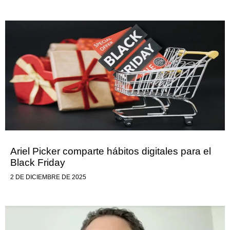
Ariel Picker comparte hábitos digitales para el
Black Friday
2 DE DICIEMBRE DE 2025