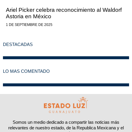
Ariel Picker celebra reconocimiento al Waldorf
Astoria en México
1 DE SEPTIEMBRE DE 2025
DESTACADAS
LO MAS COMENTADO
Somos un medio dedicado a compartir las noticias más
relevantes de nuestro estado, de la Republica Mexicana y el