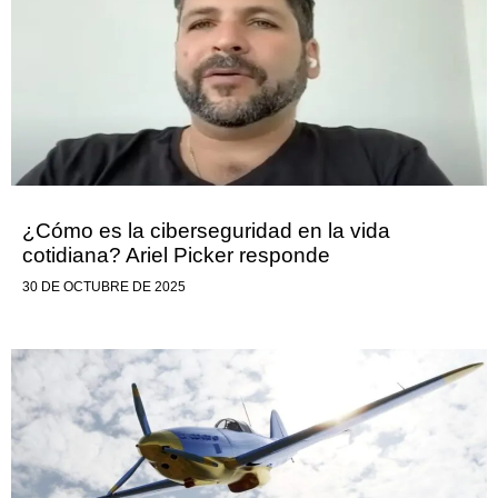
¿Cómo es la ciberseguridad en la vida
cotidiana? Ariel Picker responde
30 DE OCTUBRE DE 2025