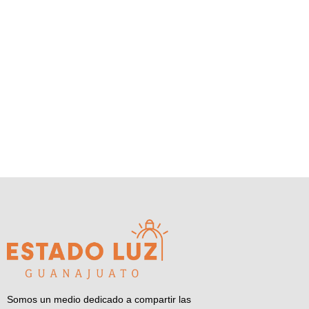
Somos un medio dedicado a compartir las