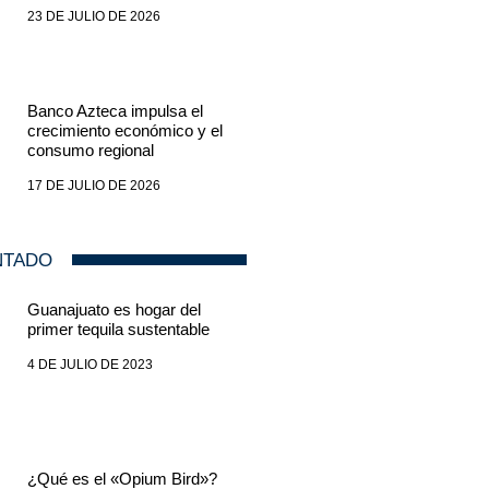
23 DE JULIO DE 2026
Banco Azteca impulsa el
crecimiento económico y el
consumo regional
17 DE JULIO DE 2026
NTADO
Guanajuato es hogar del
primer tequila sustentable
4 DE JULIO DE 2023
¿Qué es el «Opium Bird»?