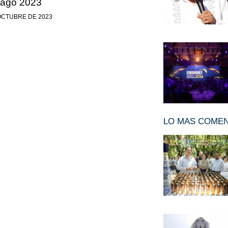
iago 2023
OCTUBRE DE 2023
LO MAS COME