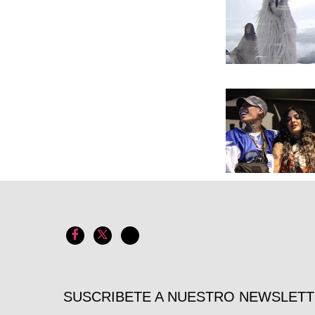
SUSCRIBETE A NUESTRO NEWSLET