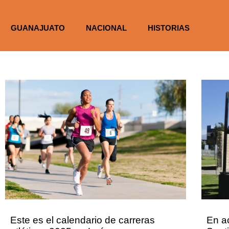
GUANAJUATO
NACIONAL
HISTORIAS
Este es el calendario de carreras
En a