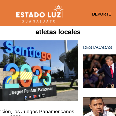
DEPORTE
atletas locales
DESTACADAS
cción, los Juegos Panamericanos