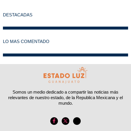
DESTACADAS
LO MAS COMENTADO
Somos un medio dedicado a compartir las noticias más
relevantes de nuestro estado, de la Republica Mexicana y el
mundo.