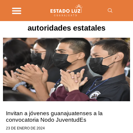
autoridades estatales
Invitan a jóvenes guanajuatenses a la
convocatoria Nodo JuventudEs
23 DE ENERO DE 2024