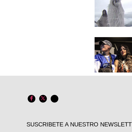
SUSCRIBETE A NUESTRO NEWSLET