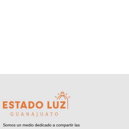
Somos un medio dedicado a compartir las