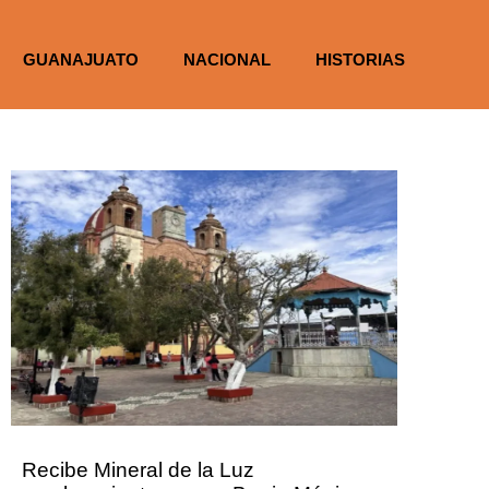
GUANAJUATO
NACIONAL
HISTORIAS
Recibe Mineral de la Luz