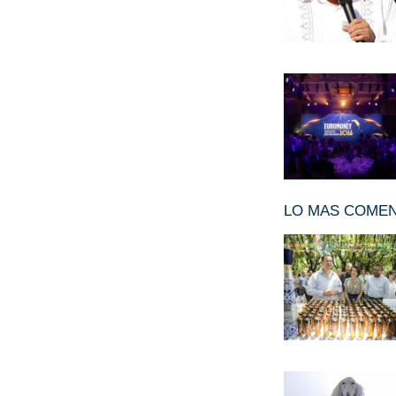
LO MAS COME