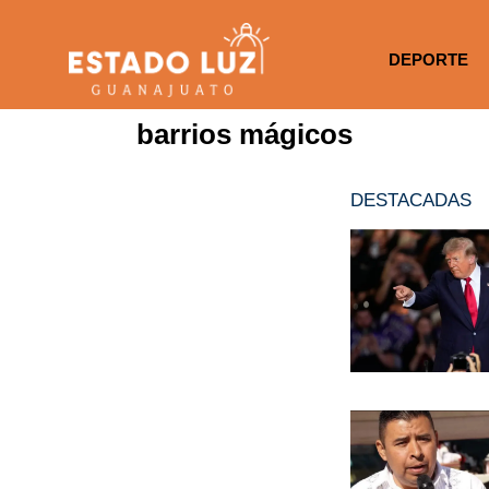
DEPORTE
barrios mágicos
DESTACADAS