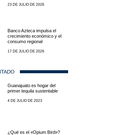
23 DE JULIO DE 2026
Banco Azteca impulsa el
crecimiento económico y el
consumo regional
17 DE JULIO DE 2026
NTADO
Guanajuato es hogar del
primer tequila sustentable
4 DE JULIO DE 2023
¿Qué es el «Opium Bird»?