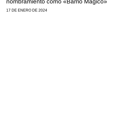
nombramiento como «Barrio Mágico»
17 DE ENERO DE 2024