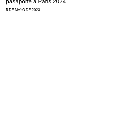
pasaporte a París 2024
5 DE MAYO DE 2023