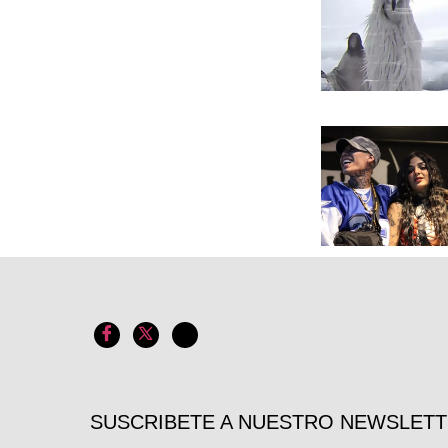
SUSCRIBETE A NUESTRO NEWSLET