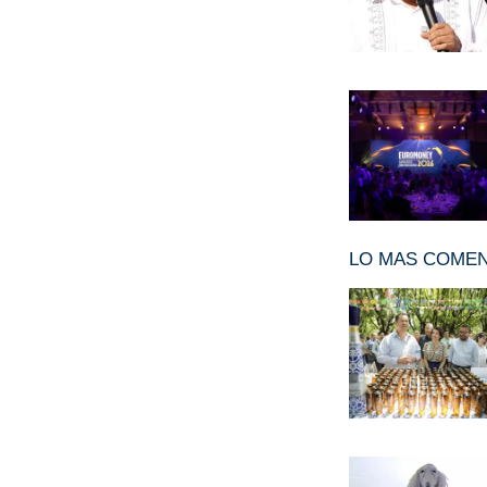
LO MAS COME