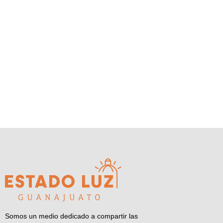
Somos un medio dedicado a compartir las