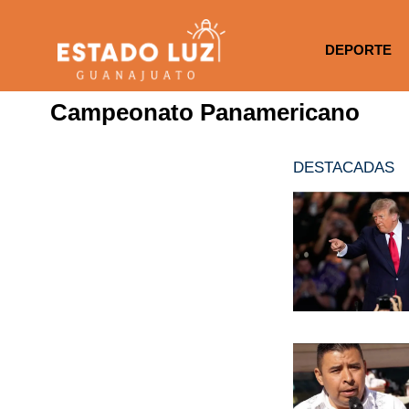
DEPORTE
Campeonato Panamericano
DESTACADAS