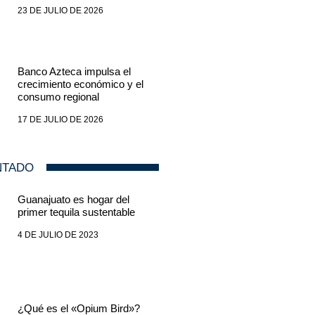
23 DE JULIO DE 2026
Banco Azteca impulsa el
crecimiento económico y el
consumo regional
17 DE JULIO DE 2026
NTADO
Guanajuato es hogar del
primer tequila sustentable
4 DE JULIO DE 2023
¿Qué es el «Opium Bird»?