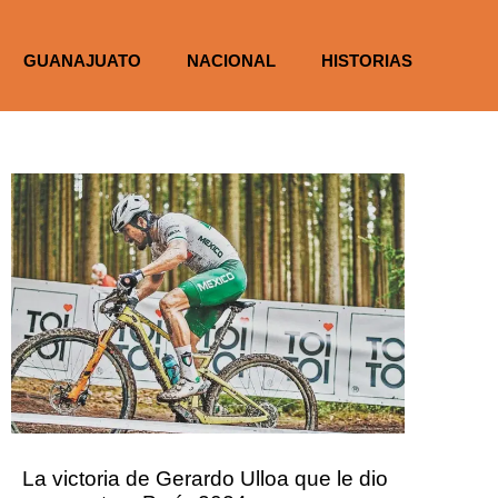
GUANAJUATO
NACIONAL
HISTORIAS
La victoria de Gerardo Ulloa que le dio