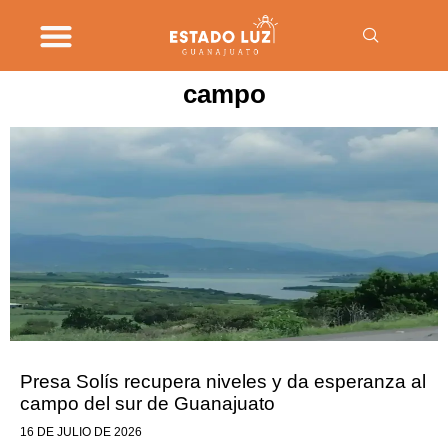
campo
Presa Solís recupera niveles y da esperanza al
campo del sur de Guanajuato
16 DE JULIO DE 2026