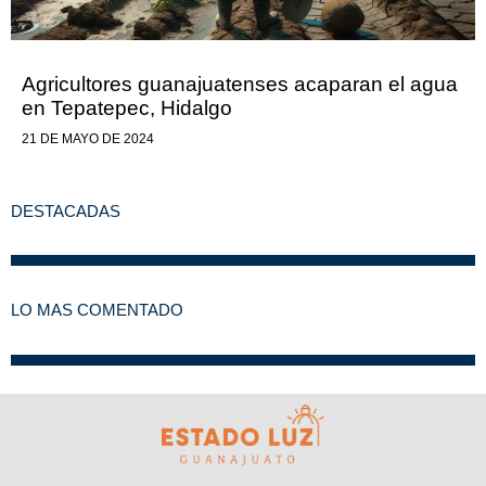
Agricultores guanajuatenses acaparan el agua
en Tepatepec, Hidalgo
21 DE MAYO DE 2024
DESTACADAS
LO MAS COMENTADO