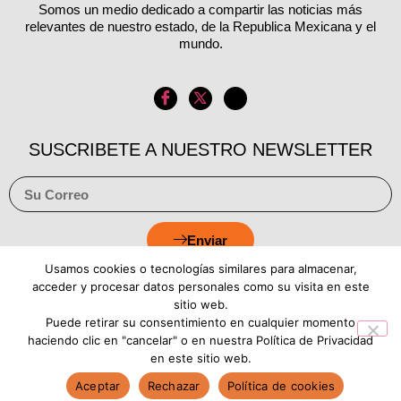
Somos un medio dedicado a compartir las noticias más
relevantes de nuestro estado, de la Republica Mexicana y el
mundo.
SUSCRIBETE A NUESTRO NEWSLETTER
Enviar
Usamos cookies o tecnologías similares para almacenar,
acceder y procesar datos personales como su visita en este
sitio web.
Puede retirar su consentimiento en cualquier momento
Aviso de Privacidad
Política de Cookies
haciendo clic en "cancelar" o en nuestra Política de Privacidad
en este sitio web.
Aceptar
Rechazar
Política de cookies
Copyright © 2026 Estado Luz