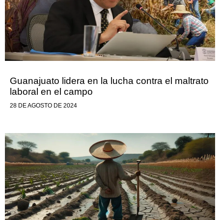
Guanajuato lidera en la lucha contra el maltrato
laboral en el campo
28 DE AGOSTO DE 2024