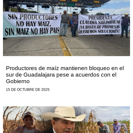
Productores de maíz mantienen bloqueo en el
sur de Guadalajara pese a acuerdos con el
Gobierno
15 DE OCTUBRE DE 2025