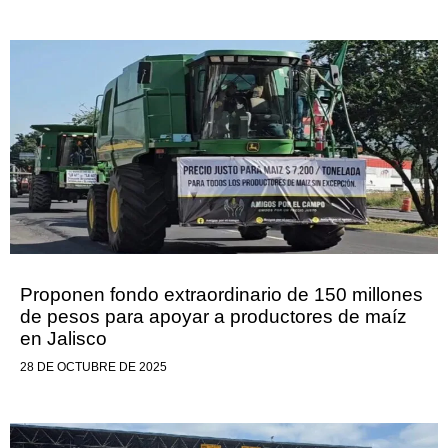
Proponen fondo extraordinario de 150 millones
de pesos para apoyar a productores de maíz
en Jalisco
28 DE OCTUBRE DE 2025