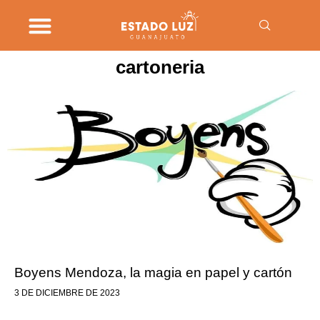
cartoneria
Boyens Mendoza, la magia en papel y cartón
3 DE DICIEMBRE DE 2023