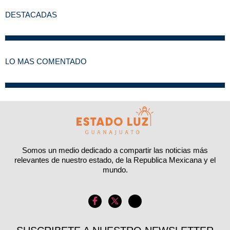
DESTACADAS
LO MAS COMENTADO
Somos un medio dedicado a compartir las noticias más
relevantes de nuestro estado, de la Republica Mexicana y el
mundo.