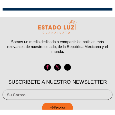
Somos un medio dedicado a compartir las noticias más
relevantes de nuestro estado, de la Republica Mexicana y el
mundo.
SUSCRIBETE A NUESTRO NEWSLETTER
Enviar