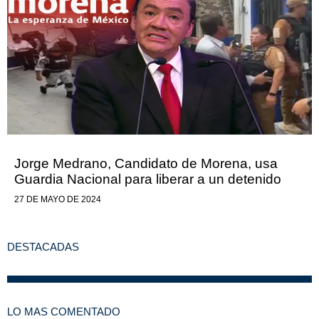
Jorge Medrano, Candidato de Morena, usa
Guardia Nacional para liberar a un detenido
27 DE MAYO DE 2024
DESTACADAS
LO MAS COMENTADO