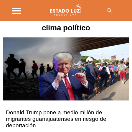
clima político
Donald Trump pone a medio millón de
migrantes guanajuatenses en riesgo de
deportación