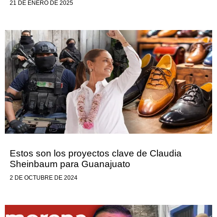
21 DE ENERO DE 2025
Estos son los proyectos clave de Claudia
Sheinbaum para Guanajuato
2 DE OCTUBRE DE 2024