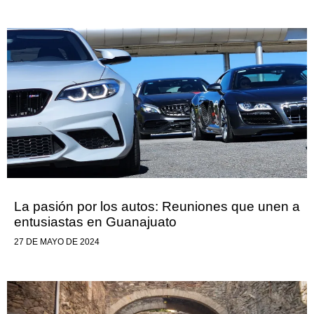
La pasión por los autos: Reuniones que unen a
entusiastas en Guanajuato
27 DE MAYO DE 2024