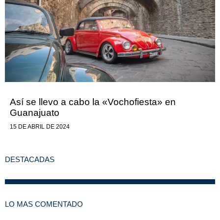
Así se llevo a cabo la «Vochofiesta» en
Guanajuato
15 DE ABRIL DE 2024
DESTACADAS
LO MAS COMENTADO