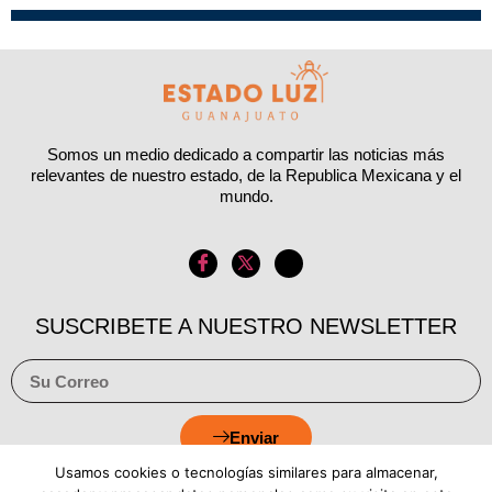
Somos un medio dedicado a compartir las noticias más
relevantes de nuestro estado, de la Republica Mexicana y el
mundo.
SUSCRIBETE A NUESTRO NEWSLETTER
Enviar
Usamos cookies o tecnologías similares para almacenar,