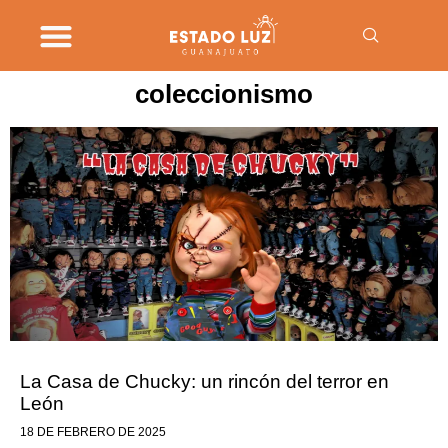
coleccionismo
La Casa de Chucky: un rincón del terror en
León
18 DE FEBRERO DE 2025