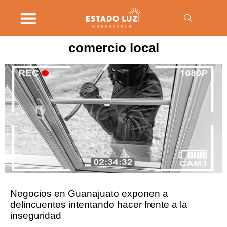
comercio local
Negocios en Guanajuato exponen a
delincuentes intentando hacer frente a la
inseguridad