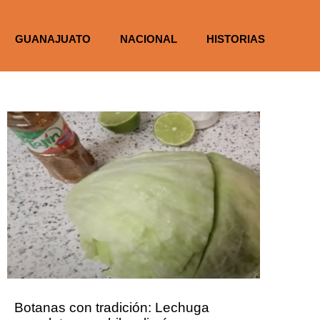
GUANAJUATO
NACIONAL
HISTORIAS
Botanas con tradición: Lechuga