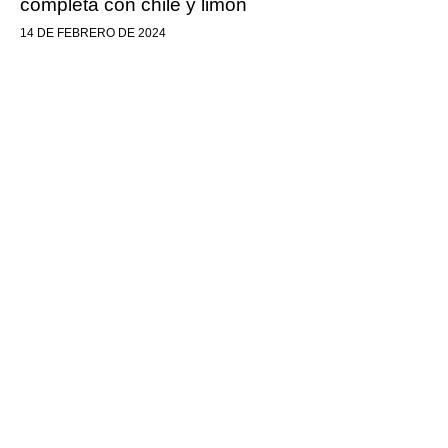
completa con chile y limón
14 DE FEBRERO DE 2024