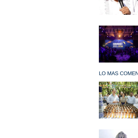
LO MAS COME