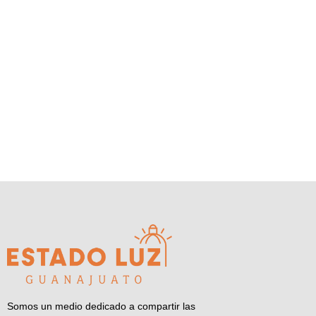
Somos un medio dedicado a compartir las