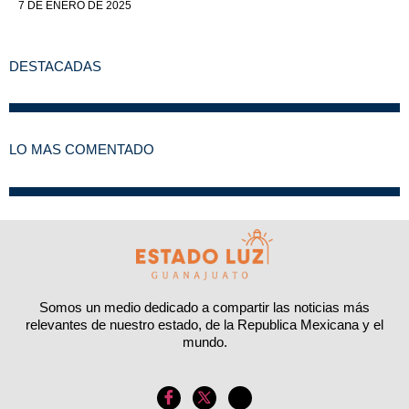
7 DE ENERO DE 2025
DESTACADAS
LO MAS COMENTADO
Somos un medio dedicado a compartir las noticias más
relevantes de nuestro estado, de la Republica Mexicana y el
mundo.