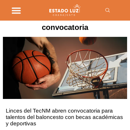
convocatoria
Linces del TecNM abren convocatoria para
talentos del baloncesto con becas académicas
y deportivas