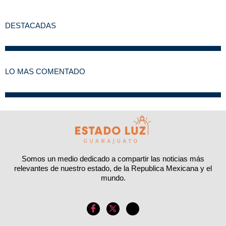
DESTACADAS
LO MAS COMENTADO
Somos un medio dedicado a compartir las noticias más
relevantes de nuestro estado, de la Republica Mexicana y el
mundo.