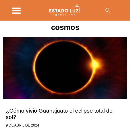
cosmos
¿Cómo vivió Guanajuato el eclipse total de
sol?
9 DE ABRIL DE 2024